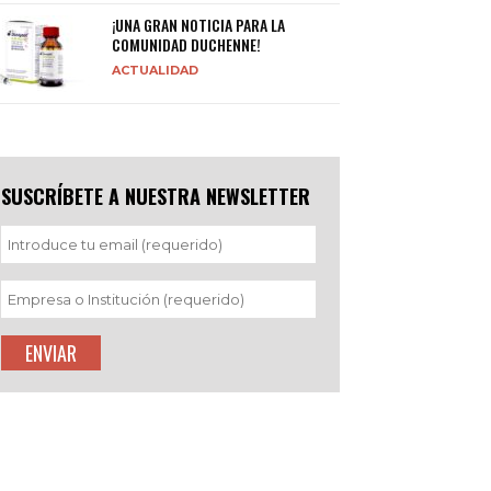
¡UNA GRAN NOTICIA PARA LA
COMUNIDAD DUCHENNE!
ACTUALIDAD
SUSCRÍBETE A NUESTRA NEWSLETTER