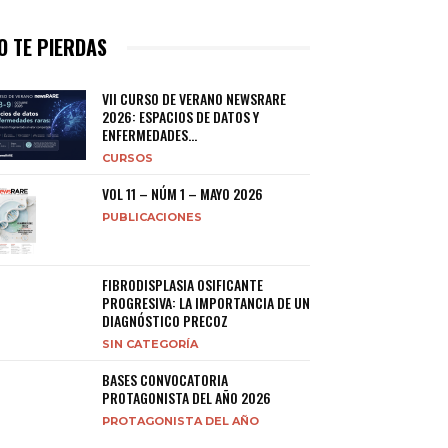
O TE PIERDAS
VII CURSO DE VERANO NEWSRARE
2026: ESPACIOS DE DATOS Y
ENFERMEDADES...
CURSOS
VOL 11 – NÚM 1 – MAYO 2026
PUBLICACIONES
FIBRODISPLASIA OSIFICANTE
PROGRESIVA: LA IMPORTANCIA DE UN
DIAGNÓSTICO PRECOZ
SIN CATEGORÍA
BASES CONVOCATORIA
PROTAGONISTA DEL AÑO 2026
PROTAGONISTA DEL AÑO