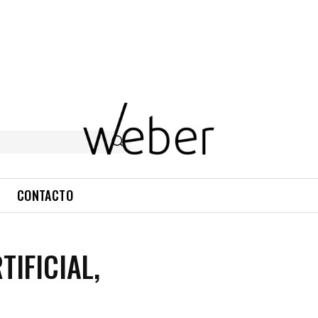
CONTACTO
IFICIAL,