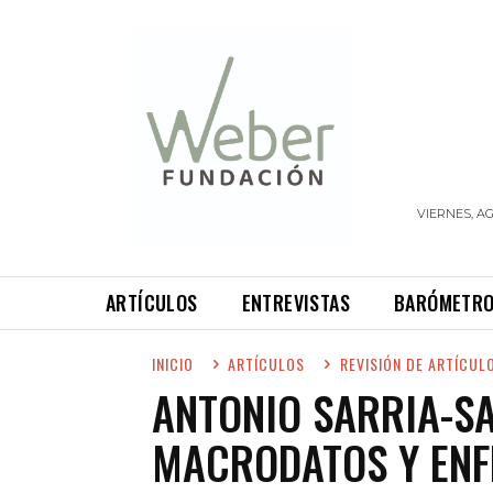
VIERNES, AG
ARTÍCULOS
ENTREVISTAS
BARÓMETR
INICIO
ARTÍCULOS
REVISIÓN DE ARTÍCUL
ANTONIO SARRIA-SA
MACRODATOS Y EN