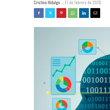
Cristina Hidalgo
-
17 de febrero de 2026