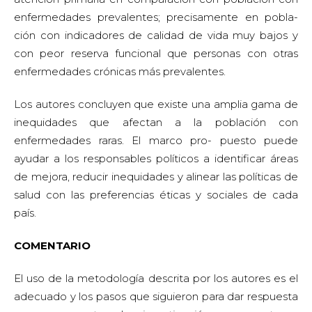
enfermedades prevalentes; precisamente en pobla-
ción con indicadores de calidad de vida muy bajos y
con peor reserva funcional que personas con otras
enfermedades crónicas más prevalentes.
Los autores concluyen que existe una amplia gama de
inequidades que afectan a la población con
enfermedades raras. El marco pro- puesto puede
ayudar a los responsables políticos a identificar áreas
de mejora, reducir inequidades y alinear las políticas de
salud con las preferencias éticas y sociales de cada
país.
COMENTARIO
El uso de la metodología descrita por los autores es el
adecuado y los pasos que siguieron para dar respuesta