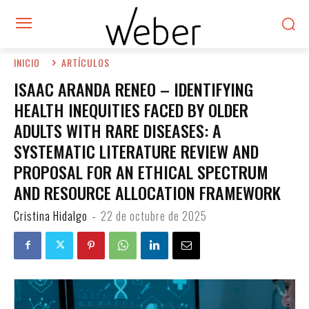
INICIO
ARTÍCULOS
ISAAC ARANDA RENEO – IDENTIFYING
HEALTH INEQUITIES FACED BY OLDER
ADULTS WITH RARE DISEASES: A
SYSTEMATIC LITERATURE REVIEW AND
PROPOSAL FOR AN ETHICAL SPECTRUM
AND RESOURCE ALLOCATION FRAMEWORK
Cristina Hidalgo
-
22 de octubre de 2025