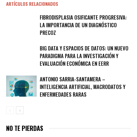
ARTÍCULOS RELACIONADOS
FIBRODISPLASIA OSIFICANTE PROGRESIVA:
LA IMPORTANCIA DE UN DIAGNÓSTICO
PRECOZ
BIG DATA Y ESPACIOS DE DATOS: UN NUEVO
PARADIGMA PARA LA INVESTIGACIÓN Y
EVALUACIÓN ECONÓMICA EN EERR
ANTONIO SARRIA-SANTAMERA –
INTELIGENCIA ARTIFICIAL, MACRODATOS Y
ENFERMEDADES RARAS
NO TE PIERDAS