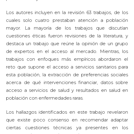
Los autores incluyen en la revisión 63 trabajos, de los
cuales solo cuatro prestaban atención a población
mayor. La mayoría de los trabajos que discutían
cuestiones éticas fueron revisiones de la literatura, y
destaca un trabajo que reúne la opinión de un grupo
de expertos en el acceso al mercado. Mientras, los
trabajos con enfoques más empíricos abordaron el
reto que supone el acceso a servicios sanitarios para
esta población, la extracción de preferencias sociales
acerca de qué intervenciones financiar, datos sobre
acceso a servicios de salud y resultados en salud en
población con enfermedades raras.
Los hallazgos identificados en este trabajo revelaron
que existe poco consenso en recomendar adaptar
ciertas cuestiones técnicas ya presentes en los