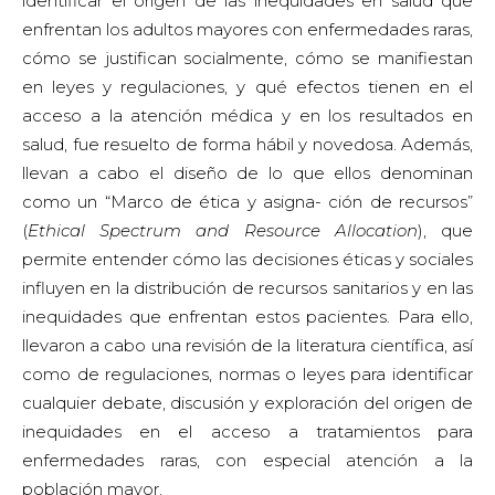
identificar el origen de las inequidades en salud que
enfrentan los adultos mayores con enfermedades raras,
cómo se justifican socialmente, cómo se manifiestan
en leyes y regulaciones, y qué efectos tienen en el
acceso a la atención médica y en los resultados en
salud, fue resuelto de forma hábil y novedosa. Además,
llevan a cabo el diseño de lo que ellos denominan
como un “Marco de ética y asigna- ción de recursos”
(
Ethical Spectrum and Resource Allocation
), que
permite entender cómo las decisiones éticas y sociales
influyen en la distribución de recursos sanitarios y en las
inequidades que enfrentan estos pacientes. Para ello,
llevaron a cabo una revisión de la literatura científica, así
como de regulaciones, normas o leyes para identificar
cualquier debate, discusión y exploración del origen de
inequidades en el acceso a tratamientos para
enfermedades raras, con especial atención a la
población mayor.