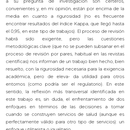
a su pregunta de investigación son certeros,
convenientes y, en mi opinión, están por encima de la
media en cuanto a rigurosidad (no es frecuente
encontrar resultados del índice Kappa, que llegó hasta
el 0,95, en este tipo de trabajos). El proceso de revisión
habrá sido exigente, pero las cuestiones
metodológicas clave (que no se pueden subsanar en el
proceso de revisión por pares, habitual en las revistas
científicas) nos informan de un trabajo bien hecho, bien
resuelto, con la rigurosidad necesaria para la exigencia
académica, pero de eleva- da utilidad para otros
entornos (como podría ser el regulatorio). En este
sentido, la reflexión más transversal identificada en
este trabajo es, sin duda, el enfrentamiento de dos
enfoques en términos de las decisiones a tomar
cuando se construyen servicios de salud (aunque es
perfectamente válido para otro tipo de servicios): un
enfoque utilitarista o igualitario.