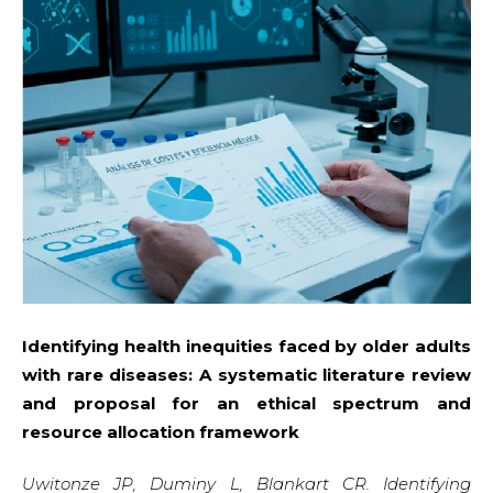
Identifying health inequities faced by older adults
with rare diseases: A systematic literature review
and proposal for an ethical spectrum and
resource allocation framework
Uwitonze JP, Duminy L, Blankart CR. Identifying