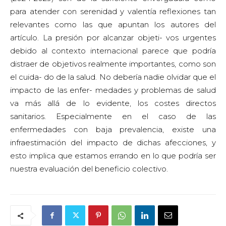
para atender con serenidad y valentía reflexiones tan
relevantes como las que apuntan los autores del
artículo. La presión por alcanzar objeti- vos urgentes
debido al contexto internacional parece que podría
distraer de objetivos realmente importantes, como son
el cuida- do de la salud. No debería nadie olvidar que el
impacto de las enfer- medades y problemas de salud
va más allá de lo evidente, los costes directos
sanitarios. Especialmente en el caso de las
enfermedades con baja prevalencia, existe una
infraestimación del impacto de dichas afecciones, y
esto implica que estamos errando en lo que podría ser
nuestra evaluación del beneficio colectivo.