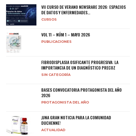
VII CURSO DE VERANO NEWSRARE 2026: ESPACIOS
DE DATOS Y ENFERMEDADES...
CURSOS
VOL 11 – NÚM 1 – MAYO 2026
PUBLICACIONES
FIBRODISPLASIA OSIFICANTE PROGRESIVA: LA
IMPORTANCIA DE UN DIAGNÓSTICO PRECOZ
SIN CATEGORÍA
BASES CONVOCATORIA PROTAGONISTA DEL AÑO
2026
PROTAGONISTA DEL AÑO
¡UNA GRAN NOTICIA PARA LA COMUNIDAD
DUCHENNE!
ACTUALIDAD