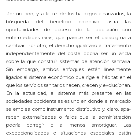
Por un lado, y a la luz de los hallazgos alcanzados, la
búsqueda del beneficio colectivo lastra las
oportunidades de acceso de la población con
enfermedades raras, que parece ser el paradigma a
cambiar. Por otro, el derecho igualitario al tratamiento
independientemente del coste podría ser un ancla
sobre la que construir sistemas de atención sanitaria.
Sin embargo, ambos enfoques están linealmente
ligados al sistema económico que rige el hábitat en el
que los servicios sanitarios nacen, crecen y evolucionan.
En la actualidad, el sistema más presente en las
sociedades occidentales es uno en donde el mercado
se emplea como instrumento distributivo y, claro, apa-
recen externalidades o fallos que la administración
podría corregir o al menos amortiguar. Las
excepcionalidades o situaciones especiales están