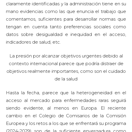
claramente identificadas y la administración tiene en su
mano evidencias como las que enuncia el trabajo que
comentamos, suficientes para desarrollar normas que
tengan en cuenta tanto preferencias sociales como
datos sobre desigualdad e inequidad en el acceso,
indicadores de salud, etc.
La presión por alcanzar objetivos urgentes debido al
contexto internacional parece que podría distraer de
objetivos realmente importantes, como son el cuidado
de la salud
Hasta la fecha, parece que la heterogeneidad en el
acceso al mercado para enfermedades raras seguirá
siendo evidente, al menos en Europa. El reciente
cambio en el Colegio de Comisarios de la Comisión
Europea y los retos a los que se enfrentará su programa
(2024-2029) son de la suficiente envergadura como