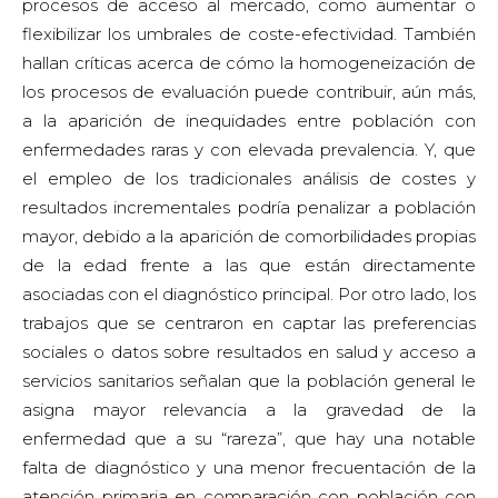
procesos de acceso al mercado, como aumentar o
flexibilizar los umbrales de coste-efectividad. También
hallan críticas acerca de cómo la homogeneización de
los procesos de evaluación puede contribuir, aún más,
a la aparición de inequidades entre población con
enfermedades raras y con elevada prevalencia. Y, que
el empleo de los tradicionales análisis de costes y
resultados incrementales podría penalizar a población
mayor, debido a la aparición de comorbilidades propias
de la edad frente a las que están directamente
asociadas con el diagnóstico principal. Por otro lado, los
trabajos que se centraron en captar las preferencias
sociales o datos sobre resultados en salud y acceso a
servicios sanitarios señalan que la población general le
asigna mayor relevancia a la gravedad de la
enfermedad que a su “rareza”, que hay una notable
falta de diagnóstico y una menor frecuentación de la
atención primaria en comparación con población con