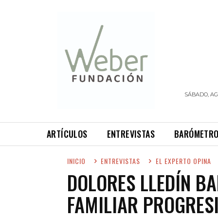
SÁBADO, AG
ARTÍCULOS
ENTREVISTAS
BARÓMETR
INICIO
ENTREVISTAS
EL EXPERTO OPINA
DOLORES LLEDÍN B
FAMILIAR PROGRESI