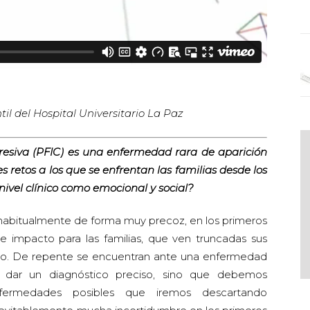
til del Hospital Universitario La Paz
gresiva (PFIC) es una enfermedad rara de aparición
 retos a los que se enfrentan las familias desde los
nivel clínico como emocional y social?
, habitualmente de forma muy precoz, en los primeros
e impacto para las familias, que ven truncadas sus
sano. De repente se encuentran ante una enfermedad
 dar un diagnóstico preciso, sino que debemos
enfermedades posibles que iremos descartando