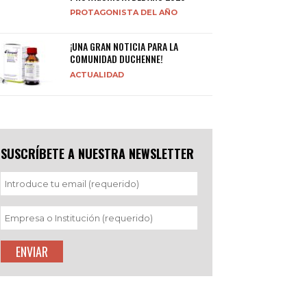
PROTAGONISTA DEL AÑO
¡UNA GRAN NOTICIA PARA LA
COMUNIDAD DUCHENNE!
ACTUALIDAD
SUSCRÍBETE A NUESTRA NEWSLETTER