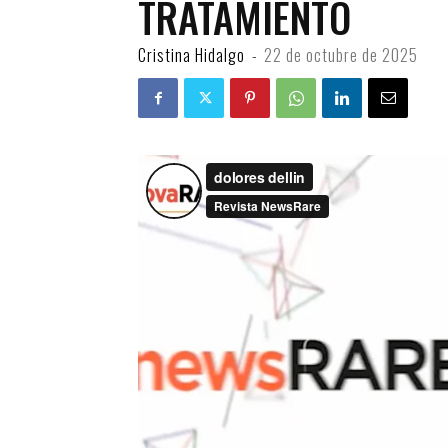
TRATAMIENTO
Cristina Hidalgo
-
22 de octubre de 2025