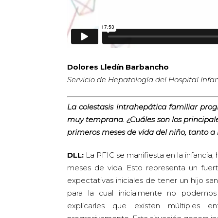
Dolores Lledín Barbancho
Servicio de Hepatología del Hospital Infan
La colestasis intrahepática familiar pro
muy temprana. ¿Cuáles son los principales
primeros meses de vida del niño, tanto a 
DLL:
La PFIC se manifiesta en la infancia
meses de vida. Esto representa un fuert
expectativas iniciales de tener un hijo 
para la cual inicialmente no podemos
explicarles que existen múltiples 