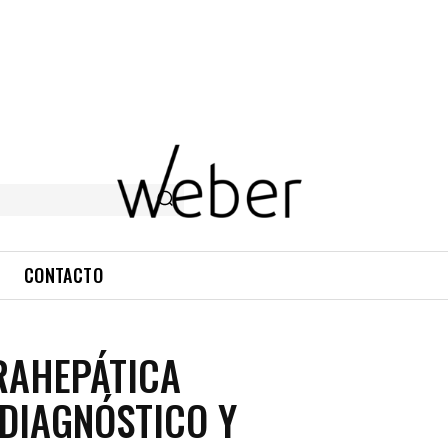
CONTACTO
RAHEPÁTICA
 DIAGNÓSTICO Y