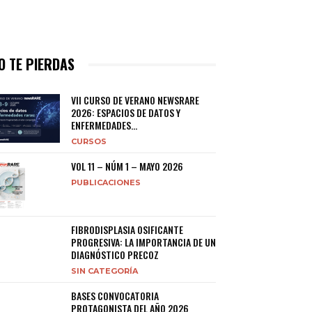
O TE PIERDAS
VII CURSO DE VERANO NEWSRARE
2026: ESPACIOS DE DATOS Y
ENFERMEDADES...
CURSOS
VOL 11 – NÚM 1 – MAYO 2026
PUBLICACIONES
FIBRODISPLASIA OSIFICANTE
PROGRESIVA: LA IMPORTANCIA DE UN
DIAGNÓSTICO PRECOZ
SIN CATEGORÍA
BASES CONVOCATORIA
PROTAGONISTA DEL AÑO 2026