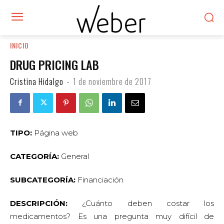
INICIO
DRUG PRICING LAB
Cristina Hidalgo
-
1 de noviembre de 2017
TIPO:
Página web
CATEGORÍA:
General
SUBCATEGORÍA:
Financiación
DESCRIPCIÓN:
¿Cuánto deben costar los
medicamentos? Es una pregunta muy difícil de