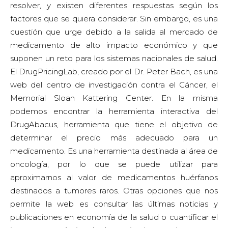
resolver, y existen diferentes respuestas según los
factores que se quiera considerar. Sin embargo, es una
cuestión que urge debido a la salida al mercado de
medicamento de alto impacto económico y que
suponen un reto para los sistemas nacionales de salud.
El DrugPricingLab, creado por el Dr. Peter Bach, es una
web del centro de investigación contra el Cáncer, el
Memorial Sloan Kattering Center. En la misma
podemos encontrar la herramienta interactiva del
DrugAbacus, herramienta que tiene el objetivo de
determinar el precio más adecuado para un
medicamento. Es una herramienta destinada al área de
oncología, por lo que se puede utilizar para
aproximarnos al valor de medicamentos huérfanos
destinados a tumores raros. Otras opciones que nos
permite la web es consultar las últimas noticias y
publicaciones en economía de la salud o cuantificar el