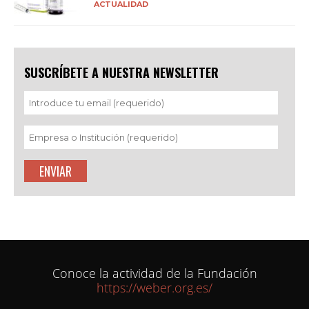
ACTUALIDAD
SUSCRÍBETE A NUESTRA NEWSLETTER
Conoce la actividad de la Fundación
https://weber.org.es/