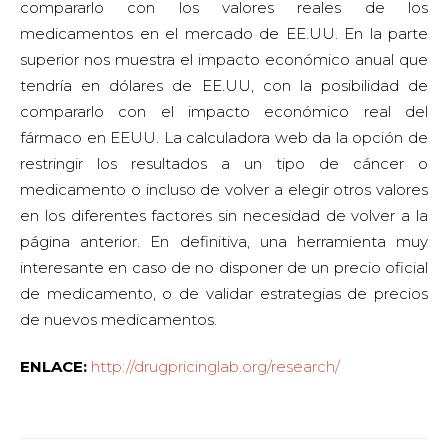
compararlo con los valores reales de los
medicamentos en el mercado de EE.UU. En la parte
superior nos muestra el impacto económico anual que
tendría en dólares de EE.UU, con la posibilidad de
compararlo con el impacto económico real del
fármaco en EEUU. La calculadora web da la opción de
restringir los resultados a un tipo de cáncer o
medicamento o incluso de volver a elegir otros valores
en los diferentes factores sin necesidad de volver a la
página anterior. En definitiva, una herramienta muy
interesante en caso de no disponer de un precio oficial
de medicamento, o de validar estrategias de precios
de nuevos medicamentos.
ENLACE:
http://drugpricinglab.org/research/