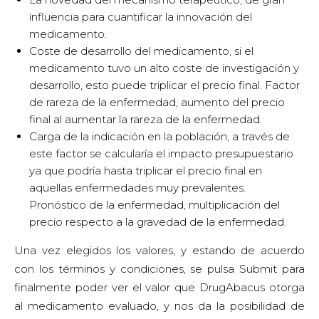
influencia para cuantificar la innovación del
medicamento.
Coste de desarrollo del medicamento, si el
medicamento tuvo un alto coste de investigación y
desarrollo, esto puede triplicar el precio final. Factor
de rareza de la enfermedad, aumento del precio
final al aumentar la rareza de la enfermedad.
Carga de la indicación en la población, a través de
este factor se calcularía el impacto presupuestario
ya que podría hasta triplicar el precio final en
aquellas enfermedades muy prevalentes.
Pronóstico de la enfermedad, multiplicación del
precio respecto a la gravedad de la enfermedad.
Una vez elegidos los valores, y estando de acuerdo
con los términos y condiciones, se pulsa Submit para
finalmente poder ver el valor que DrugAbacus otorga
al medicamento evaluado, y nos da la posibilidad de