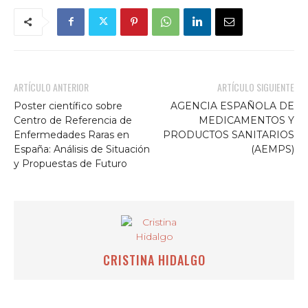
ARTÍCULO ANTERIOR
ARTÍCULO SIGUIENTE
Poster científico sobre
AGENCIA ESPAÑOLA DE
Centro de Referencia de
MEDICAMENTOS Y
Enfermedades Raras en
PRODUCTOS SANITARIOS
España: Análisis de Situación
(AEMPS)
y Propuestas de Futuro
CRISTINA HIDALGO