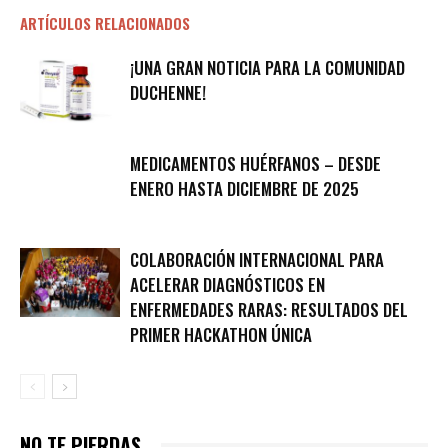
ARTÍCULOS RELACIONADOS
¡UNA GRAN NOTICIA PARA LA COMUNIDAD
DUCHENNE!
MEDICAMENTOS HUÉRFANOS – DESDE
ENERO HASTA DICIEMBRE DE 2025
COLABORACIÓN INTERNACIONAL PARA
ACELERAR DIAGNÓSTICOS EN
ENFERMEDADES RARAS: RESULTADOS DEL
PRIMER HACKATHON ÚNICA
NO TE PIERDAS