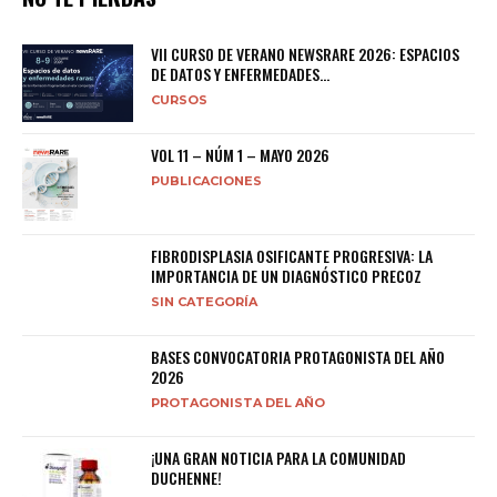
VII CURSO DE VERANO NEWSRARE 2026: ESPACIOS
DE DATOS Y ENFERMEDADES...
CURSOS
VOL 11 – NÚM 1 – MAYO 2026
PUBLICACIONES
FIBRODISPLASIA OSIFICANTE PROGRESIVA: LA
IMPORTANCIA DE UN DIAGNÓSTICO PRECOZ
SIN CATEGORÍA
BASES CONVOCATORIA PROTAGONISTA DEL AÑO
2026
PROTAGONISTA DEL AÑO
¡UNA GRAN NOTICIA PARA LA COMUNIDAD
DUCHENNE!