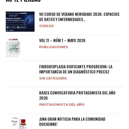
VII CURSO DE VERANO NEWSRARE 2026: ESPACIOS
DE DATOS Y ENFERMEDADES...
CURSOS
VOL 11 – NÚM 1 – MAYO 2026
PUBLICACIONES
FIBRODISPLASIA OSIFICANTE PROGRESIVA: LA
IMPORTANCIA DE UN DIAGNÓSTICO PRECOZ
SIN CATEGORÍA
BASES CONVOCATORIA PROTAGONISTA DEL AÑO
2026
PROTAGONISTA DEL AÑO
¡UNA GRAN NOTICIA PARA LA COMUNIDAD
DUCHENNE!