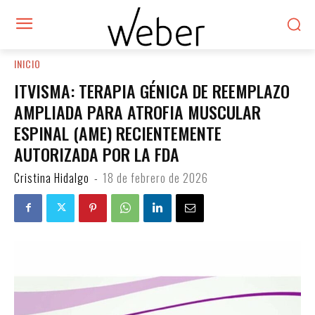
INICIO
ITVISMA: TERAPIA GÉNICA DE REEMPLAZO
AMPLIADA PARA ATROFIA MUSCULAR
ESPINAL (AME) RECIENTEMENTE
AUTORIZADA POR LA FDA
Cristina Hidalgo
-
18 de febrero de 2026