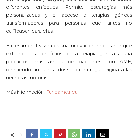
diferentes enfoques. Permite estrategias más
personalizadas y el acceso a terapias génicas
transformadoras para personas que antes no
calificaban para ellas.
En resumen, Itvisma es una innovación importante que
extiende los beneficios de la terapia génica a una
población más amplia de pacientes con AME,
ofreciendo una única dosis con entrega dirigida a las
neuronas motoras.
Más información:
Fundame.net