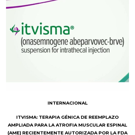
INTERNACIONAL
ITVISMA: TERAPIA GÉNICA DE REEMPLAZO
AMPLIADA PARA LA ATROFIA MUSCULAR ESPINAL
(AME) RECIENTEMENTE AUTORIZADA POR LA FDA