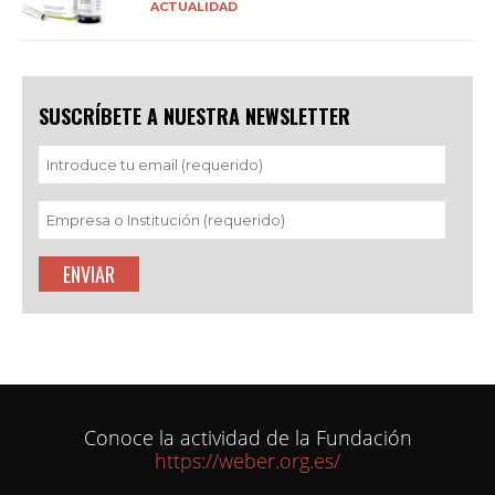
ACTUALIDAD
SUSCRÍBETE A NUESTRA NEWSLETTER
Conoce la actividad de la Fundación
https://weber.org.es/