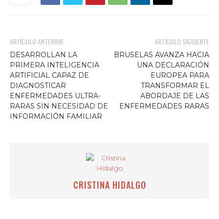
ARTÍCULO ANTERIOR
ARTÍCULO SIGUIENTE
DESARROLLAN LA
BRUSELAS AVANZA HACIA
PRIMERA INTELIGENCIA
UNA DECLARACIÓN
ARTIFICIAL CAPAZ DE
EUROPEA PARA
DIAGNOSTICAR
TRANSFORMAR EL
ENFERMEDADES ULTRA-
ABORDAJE DE LAS
RARAS SIN NECESIDAD DE
ENFERMEDADES RARAS
INFORMACIÓN FAMILIAR
CRISTINA HIDALGO