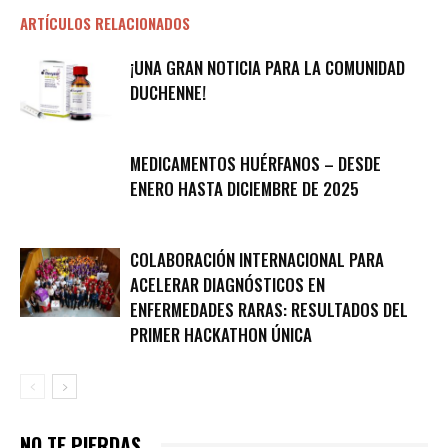
ARTÍCULOS RELACIONADOS
¡UNA GRAN NOTICIA PARA LA COMUNIDAD
DUCHENNE!
MEDICAMENTOS HUÉRFANOS – DESDE
ENERO HASTA DICIEMBRE DE 2025
COLABORACIÓN INTERNACIONAL PARA
ACELERAR DIAGNÓSTICOS EN
ENFERMEDADES RARAS: RESULTADOS DEL
PRIMER HACKATHON ÚNICA
NO TE PIERDAS