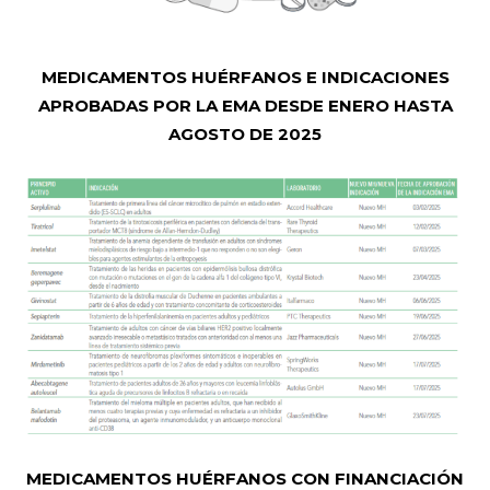
MEDICAMENTOS HUÉRFANOS E INDICACIONES
APROBADAS POR LA EMA DESDE ENERO HASTA
AGOSTO DE 2025
MEDICAMENTOS HUÉRFANOS CON FINANCIACIÓN