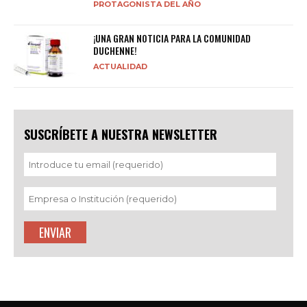
PROTAGONISTA DEL AÑO
¡UNA GRAN NOTICIA PARA LA COMUNIDAD
DUCHENNE!
ACTUALIDAD
SUSCRÍBETE A NUESTRA NEWSLETTER