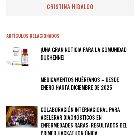
CRISTINA HIDALGO
ARTÍCULOS RELACIONADOS
¡UNA GRAN NOTICIA PARA LA COMUNIDAD
DUCHENNE!
MEDICAMENTOS HUÉRFANOS – DESDE
ENERO HASTA DICIEMBRE DE 2025
COLABORACIÓN INTERNACIONAL PARA
ACELERAR DIAGNÓSTICOS EN
ENFERMEDADES RARAS: RESULTADOS DEL
PRIMER HACKATHON ÚNICA