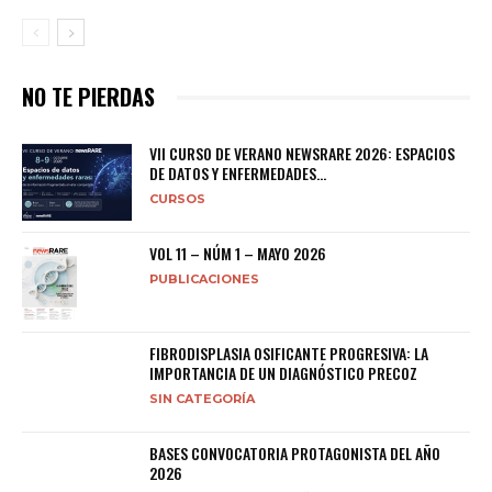
NO TE PIERDAS
VII CURSO DE VERANO NEWSRARE 2026: ESPACIOS
DE DATOS Y ENFERMEDADES...
CURSOS
VOL 11 – NÚM 1 – MAYO 2026
PUBLICACIONES
FIBRODISPLASIA OSIFICANTE PROGRESIVA: LA
IMPORTANCIA DE UN DIAGNÓSTICO PRECOZ
SIN CATEGORÍA
BASES CONVOCATORIA PROTAGONISTA DEL AÑO
2026