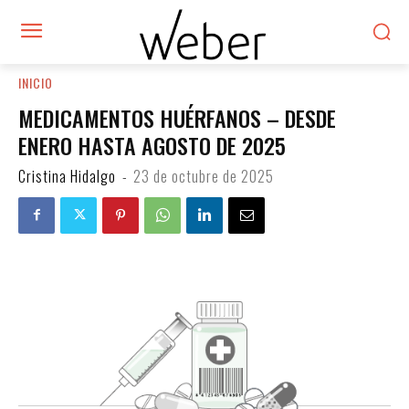
INICIO
MEDICAMENTOS HUÉRFANOS – DESDE
ENERO HASTA AGOSTO DE 2025
Cristina Hidalgo
-
23 de octubre de 2025