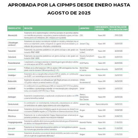
APROBADA POR LA CIPMPS DESDE ENERO HASTA
AGOSTO DE 2025