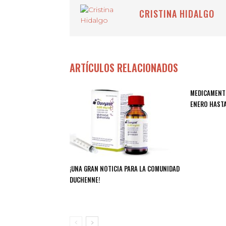
CRISTINA HIDALGO
ARTÍCULOS RELACIONADOS
MEDICAMENT
ENERO HASTA
¡UNA GRAN NOTICIA PARA LA COMUNIDAD
DUCHENNE!