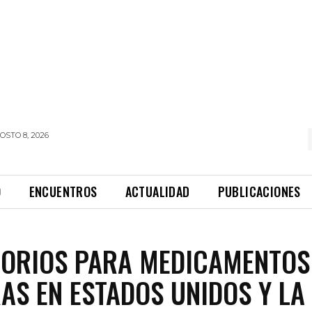
OSTO 8, 2026
O
ENCUENTROS
ACTUALIDAD
PUBLICACIONES
ORIOS PARA MEDICAMENTOS
S EN ESTADOS UNIDOS Y LA