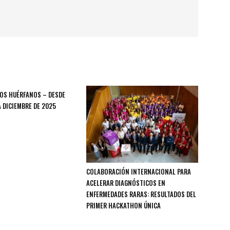
OS HUÉRFANOS – DESDE
 DICIEMBRE DE 2025
COLABORACIÓN INTERNACIONAL PARA
ACELERAR DIAGNÓSTICOS EN
ENFERMEDADES RARAS: RESULTADOS DEL
PRIMER HACKATHON ÚNICA