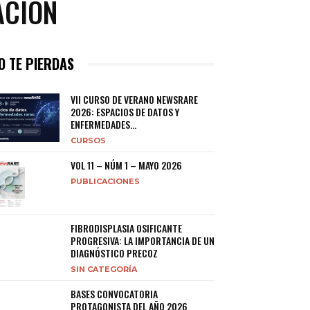
ACIÓN
O TE PIERDAS
VII CURSO DE VERANO NEWSRARE
2026: ESPACIOS DE DATOS Y
ENFERMEDADES...
CURSOS
VOL 11 – NÚM 1 – MAYO 2026
PUBLICACIONES
FIBRODISPLASIA OSIFICANTE
PROGRESIVA: LA IMPORTANCIA DE UN
DIAGNÓSTICO PRECOZ
SIN CATEGORÍA
BASES CONVOCATORIA
PROTAGONISTA DEL AÑO 2026