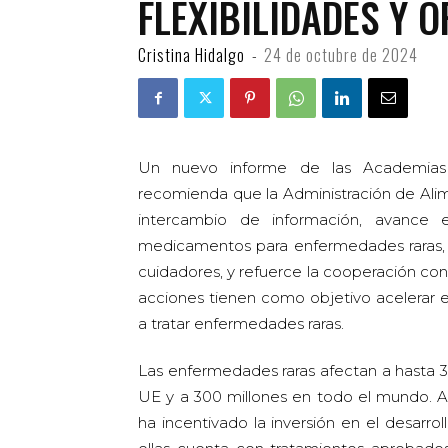
FLEXIBILIDADES Y
Cristina Hidalgo
-
24 de octubre de 2024
Un nuevo informe de las Academias N
recomienda que la Administración de Al
intercambio de información, avance e
medicamentos para enfermedades raras, i
cuidadores, y refuerce la cooperación c
acciones tienen como objetivo acelerar e
a tratar enfermedades raras.
Las enfermedades raras afectan a hasta 3
UE y a 300 millones en todo el mundo.
ha incentivado la inversión en el desarro