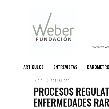
SÁBADO, AG
ARTÍCULOS
ENTREVISTAS
BARÓMETR
INICIO
ACTUALIDAD
PROCESOS REGULAT
ENFERMEDADES RARA