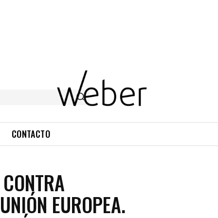
CONTACTO
 CONTRA
 UNIÓN EUROPEA.