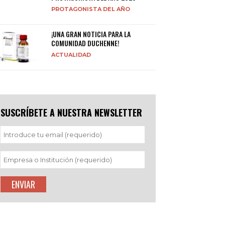
PROTAGONISTA DEL AÑO
¡UNA GRAN NOTICIA PARA LA
COMUNIDAD DUCHENNE!
ACTUALIDAD
SUSCRÍBETE A NUESTRA NEWSLETTER