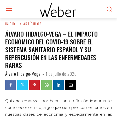
INICIO
ARTÍCULOS
ÁLVARO HIDALGO-VEGA – EL IMPACTO
ECONÓMICO DEL COVID-19 SOBRE EL
SISTEMA SANITARIO ESPAÑOL Y SU
REPERCUSIÓN EN LAS ENFERMEDADES
RARAS
Álvaro Hidalgo-Vega
-
1 de julio de 2020
Quisiera empezar por hacer una reflexión importante
como economista, algo que siempre comentamos en
nuestras clases de economía y especialmente en las