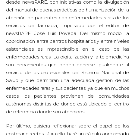
desde newsRARE, con iniciativas como la divulgación
del manual de buenas prácticas de humanización de la
atención de pacientes con enfermedades raras de los
servicios de farmacia, impulsado por el editor de
newsRARE, José Luis Poveda. Del mismo modo, la
coordinación entre centros hospitalarios y entre niveles
asistenciales es imprescindible en el caso de las
enfermedades raras. La digitalización y la telemedicina
son herramientas que deben ponerse igualmente al
servicio de los profesionales del Sistema Nacional de
Salud y que permitirán una adecuada gestión de las
enfermedades raras y sus pacientes, ya que en muchos
casos los pacientes provienen de comunidades
autónomas distintas de donde está ubicado el centro
de referencia donde son atendidos.
Por último, quisiera reflexionar sobre el papel de los
costes indirectos. Para ello, haré un cálculo aproximado