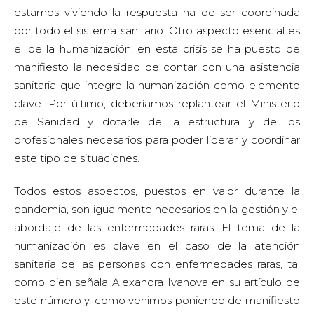
estamos viviendo la respuesta ha de ser coordinada
por todo el sistema sanitario. Otro aspecto esencial es
el de la humanización, en esta crisis se ha puesto de
manifiesto la necesidad de contar con una asistencia
sanitaria que integre la humanización como elemento
clave. Por último, deberíamos replantear el Ministerio
de Sanidad y dotarle de la estructura y de los
profesionales necesarios para poder liderar y coordinar
este tipo de situaciones.
Todos estos aspectos, puestos en valor durante la
pandemia, son igualmente necesarios en la gestión y el
abordaje de las enfermedades raras. El tema de la
humanización es clave en el caso de la atención
sanitaria de las personas con enfermedades raras, tal
como bien señala Alexandra Ivanova en su artículo de
este número y, como venimos poniendo de manifiesto