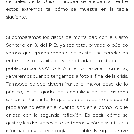
centrales de la Unión Europea se encuentran entre
estos extremos tal cómo se muestra en la tabla
siguiente:
Si comparamos los datos de mortalidad con el Gasto
Sanitario en % del PIB, ya sea total, privado o público
vemos que aparentemente no existe una correlación
entre gasto sanitario y mortalidad ajustada por
población con COVID-19. Al menos hasta el momento,
ya veremos cuando tengamos la foto al final de la crisis.
Tampoco parece determinante el mayor peso de lo
público, ni el grado de centralización del sistema
sanitario. Por tanto, lo que parece evidente es que el
problema no está en el cuánto, sino en el como, lo que
enlaza con la segunda reflexión. Es decir, cómo se
gasta y las decisiones que se toman y cómo se utiliza la
información y la tecnología disponible. Ni siquiera sirve