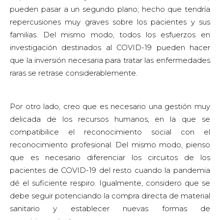
pueden pasar a un segundo plano; hecho que tendría
repercusiones muy graves sobre los pacientes y sus
familias. Del mismo modo, todos los esfuerzos en
investigación destinados al COVID-19 pueden hacer
que la inversión necesaria para tratar las enfermedades
raras se retrase considerablemente.
Por otro lado, creo que es necesario una gestión muy
delicada de los recursos humanos, en la que se
compatibilice el reconocimiento social con el
reconocimiento profesional. Del mismo modo, pienso
que es necesario diferenciar los circuitos de los
pacientes de COVID-19 del resto cuando la pandemia
dé el suficiente respiro. Igualmente, considero que se
debe seguir potenciando la compra directa de material
sanitario y establecer nuevas formas de