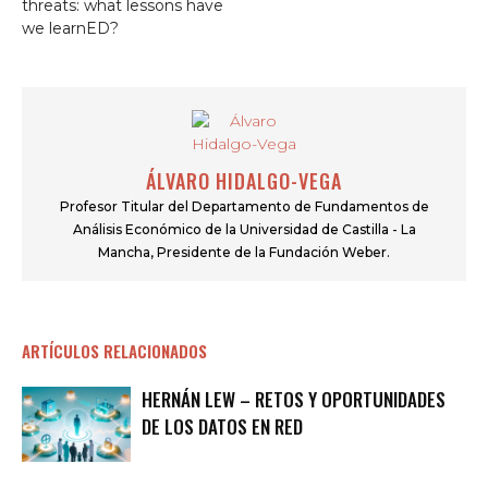
threats: what lessons have
we learnED?
ÁLVARO HIDALGO-VEGA
Profesor Titular del Departamento de Fundamentos de
Análisis Económico de la Universidad de Castilla - La
Mancha, Presidente de la Fundación Weber.
ARTÍCULOS RELACIONADOS
HERNÁN LEW – RETOS Y OPORTUNIDADES
DE LOS DATOS EN RED