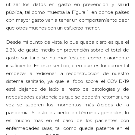
utilizar los datos en gasto en prevención y salud
pública, tal como muestra la Figura 1, en donde países
con mayor gasto van a tener un comportamiento peor
que otros muchos con un esfuerzo menor.
Desde mi punto de vista, lo que queda claro es que el
2,8% de gasto medio en prevención sobre el total de
gasto sanitario se ha manifestado como claramente
insuficiente. En este sentido, creo que es fundamental
empezar a rediseñar la reconstrucción de nuestro
sistema sanitario, ya que el foco sobre el COVID-19
está dejando de lado el resto de patologías y de
necesidades asistenciales que se deberán retomar una
vez se superen los momentos más álgidos de la
pandemia. Si esto es cierto en términos generales, lo
es mucho más en el caso de los pacientes con
enfermedades raras, tal como queda patente en el