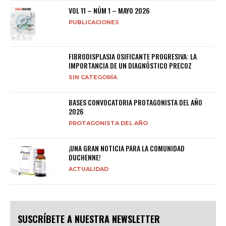
VOL 11 – NÚM 1 – MAYO 2026
PUBLICACIONES
FIBRODISPLASIA OSIFICANTE PROGRESIVA: LA
IMPORTANCIA DE UN DIAGNÓSTICO PRECOZ
SIN CATEGORÍA
BASES CONVOCATORIA PROTAGONISTA DEL AÑO
2026
PROTAGONISTA DEL AÑO
¡UNA GRAN NOTICIA PARA LA COMUNIDAD
DUCHENNE!
ACTUALIDAD
SUSCRÍBETE A NUESTRA NEWSLETTER