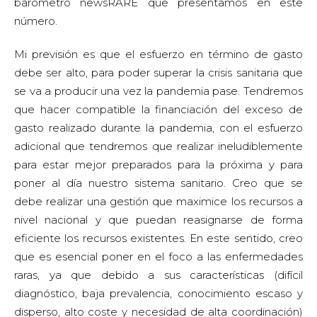
barómetro newsRARE que presentamos en este
número.
Mi previsión es que el esfuerzo en término de gasto
debe ser alto, para poder superar la crisis sanitaria que
se va a producir una vez la pandemia pase. Tendremos
que hacer compatible la financiación del exceso de
gasto realizado durante la pandemia, con el esfuerzo
adicional que tendremos que realizar ineludiblemente
para estar mejor preparados para la próxima y para
poner al día nuestro sistema sanitario. Creo que se
debe realizar una gestión que maximice los recursos a
nivel nacional y que puedan reasignarse de forma
eficiente los recursos existentes. En este sentido, creo
que es esencial poner en el foco a las enfermedades
raras, ya que debido a sus características (difícil
diagnóstico, baja prevalencia, conocimiento escaso y
disperso, alto coste y necesidad de alta coordinación)