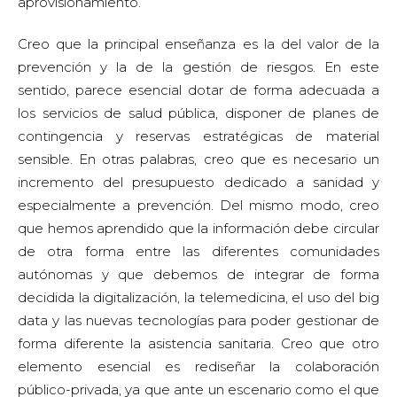
aprovisionamiento.
Creo que la principal enseñanza es la del valor de la
prevención y la de la gestión de riesgos. En este
sentido, parece esencial dotar de forma adecuada a
los servicios de salud pública, disponer de planes de
contingencia y reservas estratégicas de material
sensible. En otras palabras, creo que es necesario un
incremento del presupuesto dedicado a sanidad y
especialmente a prevención. Del mismo modo, creo
que hemos aprendido que la información debe circular
de otra forma entre las diferentes comunidades
autónomas y que debemos de integrar de forma
decidida la digitalización, la telemedicina, el uso del big
data y las nuevas tecnologías para poder gestionar de
forma diferente la asistencia sanitaria. Creo que otro
elemento esencial es rediseñar la colaboración
público-privada, ya que ante un escenario como el que