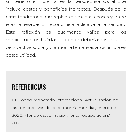
sin tenerlo en cuenta, es la perspectiva social que
incluye costes y beneficios indirectos. Después de la
crisis tendremos que replantear muchas cosas y entre
ellas la evaluación económica aplicada a la sanidad.
Esta reflexión es igualmente válida para los
medicamentos huérfanos, donde deberíamos incluir la
perspectiva social y plantear alternativas a los umbrales
coste utilidad.
REFERENCIAS
01. Fondo Monetario Internacional. Actualización de
las perspectivas de la economía mundial, enero de
2020: ¿Tenue estabilización, lenta recuperación?
2020.