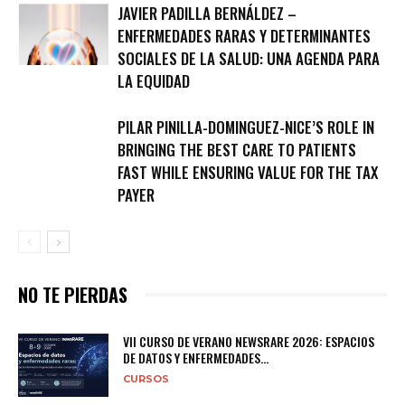
JAVIER PADILLA BERNÁLDEZ –
ENFERMEDADES RARAS Y DETERMINANTES
SOCIALES DE LA SALUD: UNA AGENDA PARA
LA EQUIDAD
PILAR PINILLA-DOMINGUEZ-NICE’S ROLE IN
BRINGING THE BEST CARE TO PATIENTS
FAST WHILE ENSURING VALUE FOR THE TAX
PAYER
NO TE PIERDAS
VII CURSO DE VERANO NEWSRARE 2026: ESPACIOS
DE DATOS Y ENFERMEDADES...
CURSOS