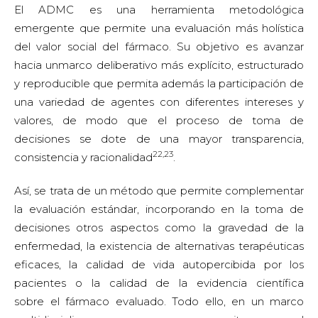
El ADMC es una herramienta metodológica
emergente que permite una evaluación más holística
del valor social del fármaco. Su objetivo es avanzar
hacia unmarco deliberativo más explícito, estructurado
y reproducible que permita además la participación de
una variedad de agentes con diferentes intereses y
valores, de modo que el proceso de toma de
decisiones se dote de una mayor transparencia,
22,23
consistencia y racionalidad
.
Así, se trata de un método que permite complementar
la evaluación estándar, incorporando en la toma de
decisiones otros aspectos como la gravedad de la
enfermedad, la existencia de alternativas terapéuticas
eficaces, la calidad de vida autopercibida por los
pacientes o la calidad de la evidencia científica
sobre el fármaco evaluado. Todo ello, en un marco