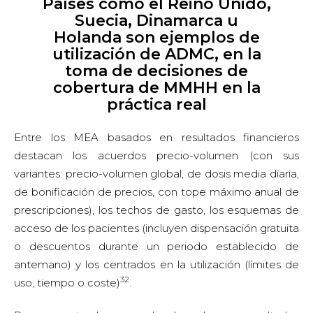
Países como el Reino Unido,
Suecia, Dinamarca u
Holanda son ejemplos de
utilización de ADMC, en la
toma de decisiones de
cobertura de MMHH en la
práctica real
Entre los MEA basados en resultados financieros
destacan los acuerdos precio-volumen (con sus
variantes: precio-volumen global, de dosis media diaria,
de bonificación de precios, con tope máximo anual de
prescripciones), los techos de gasto, los esquemas de
acceso de los pacientes (incluyen dispensación gratuita
o descuentos durante un periodo establecido de
antemano) y los centrados en la utilización (límites de
32
uso, tiempo o coste)
.