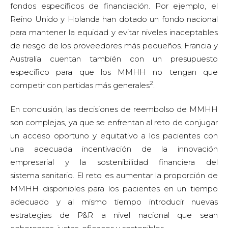
fondos específicos de financiación. Por ejemplo, el
Reino Unido y Holanda han dotado un fondo nacional
para mantener la equidad y evitar niveles inaceptables
de riesgo de los proveedores más pequeños. Francia y
Australia cuentan también con un presupuesto
específico para que los MMHH no tengan que
2
competir con partidas más generales
.
En conclusión, las decisiones de reembolso de MMHH
son complejas, ya que se enfrentan al reto de conjugar
un acceso oportuno y equitativo a los pacientes con
una adecuada incentivación de la innovación
empresarial y la sostenibilidad financiera del
sistema sanitario. El reto es aumentar la proporción de
MMHH disponibles para los pacientes en un tiempo
adecuado y al mismo tiempo introducir nuevas
estrategias de P&R a nivel nacional que sean