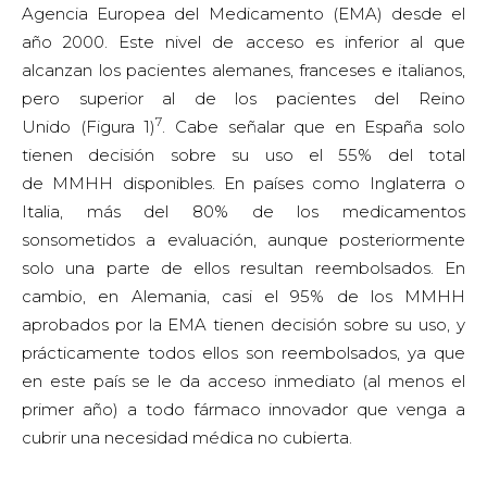
Agencia Europea del Medicamento (EMA) desde el
año 2000. Este nivel de acceso es inferior al que
alcanzan los pacientes alemanes, franceses e italianos,
pero superior al de los pacientes del Reino
7
Unido (Figura 1)
. Cabe señalar que en España solo
tienen decisión sobre su uso el 55% del total
de MMHH disponibles. En países como Inglaterra o
Italia, más del 80% de los medicamentos
sonsometidos a evaluación, aunque posteriormente
solo una parte de ellos resultan reembolsados. En
cambio, en Alemania, casi el 95% de los MMHH
aprobados por la EMA tienen decisión sobre su uso, y
prácticamente todos ellos son reembolsados, ya que
en este país se le da acceso inmediato (al menos el
primer año) a todo fármaco innovador que venga a
cubrir una necesidad médica no cubierta.