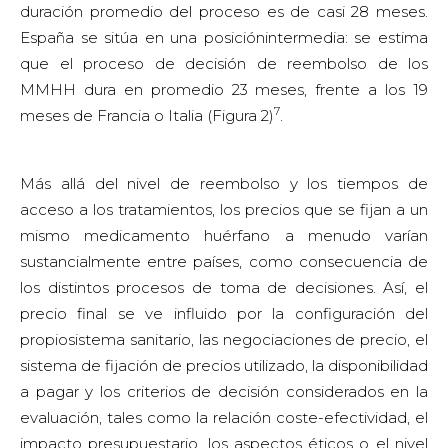
duración promedio del proceso es de casi 28 meses.
España se sitúa en una posiciónintermedia: se estima
que el proceso de decisión de reembolso de los
MMHH dura en promedio 23 meses, frente a los 19
7
meses de Francia o Italia (Figura 2)
.
Más allá del nivel de reembolso y los tiempos de
acceso a los tratamientos, los precios que se fijan a un
mismo medicamento huérfano a menudo varían
sustancialmente entre países, como consecuencia de
los distintos procesos de toma de decisiones. Así, el
precio final se ve influido por la configuración del
propiosistema sanitario, las negociaciones de precio, el
sistema de fijación de precios utilizado, la disponibilidad
a pagar y los criterios de decisión considerados en la
evaluación, tales como la relación coste-efectividad, el
impacto presupuestario, los aspectos éticos o el nivel