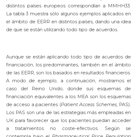
distintos países europeos correspondían a MMHH33.
La tabla 3 muestra sólo algunos ejemplos aplicados en
el ámbito de EERR en distintos países, dando una idea
de que se están utilizando todo tipo de acuerdos.
Aunque se están aplicando todo tipo de acuerdos de
financiación, los predominantes, también en el ámbito
de las EERR, son los basados en resultados financieros.
A modo de ejemplo, a continuación, mostramos el
caso del Reino Unido, donde sus esquemas de
financiación equivalentes a los MEA son los esquemas
de acceso a pacientes (
Patient Access Schemes,
PAS).
Los PAS son una de las estrategias más empleadas en
UK para favorecer que los pacientes puedan acceder
a tratamientos no coste-efectivos. Según se
contempla bajo el
Pharmaceutical Price Regulation