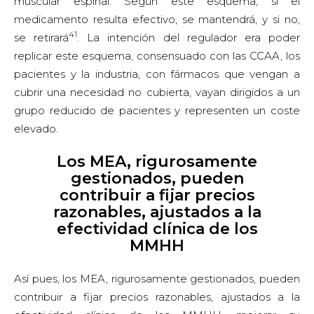
muscular espinal. Según este esquema, si el
medicamento resulta efectivo, se mantendrá, y si no,
41
se retirará
. La intención del regulador era poder
replicar este esquema, consensuado con las CCAA, los
pacientes y la industria, con fármacos que vengan a
cubrir una necesidad no cubierta, vayan dirigidos a un
grupo reducido de pacientes y representen un coste
elevado.
Los MEA, rigurosamente
gestionados, pueden
contribuir a fijar precios
razonables, ajustados a la
efectividad clínica de los
MMHH
Así pues, los MEA, rigurosamente gestionados, pueden
contribuir a fijar precios razonables, ajustados a la