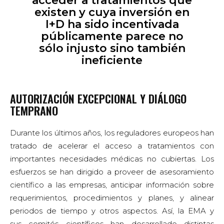
acceder a tratamientos que
existen y cuya inversión en
I+D ha sido incentivada
públicamente parece no
sólo injusto sino también
ineficiente
AUTORIZACIÓN EXCEPCIONAL Y DIÁLOGO
TEMPRANO
Durante los últimos años, los reguladores europeos han
tratado de acelerar el acceso a tratamientos con
importantes necesidades médicas no cubiertas. Los
esfuerzos se han dirigido a proveer de asesoramiento
científico a las empresas, anticipar información sobre
requerimientos, procedimientos y planes, y alinear
periodos de tiempo y otros aspectos. Así, la EMA y
sus comités científicos han desarrollado distintas