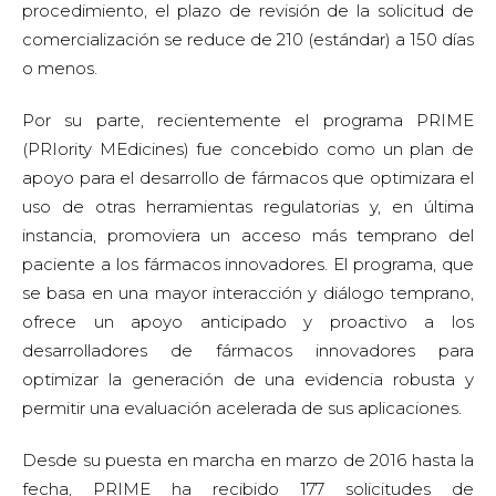
procedimiento, el plazo de revisión de la solicitud de
comercialización se reduce de 210 (estándar) a 150 días
o menos.
Por su parte, recientemente el programa PRIME
(PRIority MEdicines) fue concebido como un plan de
apoyo para el desarrollo de fármacos que optimizara el
uso de otras herramientas regulatorias y, en última
instancia, promoviera un acceso más temprano del
paciente a los fármacos innovadores. El programa, que
se basa en una mayor interacción y diálogo temprano,
ofrece un apoyo anticipado y proactivo a los
desarrolladores de fármacos innovadores para
optimizar la generación de una evidencia robusta y
permitir una evaluación acelerada de sus aplicaciones.
Desde su puesta en marcha en marzo de 2016 hasta la
fecha, PRIME ha recibido 177 solicitudes de