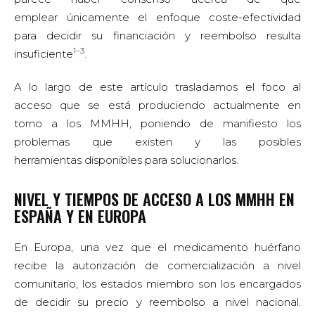
emplear únicamente el enfoque coste-efectividad
para decidir su financiación y reembolso resulta
1–3
insuficiente
.
A lo largo de este artículo trasladamos el foco al
acceso que se está produciendo actualmente en
torno a los MMHH, poniendo de manifiesto los
problemas que existen y las posibles
herramientas disponibles para solucionarlos.
NIVEL Y TIEMPOS DE ACCESO A LOS MMHH EN
ESPAÑA Y EN EUROPA
En Europa, una vez que el medicamento huérfano
recibe la autorización de comercialización a nivel
comunitario, los estados miembro son los encargados
de decidir su precio y reembolso a nivel nacional.