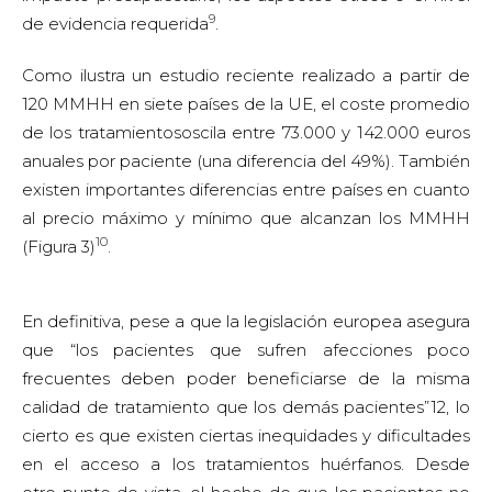
9
de evidencia requerida
.
Como ilustra un estudio reciente realizado a partir de
120 MMHH en siete países de la UE, el coste promedio
de los tratamientososcila entre 73.000 y 142.000 euros
anuales por paciente (una diferencia del 49%). También
existen importantes diferencias entre países en cuanto
al precio máximo y mínimo que alcanzan los MMHH
10
(Figura 3)
.
En definitiva, pese a que la legislación europea asegura
que “los pacientes que sufren afecciones poco
frecuentes deben poder beneficiarse de la misma
calidad de tratamiento que los demás pacientes”12, lo
cierto es que existen ciertas inequidades y dificultades
en el acceso a los tratamientos huérfanos. Desde