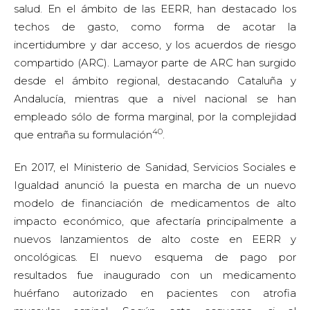
salud. En el ámbito de las EERR, han destacado los
techos de gasto, como forma de acotar la
incertidumbre y dar acceso, y los acuerdos de riesgo
compartido (ARC). Lamayor parte de ARC han surgido
desde el ámbito regional, destacando Cataluña y
Andalucía, mientras que a nivel nacional se han
empleado sólo de forma marginal, por la complejidad
40
que entraña su formulación
.
En 2017, el Ministerio de Sanidad, Servicios Sociales e
Igualdad anunció la puesta en marcha de un nuevo
modelo de financiación de medicamentos de alto
impacto económico, que afectaría principalmente a
nuevos lanzamientos de alto coste en EERR y
oncológicas. El nuevo esquema de pago por
resultados fue inaugurado con un medicamento
huérfano autorizado en pacientes con atrofia