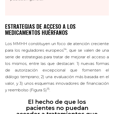
ESTRATEGIAS DE ACCESO A LOS
MEDICAMENTOS HUÉRFANOS
Los MMHH constituyen un foco de atención creciente
14
para los reguladores europeos
, que se valen de una
serie de estrategias para tratar de mejorar el acceso a
los mismos, entre las que destacan: 1) nuevas formas
de autorización excepcional que fomenten el
diálogo temprano; 2) una evaluación más basada en el
valor, y 3) unos esquemas innovadores de financiación
15
y reembolso (Figura 5)
.
El hecho de que los
pacientes no puedan