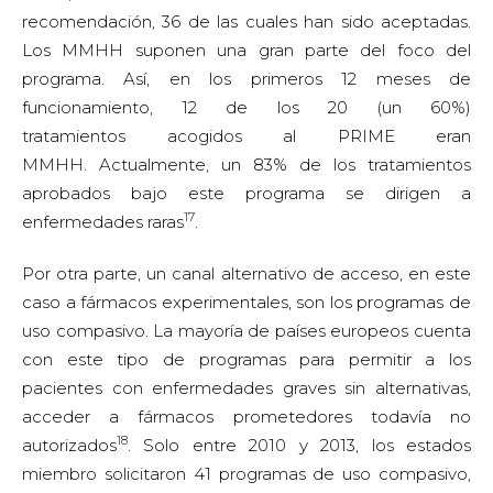
recomendación, 36 de las cuales han sido aceptadas.
Los MMHH suponen una gran parte del foco del
programa. Así, en los primeros 12 meses de
funcionamiento, 12 de los 20 (un 60%)
tratamientos acogidos al PRIME eran
MMHH. Actualmente, un 83% de los tratamientos
aprobados bajo este programa se dirigen a
17
enfermedades raras
.
Por otra parte, un canal alternativo de acceso, en este
caso a fármacos experimentales, son los programas de
uso compasivo. La mayoría de países europeos cuenta
con este tipo de programas para permitir a los
pacientes con enfermedades graves sin alternativas,
acceder a fármacos prometedores todavía no
18
autorizados
. Solo entre 2010 y 2013, los estados
miembro solicitaron 41 programas de uso compasivo,