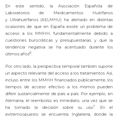
En este sentido, la Asociación Española de
Laboratorios de Medicamentos Huérfanos
y Ultrahuérfanos (AELMHU) ha alertado en distintas
ocasiones de que en España existe un problema de
acceso a los MMHH, fundamentalmente debido a
cuestiones burocráticas y presupuestarias, y que la
tendencia negativa se ha acentuado durante los
8
últimos años
.
Por otro lado, la perspectiva temporal también supone
un aspecto relevante del acceso a los tratamientos. Así,
incluso entre los MMHH financiados públicamente, los
tiempos de acceso efectivo a los mismos pueden
diferir sustancialmente de país a país. Por ejemplo, en
Alemania, el reembolso es inmediato, una vez que se
7
ha tomado la decisión sobre su uso
. En el
extremoopuesto se encuentra Inglaterra, donde la