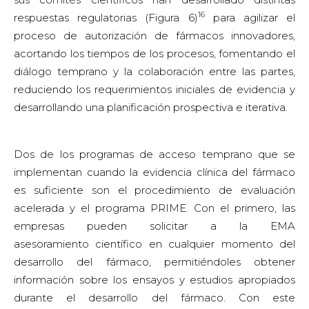
16
respuestas regulatorias (Figura 6)
para agilizar el
proceso de autorización de fármacos innovadores,
acortando los tiempos de los procesos, fomentando el
diálogo temprano y la colaboración entre las partes,
reduciendo los requerimientos iniciales de evidencia y
desarrollando una planificación prospectiva e iterativa.
Dos de los programas de acceso temprano que se
implementan cuando la evidencia clínica del fármaco
es suficiente son el procedimiento de evaluación
acelerada y el programa PRIME. Con el primero, las
empresas pueden solicitar a la EMA
asesoramiento científico en cualquier momento del
desarrollo del fármaco, permitiéndoles obtener
información sobre los ensayos y estudios apropiados
durante el desarrollo del fármaco. Con este