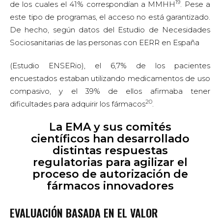
19
de los cuales el 41% correspondían a MMHH
. Pese a
este tipo de programas, el acceso no está garantizado.
De hecho, según datos del Estudio de Necesidades
Sociosanitarias de las personas con EERR en España
(Estudio ENSERio), el 6,7% de los pacientes
encuestados estaban utilizando medicamentos de uso
compasivo, y el 39% de ellos afirmaba tener
20
dificultades para adquirir los fármacos
.
La EMA y sus comités
científicos han desarrollado
distintas respuestas
regulatorias para agilizar el
proceso de autorización de
fármacos innovadores
EVALUACIÓN BASADA EN EL VALOR