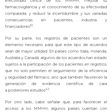
efectividad clínica de los MMHH, mejorar su
farmacovigilancia y el conocimiento de su efectividad
comparada, y reducir la incertidumbre y sus variadas
consecuencias en pacientes, industria y
32
financiadores
.
Por su parte, los registros de pacientes son un
elemento necesario para que este tipo de acuerdos
sean de mayor utilidad. En países como Italia, Holanda,
Australia y Canadá, algunos de los acuerdos han estado
sujetos a la participación de los pacientes en registros,
que no solo permiten el seguimiento de la eficiencia
y seguridad del fármaco, sino que también favorecen la
generación de evidencia científica de cara
42
a posteriores estudios
.
Por otro lado, cabe señalar que, para favorecer el
acceso a los MMHH, algunos países cuentan con