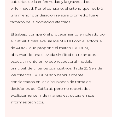
cubiertas de la enfermedad y la gravedad de la
enfermedad. Por el contrario, el criterio que recibió
una menor ponderación relativa promedio fue el
tamaño de la población afectada.
El trabajo comparó el procedimiento empleado por
el CatSalut para evaluar los MMHH con el enfoque
de ADMC que propone el marco EVIDEM,
observando una elevada similitud entre ambos,
especialmente en lo que respecta al modelo
principal, de criterios cuantitativos (Tabla 2). Seis de
los criterios EVIDEM son habitualmente
considerados en las discusiones de toma de
decisiones del CatSalut, pero no reportados
explícitamente ni de manera estructura en sus
informes técnicos.