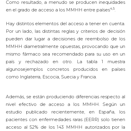
Como resultado, a menudo se producen inequidades
4,5
en el grado de acceso a los MMHH entre países
.
Hay distintos elementos del acceso a tener en cuenta.
Por un lado, las distintas reglas y criterios de decisión
pueden dar lugar a decisiones de reembolso de los
MMHH diametralmente opuestas, provocando que un
mismo fármaco sea recomendado para su uso en un
país y rechazado en otro. La tabla 1 muestra
algunosejemplos concretos producidos en países
como Inglaterra, Escocia, Suecia y Francia.
Además, se están produciendo diferencias respecto al
nivel efectivo de acceso a los MMHH. Según un
estudio publicado recientemente, en España, los
pacientes con enfermedades raras (EERR) solo tienen
acceso al 52% de los 143 MMHH autorizados por la