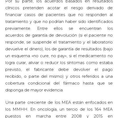
Por su parte, los acuerdos basados en resultados
clínicos pretenden acotar el riesgo derivado de
financiar casos de pacientes que no responden al
tratamiento y que no podrían haber sido identificados
previamente. Entre ellos se encuentran los
acuerdos de garantía de devolución (si el paciente no
responde, se suspende el tratamiento y el laboratorio
devuelve el dinero), los de garantía de resultados (bajo
un esquema «no cure, no pay», si el medicamento no
logra curar, aliviar o reducir los síntomas como estaba
previsto, el fabricante debe devolver el pago
recibido, o parte del mismo) y otros referidos a una
cobertura condicional del fármaco hasta que se
disponga de mayor evidencia.
Una parte creciente de los MEA están enfocados en
los MMHH. En oncología, un tercio de los 164 MEA
puestos en marcha entre 2008 y 2015 en