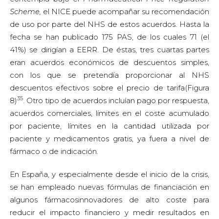
Scheme,
el NICE puede acompañar su recomendación
de uso por parte del NHS de estos acuerdos. Hasta la
fecha se han publicado 175 PAS, de los cuales 71 (el
41%) se dirigían a EERR. De éstas, tres cuartas partes
eran acuerdos económicos de descuentos simples,
con los que se pretendía proporcionar al NHS
descuentos efectivos sobre el precio de tarifa(Figura
35
8)
. Otro tipo de acuerdos incluían pago por respuesta,
acuerdos comerciales, límites en el coste acumulado
por paciente, límites en la cantidad utilizada por
paciente y medicamentos gratis, ya fuera a nivel de
fármaco o de indicación.
En España, y especialmente desde el inicio de la crisis,
se han empleado nuevas fórmulas de financiación en
algunos fármacosinnovadores de alto coste para
reducir el impacto financiero y medir resultados en