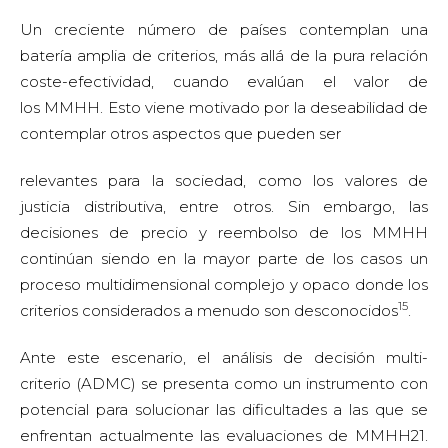
Un creciente número de países contemplan una
batería amplia de criterios, más allá de la pura relación
coste-efectividad, cuando evalúan el valor de
los MMHH. Esto viene motivado por la deseabilidad de
contemplar otros aspectos que pueden ser
relevantes para la sociedad, como los valores de
justicia distributiva, entre otros. Sin embargo, las
decisiones de precio y reembolso de los MMHH
continúan siendo en la mayor parte de los casos un
proceso multidimensional complejo y opaco donde los
15
criterios considerados a menudo son desconocidos
.
Ante este escenario, el análisis de decisión multi-
criterio (ADMC) se presenta como un instrumento con
potencial para solucionar las dificultades a las que se
enfrentan actualmente las evaluaciones de MMHH21.