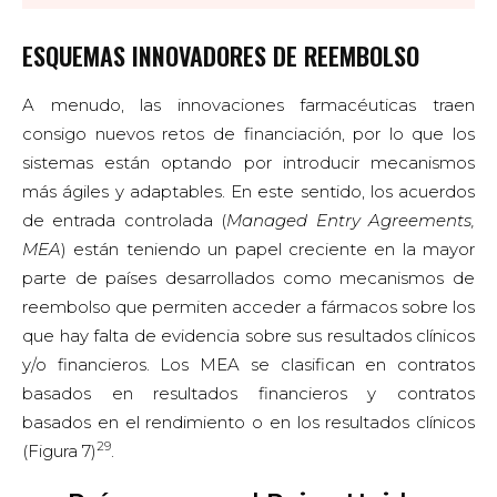
ESQUEMAS INNOVADORES DE REEMBOLSO
A menudo, las innovaciones farmacéuticas traen
consigo nuevos retos de financiación, por lo que los
sistemas están optando por introducir mecanismos
más ágiles y adaptables. En este sentido, los acuerdos
de entrada controlada (
Managed Entry Agreements,
MEA
) están teniendo un papel creciente en la mayor
parte de países desarrollados como mecanismos de
reembolso que permiten acceder a fármacos sobre los
que hay falta de evidencia sobre sus resultados clínicos
y/o financieros. Los MEA se clasifican en contratos
basados en resultados financieros y contratos
basados en el rendimiento o en los resultados clínicos
29
(Figura 7)
.