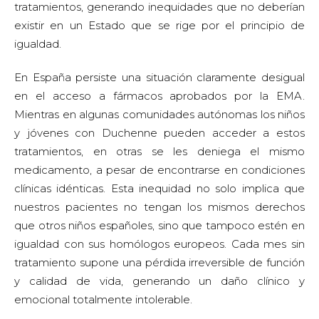
tratamientos, generando inequidades que no deberían
existir en un Estado que se rige por el principio de
igualdad.
En España persiste una situación claramente desigual
en el acceso a fármacos aprobados por la EMA.
Mientras en algunas comunidades autónomas los niños
y jóvenes con Duchenne pueden acceder a estos
tratamientos, en otras se les deniega el mismo
medicamento, a pesar de encontrarse en condiciones
clínicas idénticas. Esta inequidad no solo implica que
nuestros pacientes no tengan los mismos derechos
que otros niños españoles, sino que tampoco estén en
igualdad con sus homólogos europeos. Cada mes sin
tratamiento supone una pérdida irreversible de función
y calidad de vida, generando un daño clínico y
emocional totalmente intolerable.