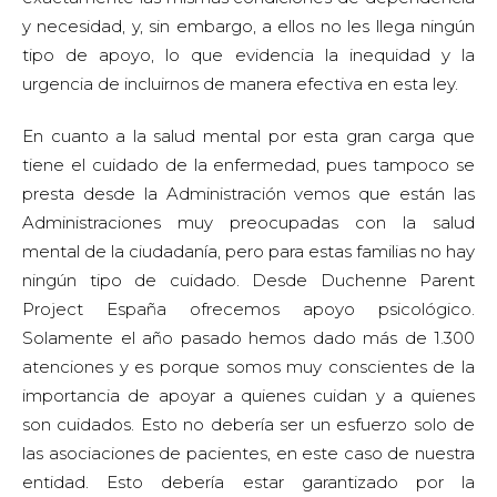
y necesidad, y, sin embargo, a ellos no les llega ningún
tipo de apoyo, lo que evidencia la inequidad y la
urgencia de incluirnos de manera efectiva en esta ley.
En cuanto a la salud mental por esta gran carga que
tiene el cuidado de la enfermedad, pues tampoco se
presta desde la Administración vemos que están las
Administraciones muy preocupadas con la salud
mental de la ciudadanía, pero para estas familias no hay
ningún tipo de cuidado. Desde Duchenne Parent
Project España ofrecemos apoyo psicológico.
Solamente el año pasado hemos dado más de 1.300
atenciones y es porque somos muy conscientes de la
importancia de apoyar a quienes cuidan y a quienes
son cuidados. Esto no debería ser un esfuerzo solo de
las asociaciones de pacientes, en este caso de nuestra
entidad. Esto debería estar garantizado por la