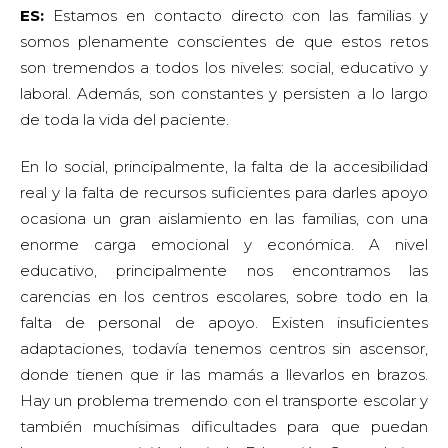
ES:
Estamos en contacto directo con las familias y
somos plenamente conscientes de que estos retos
son tremendos a todos los niveles: social, educativo y
laboral. Además, son constantes y persisten a lo largo
de toda la vida del paciente.
En lo social, principalmente, la falta de la accesibilidad
real y la falta de recursos suficientes para darles apoyo
ocasiona un gran aislamiento en las familias, con una
enorme carga emocional y económica. A nivel
educativo, principalmente nos encontramos las
carencias en los centros escolares, sobre todo en la
falta de personal de apoyo. Existen insuficientes
adaptaciones, todavía tenemos centros sin ascensor,
donde tienen que ir las mamás a llevarlos en brazos.
Hay un problema tremendo con el transporte escolar y
también muchísimas dificultades para que puedan