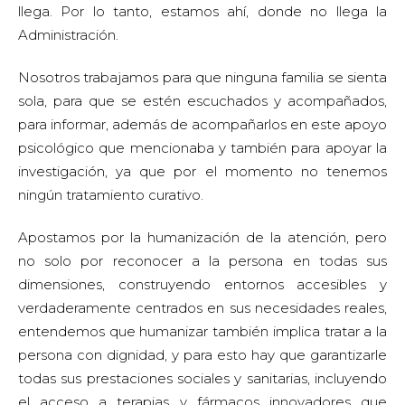
llega. Por lo tanto, estamos ahí, donde no llega la
Administración.
Nosotros trabajamos para que ninguna familia se sienta
sola, para que se estén escuchados y acompañados,
para informar, además de acompañarlos en este apoyo
psicológico que mencionaba y también para apoyar la
investigación, ya que por el momento no tenemos
ningún tratamiento curativo.
Apostamos por la humanización de la atención, pero
no solo por reconocer a la persona en todas sus
dimensiones, construyendo entornos accesibles y
verdaderamente centrados en sus necesidades reales,
entendemos que humanizar también implica tratar a la
persona con dignidad, y para esto hay que garantizarle
todas sus prestaciones sociales y sanitarias, incluyendo
el acceso a terapias y fármacos innovadores que