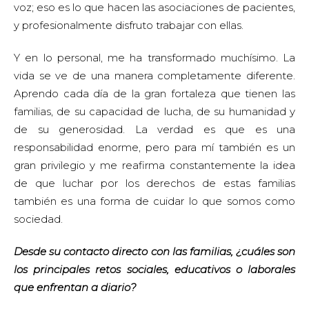
voz; eso es lo que hacen las asociaciones de pacientes,
y profesionalmente disfruto trabajar con ellas.
Y en lo personal, me ha transformado muchísimo. La
vida se ve de una manera completamente diferente.
Aprendo cada día de la gran fortaleza que tienen las
familias, de su capacidad de lucha, de su humanidad y
de su generosidad. La verdad es que es una
responsabilidad enorme, pero para mí también es un
gran privilegio y me reafirma constantemente la idea
de que luchar por los derechos de estas familias
también es una forma de cuidar lo que somos como
sociedad.
Desde su contacto directo con las familias, ¿cuáles son
los principales retos sociales, educativos o laborales
que enfrentan a diario?