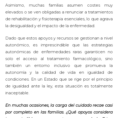
Asimismo, muchas familias asumen costes muy
elevados o se ven obligadas a renunciar a tratamientos
de rehabilitación y fisioterapia esenciales, lo que agrava
la desigualdad y el impacto de la enfermedad.
Dado que estos apoyos y recursos se gestionan a nivel
autonómico, es imprescindible que las estrategias
autonómicas de enfermedades raras garanticen no
solo el acceso al tratamiento farmacológico, sino
también un entorno inclusivo que promueva la
autonomía y la calidad de vida en igualdad de
condiciones. En un Estado que se rige por el principio
de igualdad ante la ley, esta situación es totalmente
inaceptable.
En muchas ocasiones, la carga del cuidado recae casi
por completo en las familias. ¿Qué apoyos considera