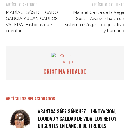
ARTÍCULO ANTERIOR
ARTÍCULO SIGUIENTE
MARÍA JESÚS DELGADO
Manuel García de la Vega
GARCÍA Y JUAN CARLOS
Sosa – Avanzar hacia un
VALERA- Historias que
sistema más justo, equitativo
cuentan
y humano
CRISTINA HIDALGO
ARTÍCULOS RELACIONADOS
ARANTXA SÁEZ SÁNCHEZ – INNOVACIÓN,
EQUIDAD Y CALIDAD DE VIDA: LOS RETOS
URGENTES EN CÁNCER DE TIROIDES