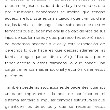
puedan mejorar su calidad de vida y la verdad es que
por cuestiones económicas se impide que tengan
acceso a ellos. Esta es una situación que vivimos día a
día, las familias están angustiadas sabiendo que existen
fármacos que pueden mejorar la calidad de vida de sus
hijos, de sus familiares y que, por recortes económicos,
no podemos acceder a ellos y esta vulneración de
derechos lo que hace es que desgraciadamente las
familias tengan que acudir a la vía jurídica para poder
tener acceso a estos fármacos, lo que añade una
carga tremenda, más emocional y económica en estos
pacientes.
También desde las asociaciones de pacientes jugamos
un papel importante a la hora de participar en el
sistema sanitario e impulsar cambios estructurales que
garanticen los derechos y que se respeten estos