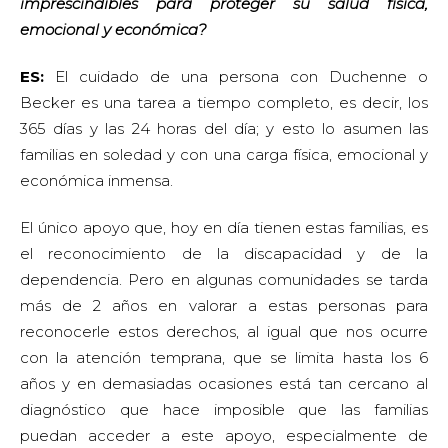
imprescindibles para proteger su salud física,
emocional y económica?
ES:
El cuidado de una persona con Duchenne o
Becker es una tarea a tiempo completo, es decir, los
365 días y las 24 horas del día; y esto lo asumen las
familias en soledad y con una carga física, emocional y
económica inmensa.
El único apoyo que, hoy en día tienen estas familias, es
el reconocimiento de la discapacidad y de la
dependencia. Pero en algunas comunidades se tarda
más de 2 años en valorar a estas personas para
reconocerle estos derechos, al igual que nos ocurre
con la atención temprana, que se limita hasta los 6
años y en demasiadas ocasiones está tan cercano al
diagnóstico que hace imposible que las familias
puedan acceder a este apoyo, especialmente de