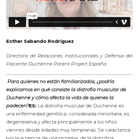
Esther Sabando Rodríguez
Directora de Relaciones Institucionales y Defensa del
Paciente Duchenne Parent Project España
Para quienes no están familiarizados, ¿podría
explicarnos en qué consiste la distrofia muscular de
Duchenne y cómo afecta la vida de quienes la
padecen?
ES:
La distrofia muscular de Duchenne es
una enfermedad genética, considerada minoritaria, es
degenerativa y afecta principalmente a los niños
varones desde edades muy tempranas. Se caracteriza
por la ausencia de una proteína, de la distrofina,