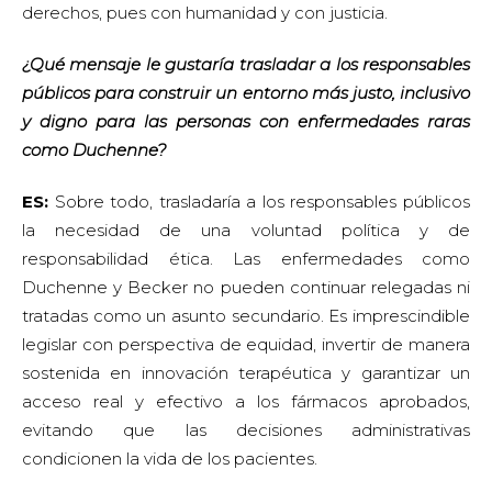
derechos, pues con humanidad y con justicia.
¿Qué mensaje le gustaría trasladar a los responsables
públicos para construir un entorno más justo, inclusivo
y digno para las personas con enfermedades raras
como Duchenne?
ES:
Sobre todo, trasladaría a los responsables públicos
la necesidad de una voluntad política y de
responsabilidad ética. Las enfermedades como
Duchenne y Becker no pueden continuar relegadas ni
tratadas como un asunto secundario. Es imprescindible
legislar con perspectiva de equidad, invertir de manera
sostenida en innovación terapéutica y garantizar un
acceso real y efectivo a los fármacos aprobados,
evitando que las decisiones administrativas
condicionen la vida de los pacientes.