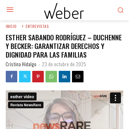
INICIO
ENTREVISTAS
ESTHER SABANDO RODRÍGUEZ – DUCHENNE
Y BECKER: GARANTIZAR DERECHOS Y
DIGNIDAD PARA LAS FAMILIAS
Cristina Hidalgo
-
23 de octubre de 2025