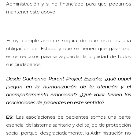
Administración y si no financiado para que podamos
mantener este apoyo.
Estoy completamente segura de que esto es una
obligación del Estado y que se tienen que garantizar
estos recursos para salvaguardar la dignidad de todos
sus ciudadanos.
Desde Duchenne Parent Project España, ¿qué papel
juegan en la humanización de la atención y el
acompañamiento emocional? ¿Qué valor tienen las
asociaciones de pacientes en este sentido?
ES:
Las asociaciones de pacientes somos una parte
esencial del sistema sanitario y del tejido de protección
social, porque, desgraciadamente, la Administración no