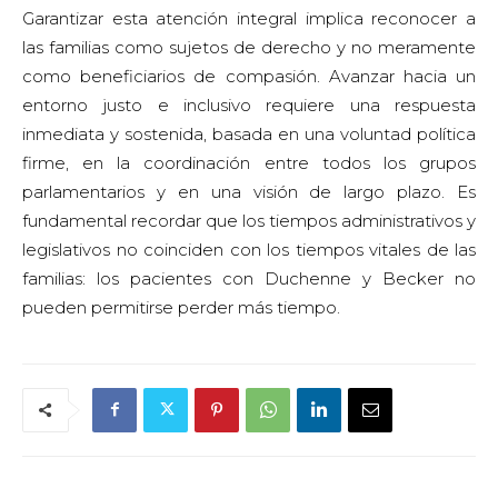
Garantizar esta atención integral implica reconocer a
las familias como sujetos de derecho y no meramente
como beneficiarios de compasión. Avanzar hacia un
entorno justo e inclusivo requiere una respuesta
inmediata y sostenida, basada en una voluntad política
firme, en la coordinación entre todos los grupos
parlamentarios y en una visión de largo plazo. Es
fundamental recordar que los tiempos administrativos y
legislativos no coinciden con los tiempos vitales de las
familias: los pacientes con Duchenne y Becker no
pueden permitirse perder más tiempo.