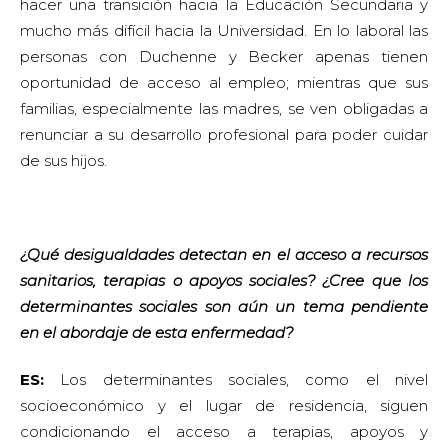
hacer una transición hacia la Educación Secundaria y
mucho más difícil hacia la Universidad. En lo laboral las
personas con Duchenne y Becker apenas tienen
oportunidad de acceso al empleo; mientras que sus
familias, especialmente las madres, se ven obligadas a
renunciar a su desarrollo profesional para poder cuidar
de sus hijos.
¿Qué desigualdades detectan en el acceso a recursos
sanitarios, terapias o apoyos sociales? ¿Cree que los
determinantes sociales son aún un tema pendiente
en el abordaje de esta enfermedad?
ES:
Los determinantes sociales, como el nivel
socioeconómico y el lugar de residencia, siguen
condicionando el acceso a terapias, apoyos y