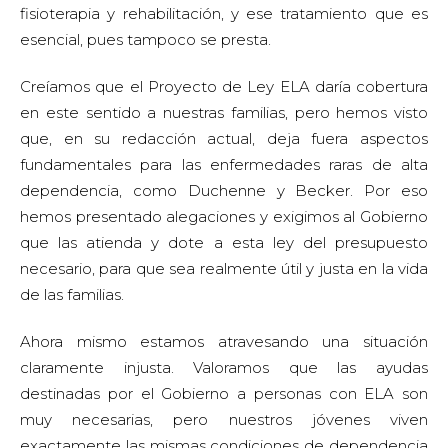
fisioterapia y rehabilitación, y ese tratamiento que es
esencial, pues tampoco se presta.
Creíamos que el Proyecto de Ley ELA daría cobertura
en este sentido a nuestras familias, pero hemos visto
que, en su redacción actual, deja fuera aspectos
fundamentales para las enfermedades raras de alta
dependencia, como Duchenne y Becker. Por eso
hemos presentado alegaciones y exigimos al Gobierno
que las atienda y dote a esta ley del presupuesto
necesario, para que sea realmente útil y justa en la vida
de las familias.
Ahora mismo estamos atravesando una situación
claramente injusta. Valoramos que las ayudas
destinadas por el Gobierno a personas con ELA son
muy necesarias, pero nuestros jóvenes viven
exactamente las mismas condiciones de dependencia