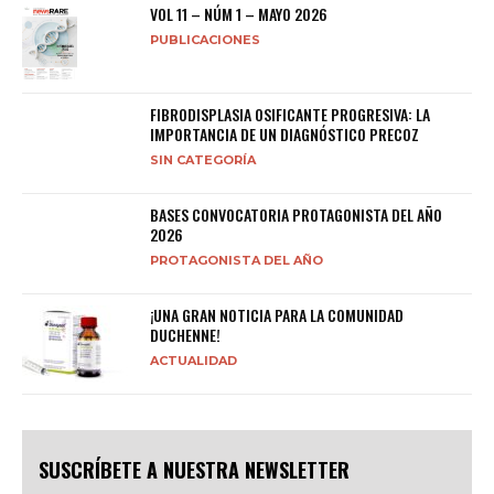
VOL 11 – NÚM 1 – MAYO 2026
PUBLICACIONES
FIBRODISPLASIA OSIFICANTE PROGRESIVA: LA
IMPORTANCIA DE UN DIAGNÓSTICO PRECOZ
SIN CATEGORÍA
BASES CONVOCATORIA PROTAGONISTA DEL AÑO
2026
PROTAGONISTA DEL AÑO
¡UNA GRAN NOTICIA PARA LA COMUNIDAD
DUCHENNE!
ACTUALIDAD
SUSCRÍBETE A NUESTRA NEWSLETTER