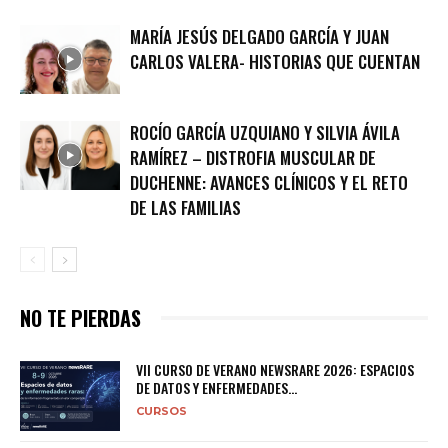
MARÍA JESÚS DELGADO GARCÍA Y JUAN
CARLOS VALERA- HISTORIAS QUE CUENTAN
ROCÍO GARCÍA UZQUIANO Y SILVIA ÁVILA
RAMÍREZ – DISTROFIA MUSCULAR DE
DUCHENNE: AVANCES CLÍNICOS Y EL RETO
DE LAS FAMILIAS
NO TE PIERDAS
VII CURSO DE VERANO NEWSRARE 2026: ESPACIOS
DE DATOS Y ENFERMEDADES...
CURSOS