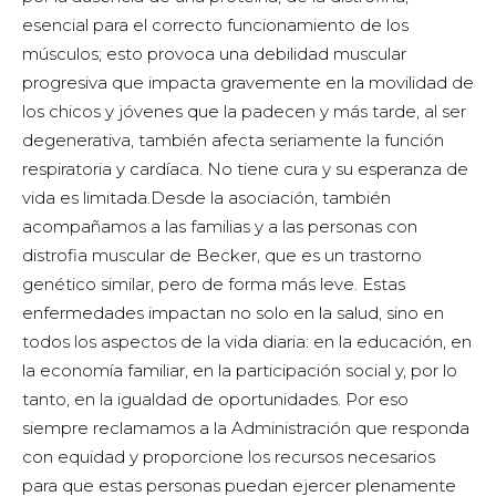
esencial para el correcto funcionamiento de los
músculos; esto provoca una debilidad muscular
progresiva que impacta gravemente en la movilidad de
los chicos y jóvenes que la padecen y más tarde, al ser
degenerativa, también afecta seriamente la función
respiratoria y cardíaca. No tiene cura y su esperanza de
vida es limitada.Desde la asociación, también
acompañamos a las familias y a las personas con
distrofia muscular de Becker, que es un trastorno
genético similar, pero de forma más leve. Estas
enfermedades impactan no solo en la salud, sino en
todos los aspectos de la vida diaria: en la educación, en
la economía familiar, en la participación social y, por lo
tanto, en la igualdad de oportunidades. Por eso
siempre reclamamos a la Administración que responda
con equidad y proporcione los recursos necesarios
para que estas personas puedan ejercer plenamente