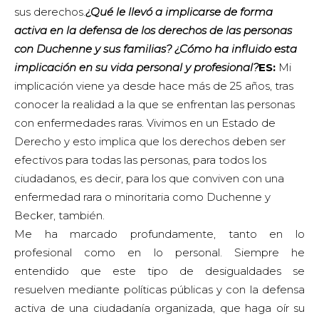
sus derechos.
¿Qué le llevó a implicarse de forma
activa en la defensa de los derechos de las personas
con Duchenne y sus familias? ¿Cómo ha influido esta
implicación en su vida personal y profesional?
ES:
Mi
implicación viene ya desde hace más de 25 años, tras
conocer la realidad a la que se enfrentan las personas
con enfermedades raras. Vivimos en un Estado de
Derecho y esto implica que los derechos deben ser
efectivos para todas las personas, para todos los
ciudadanos, es decir, para los que conviven con una
enfermedad rara o minoritaria como Duchenne y
Becker, también.
Me ha marcado profundamente, tanto en lo
profesional como en lo personal. Siempre he
entendido que este tipo de desigualdades se
resuelven mediante políticas públicas y con la defensa
activa de una ciudadanía organizada, que haga oír su