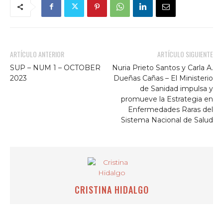
ARTÍCULO ANTERIOR
ARTÍCULO SIGUIENTE
SUP – NUM 1 – OCTOBER
Nuria Prieto Santos y Carla A.
2023
Dueñas Cañas – El Ministerio
de Sanidad impulsa y
promueve la Estrategia en
Enfermedades Raras del
Sistema Nacional de Salud
CRISTINA HIDALGO