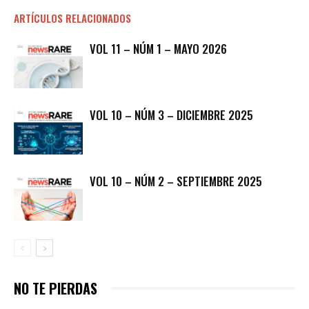
ARTÍCULOS RELACIONADOS
VOL 11 – NÚM 1 – MAYO 2026
VOL 10 – NÚM 3 – DICIEMBRE 2025
VOL 10 – NÚM 2 – SEPTIEMBRE 2025
NO TE PIERDAS