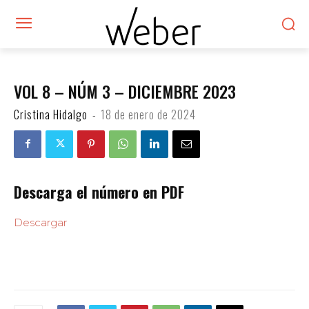
VOL 8 – NÚM 3 – DICIEMBRE 2023
Cristina Hidalgo
-
18 de enero de 2024
Descarga el número en PDF
Descargar