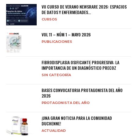
VII CURSO DE VERANO NEWSRARE 2026: ESPACIOS
DE DATOS Y ENFERMEDADES...
CURSOS
VOL 11 – NÚM 1 – MAYO 2026
PUBLICACIONES
FIBRODISPLASIA OSIFICANTE PROGRESIVA: LA
IMPORTANCIA DE UN DIAGNÓSTICO PRECOZ
SIN CATEGORÍA
BASES CONVOCATORIA PROTAGONISTA DEL AÑO
2026
PROTAGONISTA DEL AÑO
¡UNA GRAN NOTICIA PARA LA COMUNIDAD
DUCHENNE!
ACTUALIDAD