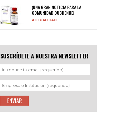
¡UNA GRAN NOTICIA PARA LA
COMUNIDAD DUCHENNE!
ACTUALIDAD
SUSCRÍBETE A NUESTRA NEWSLETTER