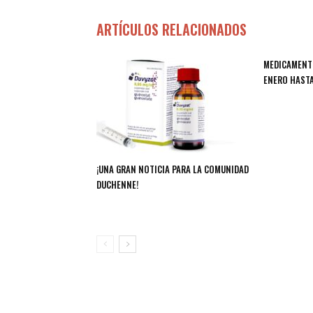
ARTÍCULOS RELACIONADOS
MEDICAMENT
ENERO HASTA
¡UNA GRAN NOTICIA PARA LA COMUNIDAD
DUCHENNE!