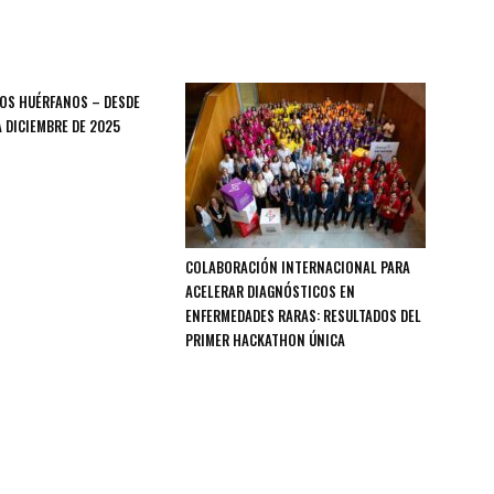
OS HUÉRFANOS – DESDE
 DICIEMBRE DE 2025
COLABORACIÓN INTERNACIONAL PARA
ACELERAR DIAGNÓSTICOS EN
ENFERMEDADES RARAS: RESULTADOS DEL
PRIMER HACKATHON ÚNICA