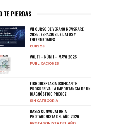
O TE PIERDAS
VII CURSO DE VERANO NEWSRARE
2026: ESPACIOS DE DATOS Y
ENFERMEDADES...
CURSOS
VOL 11 – NÚM 1 – MAYO 2026
PUBLICACIONES
FIBRODISPLASIA OSIFICANTE
PROGRESIVA: LA IMPORTANCIA DE UN
DIAGNÓSTICO PRECOZ
SIN CATEGORÍA
BASES CONVOCATORIA
PROTAGONISTA DEL AÑO 2026
PROTAGONISTA DEL AÑO