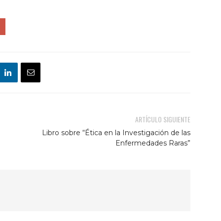
ARTÍCULO SIGUIENTE
Libro sobre “Ética en la Investigación de las
Enfermedades Raras”