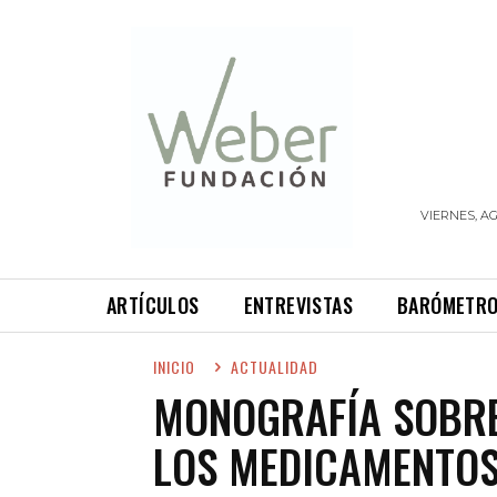
VIERNES, AG
ARTÍCULOS
ENTREVISTAS
BARÓMETR
INICIO
ACTUALIDAD
MONOGRAFÍA SOBRE
LOS MEDICAMENTOS