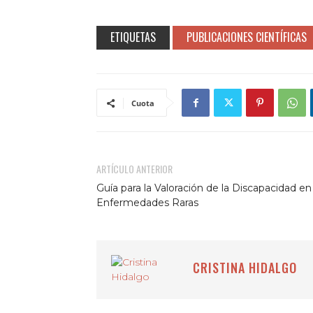
ETIQUETAS
PUBLICACIONES CIENTÍFICAS
Cuota
ARTÍCULO ANTERIOR
Guía para la Valoración de la Discapacidad en
Enfermedades Raras
CRISTINA HIDALGO