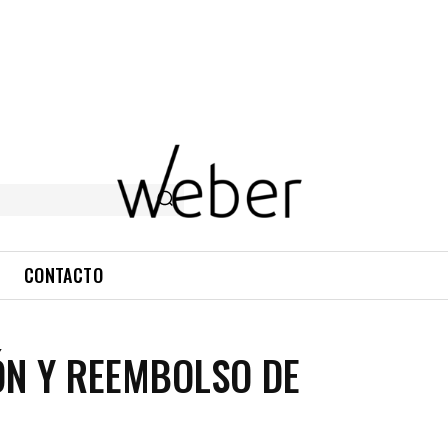
CONTACTO
ÓN Y REEMBOLSO DE