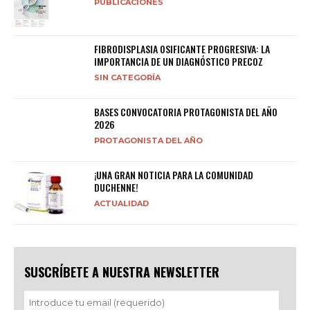
PUBLICACIONES
FIBRODISPLASIA OSIFICANTE PROGRESIVA: LA
IMPORTANCIA DE UN DIAGNÓSTICO PRECOZ
SIN CATEGORÍA
BASES CONVOCATORIA PROTAGONISTA DEL AÑO
2026
PROTAGONISTA DEL AÑO
¡UNA GRAN NOTICIA PARA LA COMUNIDAD
DUCHENNE!
ACTUALIDAD
SUSCRÍBETE A NUESTRA NEWSLETTER