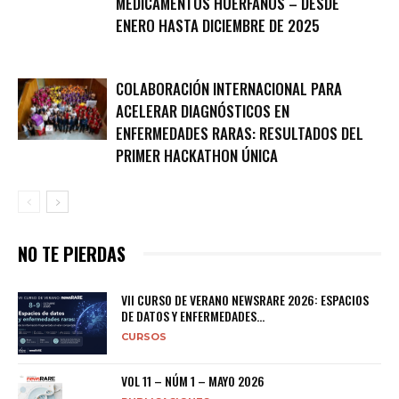
MEDICAMENTOS HUÉRFANOS – DESDE
ENERO HASTA DICIEMBRE DE 2025
COLABORACIÓN INTERNACIONAL PARA
ACELERAR DIAGNÓSTICOS EN
ENFERMEDADES RARAS: RESULTADOS DEL
PRIMER HACKATHON ÚNICA
NO TE PIERDAS
VII CURSO DE VERANO NEWSRARE 2026: ESPACIOS
DE DATOS Y ENFERMEDADES...
CURSOS
VOL 11 – NÚM 1 – MAYO 2026