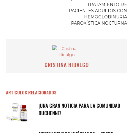
TRATAMIENTO DE
PACIENTES ADULTOS CON
HEMOGLOBINURIA
PAROXÍSTICA NOCTURNA
CRISTINA HIDALGO
ARTÍCULOS RELACIONADOS
¡UNA GRAN NOTICIA PARA LA COMUNIDAD
DUCHENNE!