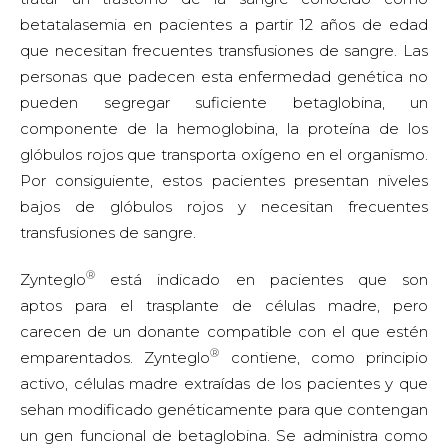
betatalasemia en pacientes a partir 12 años de edad
que necesitan frecuentes transfusiones de sangre. Las
personas que padecen esta enfermedad genética no
pueden segregar suficiente betaglobina, un
componente de la hemoglobina, la proteína de los
glóbulos rojos que transporta oxígeno en el organismo.
Por consiguiente, estos pacientes presentan niveles
bajos de glóbulos rojos y necesitan frecuentes
transfusiones de sangre.
®
Zynteglo
está indicado en pacientes que son
aptos para el trasplante de células madre, pero
carecen de un donante compatible con el que estén
®
emparentados. Zynteglo
contiene, como principio
activo, células madre extraídas de los pacientes y que
sehan modificado genéticamente para que contengan
un gen funcional de betaglobina. Se administra como