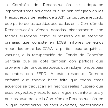
la Comisión de Reconstrucción se adoptaron
importantísimos acuerdos que se han reflejado en los
Presupuestos Generales de 2021”. La diputada recordó
que parte de las partidas acordadas en la Comisión de
Reconstrucción vienen dotadas directamente con
fondos europeos, como el refuerzo de la atención
primaria, que consiste en 1.088 millones de euros
repartidos entre las CCAA, la partida para adquirir las
vacunas, o la recuperación del Fondo de Cohesión
Sanitaria que se dota también con partidas que
provienen de fondos europeos que incluye fondos para
pacientes con EERR. A este respecto, Romero
enfatizó que todavía hace falta que todos estos
acuerdos se traduzcan en hechos reales. “Espero que
esos proyectos y esos fondos lleguen cuanto antes, y
que los acuerdos de la Comisión de Reconstrucción, en
la que participaron muchos expertos, profesionales