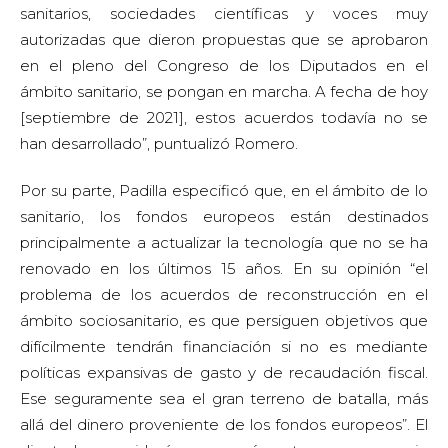
sanitarios, sociedades científicas y voces muy
autorizadas que dieron propuestas que se aprobaron
en el pleno del Congreso de los Diputados en el
ámbito sanitario, se pongan en marcha. A fecha de hoy
[septiembre de 2021], estos acuerdos todavía no se
han desarrollado”, puntualizó Romero.
Por su parte, Padilla especificó que, en el ámbito de lo
sanitario, los fondos europeos están destinados
principalmente a actualizar la tecnología que no se ha
renovado en los últimos 15 años. En su opinión “el
problema de los acuerdos de reconstrucción en el
ámbito sociosanitario, es que persiguen objetivos que
difícilmente tendrán financiación si no es mediante
políticas expansivas de gasto y de recaudación fiscal.
Ese seguramente sea el gran terreno de batalla, más
allá del dinero proveniente de los fondos europeos”. El