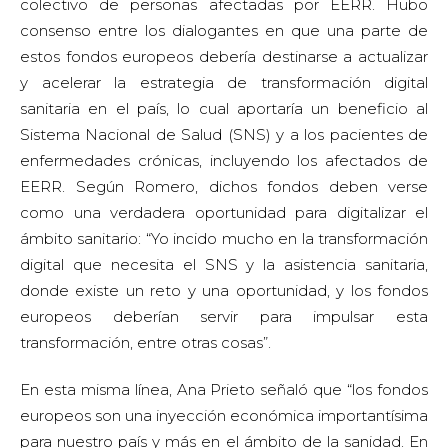
colectivo de personas afectadas por EERR. Hubo
consenso entre los dialogantes en que una parte de
estos fondos europeos debería destinarse a actualizar
y acelerar la estrategia de transformación digital
sanitaria en el país, lo cual aportaría un beneficio al
Sistema Nacional de Salud (SNS) y a los pacientes de
enfermedades crónicas, incluyendo los afectados de
EERR. Según Romero, dichos fondos deben verse
como una verdadera oportunidad para digitalizar el
ámbito sanitario: “Yo incido mucho en la transformación
digital que necesita el SNS y la asistencia sanitaria,
donde existe un reto y una oportunidad, y los fondos
europeos deberían servir para impulsar esta
transformación, entre otras cosas”.
En esta misma línea, Ana Prieto señaló que “los fondos
europeos son una inyección económica importantísima
para nuestro país y más en el ámbito de la sanidad. En