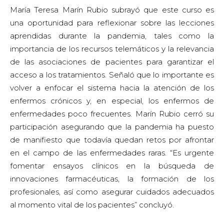
María Teresa Marín Rubio subrayó que este curso es
una oportunidad para reflexionar sobre las lecciones
aprendidas durante la pandemia, tales como la
importancia de los recursos telemáticos y la relevancia
de las asociaciones de pacientes para garantizar el
acceso a los tratamientos. Señaló que lo importante es
volver a enfocar el sistema hacia la atención de los
enfermos crónicos y, en especial, los enfermos de
enfermedades poco frecuentes. Marín Rubio cerró su
participación asegurando que la pandemia ha puesto
de manifiesto que todavía quedan retos por afrontar
en el campo de las enfermedades raras. “Es urgente
fomentar ensayos clínicos en la búsqueda de
innovaciones farmacéuticas, la formación de los
profesionales, así como asegurar cuidados adecuados
al momento vital de los pacientes” concluyó.