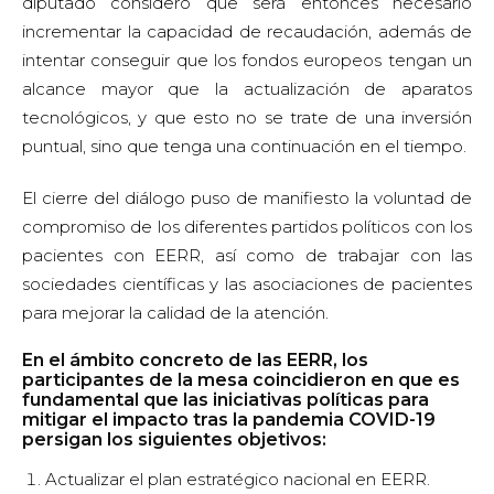
diputado consideró que será entonces necesario
incrementar la capacidad de recaudación, además de
intentar conseguir que los fondos europeos tengan un
alcance mayor que la actualización de aparatos
tecnológicos, y que esto no se trate de una inversión
puntual, sino que tenga una continuación en el tiempo.
El cierre del diálogo puso de manifiesto la voluntad de
compromiso de los diferentes partidos políticos con los
pacientes con EERR, así como de trabajar con las
sociedades científicas y las asociaciones de pacientes
para mejorar la calidad de la atención.
En el ámbito concreto de las EERR, los
participantes de la mesa coincidieron en que es
fundamental que las iniciativas políticas para
mitigar el impacto tras la pandemia COVID-19
persigan los siguientes objetivos:
Actualizar el plan estratégico nacional en EERR.