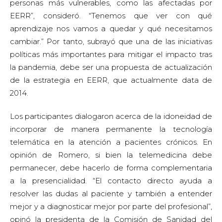
personas más vulnerables, como las afectadas por
EERR”, consideró. “Tenemos que ver con qué
aprendizaje nos vamos a quedar y qué necesitamos
cambiar.” Por tanto, subrayó que una de las iniciativas
políticas más importantes para mitigar el impacto tras
la pandemia, debe ser una propuesta de actualización
de la estrategia en EERR, que actualmente data de
2014.
Los participantes dialogaron acerca de la idoneidad de
incorporar de manera permanente la tecnología
telemática en la atención a pacientes crónicos. En
opinión de Romero, si bien la telemedicina debe
permanecer, debe hacerlo de forma complementaria
a la presencialidad. “El contacto directo ayuda a
resolver las dudas al paciente y también a entender
mejor y a diagnosticar mejor por parte del profesional”,
opinó la presidenta de la Comisión de Sanidad del