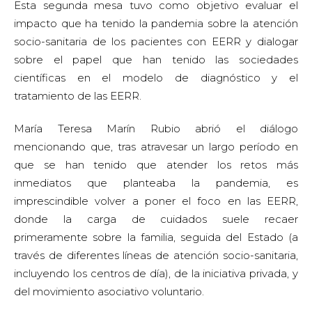
Esta segunda mesa tuvo como objetivo evaluar el
impacto que ha tenido la pandemia sobre la atención
socio-sanitaria de los pacientes con EERR y dialogar
sobre el papel que han tenido las sociedades
científicas en el modelo de diagnóstico y el
tratamiento de las EERR.
María Teresa Marín Rubio abrió el diálogo
mencionando que, tras atravesar un largo período en
que se han tenido que atender los retos más
inmediatos que planteaba la pandemia, es
imprescindible volver a poner el foco en las EERR,
donde la carga de cuidados suele recaer
primeramente sobre la familia, seguida del Estado (a
través de diferentes líneas de atención socio-sanitaria,
incluyendo los centros de día), de la iniciativa privada, y
del movimiento asociativo voluntario.