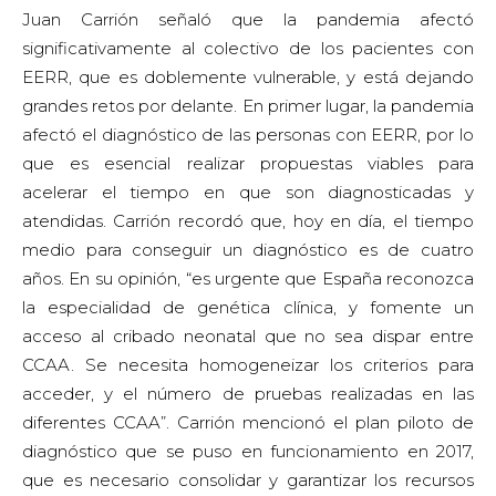
Juan Carrión señaló que la pandemia afectó
significativamente al colectivo de los pacientes con
EERR, que es doblemente vulnerable, y está dejando
grandes retos por delante. En primer lugar, la pandemia
afectó el diagnóstico de las personas con EERR, por lo
que es esencial realizar propuestas viables para
acelerar el tiempo en que son diagnosticadas y
atendidas. Carrión recordó que, hoy en día, el tiempo
medio para conseguir un diagnóstico es de cuatro
años. En su opinión, “es urgente que España reconozca
la especialidad de genética clínica, y fomente un
acceso al cribado neonatal que no sea dispar entre
CCAA. Se necesita homogeneizar los criterios para
acceder, y el número de pruebas realizadas en las
diferentes CCAA”. Carrión mencionó el plan piloto de
diagnóstico que se puso en funcionamiento en 2017,
que es necesario consolidar y garantizar los recursos