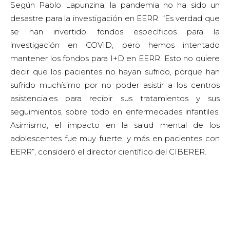
adolescentes fue muy fuerte, y más en pacientes con
EERR”, consideró el director científico del CIBERER.
Entre los participantes hubo consenso en que, con la