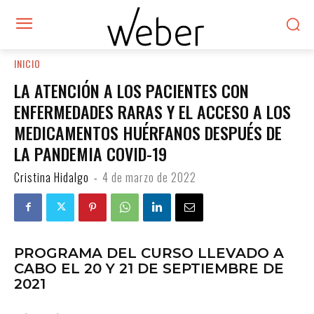
INICIO
LA ATENCIÓN A LOS PACIENTES CON
ENFERMEDADES RARAS Y EL ACCESO A LOS
MEDICAMENTOS HUÉRFANOS DESPUÉS DE
LA PANDEMIA COVID-19
Cristina Hidalgo
-
4 de marzo de 2022
PROGRAMA DEL CURSO LLEVADO A
CABO EL 20 Y 21 DE SEPTIEMBRE DE
2021