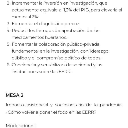
Incrementar la inversión en investigación, que
actualmente equivale al 1,3% del PIB, para elevarla al
menos al 2%.
Fomentar el diagnóstico precoz.
Reducir los tiempos de aprobación de los
medicamentos huérfanos.
Fomentar la colaboración público-privada,
fundamental en la investigación, con liderazgo
público y el compromiso político de todos.
Concienciar y sensibilizar a la sociedad y las
instituciones sobre las EERR.
MESA 2
Impacto asistencial y sociosanitario de la pandemia:
¿Cómo volver a poner el foco en las EERR?
Moderadores: