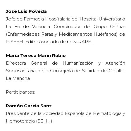
José Luis Poveda
Jefe de Farmacia Hospitalaria del Hospital Universitario
La Fe de Valencia. Coordinador del Grupo OrPhar
(Enfermedades Raras y Medicamentos Huérfanos) de
la SEFH. Editor asociado de newsRARE.
María Teresa Marín Rubio
Directora General de Humanización y Atención
Sociosanitaria de la Consejería de Sanidad de Castilla-
La Mancha
Participantes:
Ramón García Sanz
Presidente de la Sociedad Española de Hematología y
Hemoterapia (SEHH)