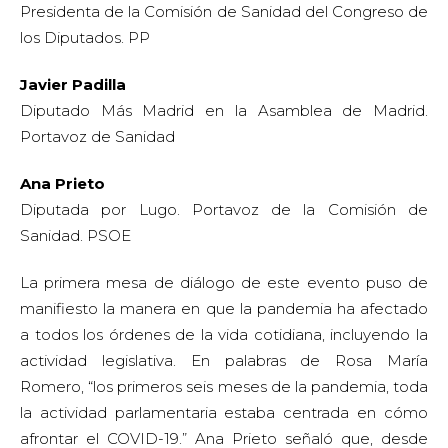
Presidenta de la Comisión de Sanidad del Congreso de
los Diputados. PP
Javier Padilla
Diputado Más Madrid en la Asamblea de Madrid.
Portavoz de Sanidad
Ana Prieto
Diputada por Lugo. Portavoz de la Comisión de
Sanidad. PSOE
La primera mesa de diálogo de este evento puso de
manifiesto la manera en que la pandemia ha afectado
a todos los órdenes de la vida cotidiana, incluyendo la
actividad legislativa. En palabras de Rosa María
Romero, “los primeros seis meses de la pandemia, toda
la actividad parlamentaria estaba centrada en cómo
afrontar el COVID-19.” Ana Prieto señaló que, desde