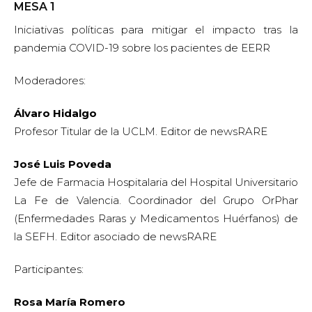
MESA 1
Iniciativas políticas para mitigar el impacto tras la
pandemia COVID-19 sobre los pacientes de EERR
Moderadores:
Álvaro Hidalgo
Profesor Titular de la UCLM. Editor de newsRARE
José Luis Poveda
Jefe de Farmacia Hospitalaria del Hospital Universitario
La Fe de Valencia. Coordinador del Grupo OrPhar
(Enfermedades Raras y Medicamentos Huérfanos) de
la SEFH. Editor asociado de newsRARE
Participantes:
Rosa María Romero