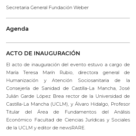
Secretaria General Fundación Weber
Agenda
ACTO DE INAUGURACIÓN
El acto de inauguración del evento estuvo a cargo de
María Teresa Marín Rubio, directora general de
Humanización y Atención Sociosanitaria de la
Consejería de Sanidad de Castilla-La Mancha, José
Julián Garde López Brea rector de la Universidad de
Castilla-La Mancha (UCLM), y Álvaro Hidalgo, Profesor
Titular del Área de Fundamentos del Análisis
Económico Facultad de Ciencias Jurídicas y Sociales
de la UCLM y editor de newsRARE.