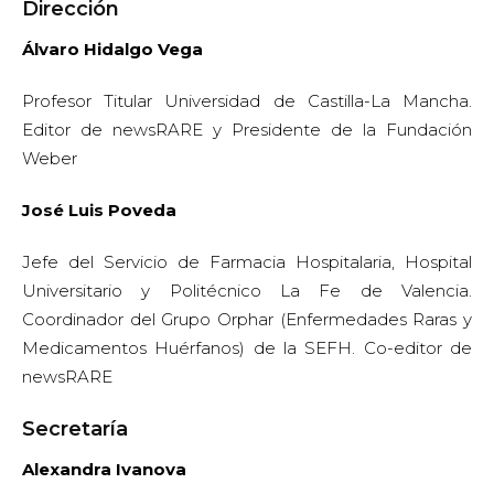
Dirección
Álvaro Hidalgo Vega
Profesor Titular Universidad de Castilla-La Mancha.
Editor de newsRARE y Presidente de la Fundación
Weber
José Luis Poveda
Jefe del Servicio de Farmacia Hospitalaria, Hospital
Universitario y Politécnico La Fe de Valencia.
Coordinador del Grupo Orphar (Enfermedades Raras y
Medicamentos Huérfanos) de la SEFH. Co-editor de
newsRARE
Secretaría
Alexandra Ivanova