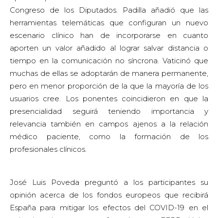
Congreso de los Diputados. Padilla añadió que las
herramientas telemáticas que configuran un nuevo
escenario clínico han de incorporarse en cuanto
aporten un valor añadido al lograr salvar distancia o
tiempo en la comunicación no síncrona. Vaticinó que
muchas de ellas se adoptarán de manera permanente,
pero en menor proporción de la que la mayoría de los
usuarios cree. Los ponentes coincidieron en que la
presencialidad seguirá teniendo importancia y
relevancia también en campos ajenos a la relación
médico paciente, como la formación de los
profesionales clínicos.
José Luis Poveda preguntó a los participantes su
opinión acerca de los fondos europeos que recibirá
España para mitigar los efectos del COVID-19 en el