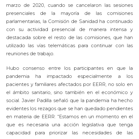
marzo de 2020, cuando se cancelaron las sesiones
presenciales de la mayoría de las comisiones
parlamentarias, la Comisión de Sanidad ha continuado
con su actividad presencial de manera intensa y
destacada sobre el resto de las comisiones, que han
utilizado las vías telemáticas para continuar con las
reuniones de trabajo.
Hubo consenso entre los participantes en que la
pandemia ha impactado especialmente a los
pacientes y familiares afectados por EERR, no solo en
el ámbito sanitario, sino también en el económico y
social. Javier Padilla señaló que la pandemia ha hecho
evidentes los rezagos que se han quedado pendientes
en materia de EERR: “Estamos en un momento en el
que es necesaria una acción legislativa que tenga
capacidad para priorizar las necesidades de las