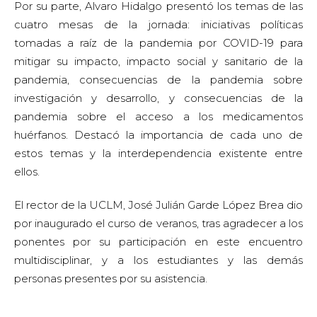
Por su parte, Alvaro Hidalgo presentó los temas de las
cuatro mesas de la jornada: iniciativas políticas
tomadas a raíz de la pandemia por COVID-19 para
mitigar su impacto, impacto social y sanitario de la
pandemia, consecuencias de la pandemia sobre
investigación y desarrollo, y consecuencias de la
pandemia sobre el acceso a los medicamentos
huérfanos. Destacó la importancia de cada uno de
estos temas y la interdependencia existente entre
ellos.
El rector de la UCLM, José Julián Garde López Brea dio
por inaugurado el curso de veranos, tras agradecer a los
ponentes por su participación en este encuentro
multidisciplinar, y a los estudiantes y las demás
personas presentes por su asistencia.