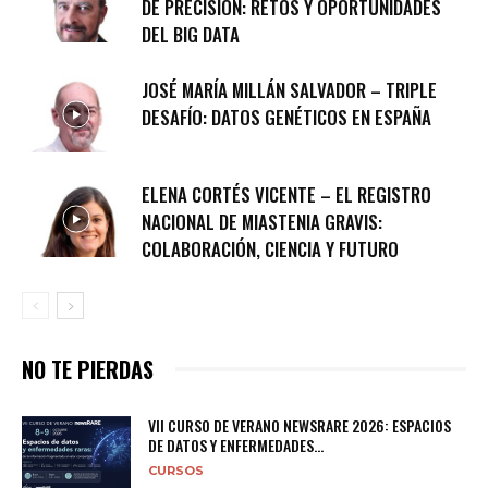
DE PRECISIÓN: RETOS Y OPORTUNIDADES
DEL BIG DATA
JOSÉ MARÍA MILLÁN SALVADOR – TRIPLE
DESAFÍO: DATOS GENÉTICOS EN ESPAÑA
ELENA CORTÉS VICENTE – EL REGISTRO
NACIONAL DE MIASTENIA GRAVIS:
COLABORACIÓN, CIENCIA Y FUTURO
NO TE PIERDAS
VII CURSO DE VERANO NEWSRARE 2026: ESPACIOS
DE DATOS Y ENFERMEDADES...
CURSOS