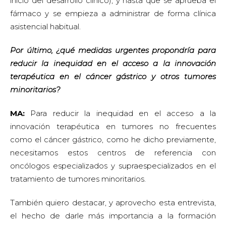
inicio del desarrollo clínico), y hasta que se aprueba el
fármaco y se empieza a administrar de forma clínica
asistencial habitual.
Por último, ¿qué medidas urgentes propondría para
reducir la inequidad en el acceso a la innovación
terapéutica en el cáncer gástrico y otros tumores
minoritarios?
MA:
Para reducir la inequidad en el acceso a la
innovación terapéutica en tumores no frecuentes
como el cáncer gástrico, como he dicho previamente,
necesitamos estos centros de referencia con
oncólogos especializados y supraespecializados en el
tratamiento de tumores minoritarios.
También quiero destacar, y aprovecho esta entrevista,
el hecho de darle más importancia a la formación