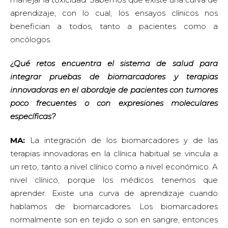
aprendizaje, con lo cual, los ensayos clínicos nos
benefician a todos, tanto a pacientes como a
oncólogos.
¿Qué retos encuentra el sistema de salud para
integrar pruebas de biomarcadores y terapias
innovadoras en el abordaje de pacientes con tumores
poco frecuentes o con expresiones moleculares
específicas?
MA:
La integración de los biomarcadores y de las
terapias innovadoras en la clínica habitual se vincula a
un reto, tanto a nivel clínico como a nivel económico. A
nivel clínico, porque los médicos tenemos que
aprender. Existe una curva de aprendizaje cuando
hablamos de biomarcadores. Los biomarcadores
normalmente son en tejido o son en sangre, entonces