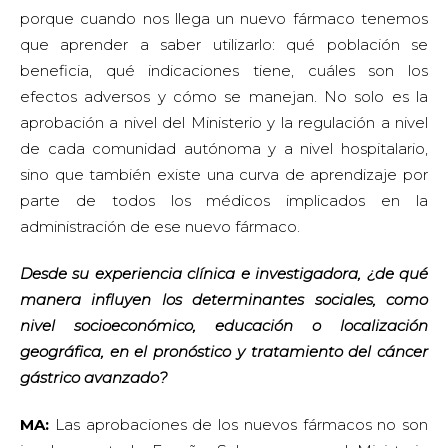
porque cuando nos llega un nuevo fármaco tenemos
que aprender a saber utilizarlo: qué población se
beneficia, qué indicaciones tiene, cuáles son los
efectos adversos y cómo se manejan. No solo es la
aprobación a nivel del Ministerio y la regulación a nivel
de cada comunidad autónoma y a nivel hospitalario,
sino que también existe una curva de aprendizaje por
parte de todos los médicos implicados en la
administración de ese nuevo fármaco.
Desde su experiencia clínica e investigadora, ¿de
qué
manera influyen los determinantes sociales,
como
nivel socioeconómico, educación o localización
geográfica, en el pronóstico y tratamiento del cáncer
gástrico avanzado?
MA:
Las aprobaciones de los nuevos fármacos no son