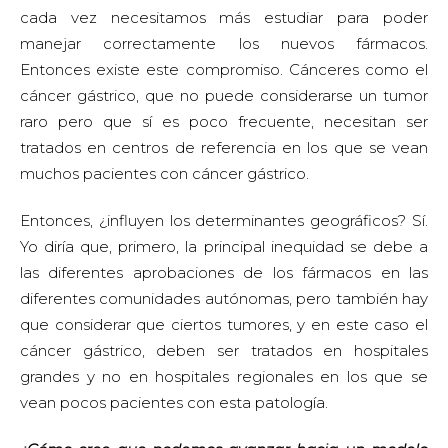
cada vez necesitamos más estudiar para poder
manejar correctamente los nuevos fármacos.
Entonces existe este compromiso. Cánceres como el
cáncer gástrico, que no puede considerarse un tumor
raro pero que sí es poco frecuente, necesitan ser
tratados en centros de referencia en los que se vean
muchos pacientes con cáncer gástrico.
Entonces, ¿influyen los determinantes geográficos? Sí.
Yo diría que, primero, la principal inequidad se debe a
las diferentes aprobaciones de los fármacos en las
diferentes comunidades autónomas, pero también hay
que considerar que ciertos tumores, y en este caso el
cáncer gástrico, deben ser tratados en hospitales
grandes y no en hospitales regionales en los que se
vean pocos pacientes con esta patología.