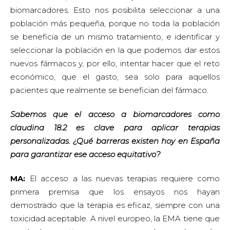
biomarcadores. Esto nos posibilita seleccionar a una
población más pequeña, porque no toda la población
se beneficia de un mismo tratamiento, e identificar y
seleccionar la población en la que podemos dar estos
nuevos fármacos y, por ello, intentar hacer que el reto
económico, que el gasto, sea solo para aquellos
pacientes que realmente se benefician del fármaco.
Sabemos que el acceso a biomarcadores como
claudina 18.2 es clave para aplicar terapias
personalizadas. ¿Qué barreras existen hoy en España
para garantizar ese acceso equitativo?
MA:
El acceso a las nuevas terapias requiere como
primera premisa que los ensayos nos hayan
demostrado que la terapia es eficaz, siempre con una
toxicidad aceptable. A nivel europeo, la EMA tiene que