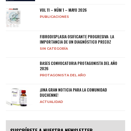
VOL 11 – NÚM 1 – MAYO 2026
PUBLICACIONES
FIBRODISPLASIA OSIFICANTE PROGRESIVA: LA
IMPORTANCIA DE UN DIAGNÓSTICO PRECOZ
SIN CATEGORÍA
BASES CONVOCATORIA PROTAGONISTA DEL AÑO
2026
PROTAGONISTA DEL AÑO
¡UNA GRAN NOTICIA PARA LA COMUNIDAD
DUCHENNE!
ACTUALIDAD
SUSCRÍBETE A NUESTRA NEWSLETTER