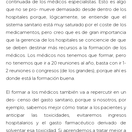
continuada de los médicos especialistas. Esto es algo
que no se pro- mueve demasiado desde dentro de los
hospitales porque, lógicamente, se entiende que el
sistema sanitario está muy saturado por el coste de los
medicamentos, pero creo que es de gran importancia
que la gerencia de los hospitales se conciencie de que
se deben destinar más recursos a la formación de los
médicos. Los médicos nos tenemos que formar, pero
no tenemos que ir a 20 reuniones al año, basta con ir 1-
2 reuniones o congresos (de los grandes), porque ahí es
donde está la formación buena.
El formar a los médicos también va a repercutir en un
des- censo del gasto sanitario, porque si nosotros, por
ejemplo, sabemos mejor cómo tratar a los pacientes y
anticipar las toxicidades, evitaremos ingresos
hospitalarios y el gasto farmacéutico derivado de
solventar esa toxicidad. Si aprendemos a tratar mejor a