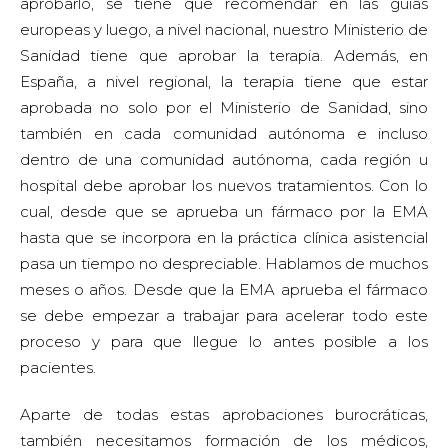
aprobarlo, se tiene que recomendar en las guías
europeas y luego, a nivel nacional, nuestro Ministerio de
Sanidad tiene que aprobar la terapia. Además, en
España, a nivel regional, la terapia tiene que estar
aprobada no solo por el Ministerio de Sanidad, sino
también en cada comunidad autónoma e incluso
dentro de una comunidad autónoma, cada región u
hospital debe aprobar los nuevos tratamientos. Con lo
cual, desde que se aprueba un fármaco por la EMA
hasta que se incorpora en la práctica clínica asistencial
pasa un tiempo no despreciable. Hablamos de muchos
meses o años. Desde que la EMA aprueba el fármaco
se debe empezar a trabajar para acelerar todo este
proceso y para que llegue lo antes posible a los
pacientes.
Aparte de todas estas aprobaciones burocráticas,
también necesitamos formación de los médicos,