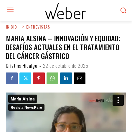
INICIO
ENTREVISTAS
MARIA ALSINA – INNOVACIÓN Y EQUIDAD:
DESAFÍOS ACTUALES EN EL TRATAMIENTO
DEL CÁNCER GÁSTRICO
Cristina Hidalgo
-
22 de octubre de 2025