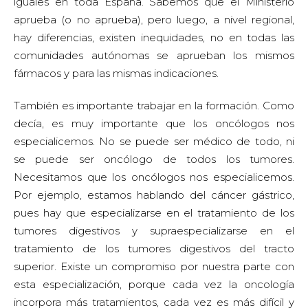
iguales en toda España. Sabemos que el Ministerio
aprueba (o no aprueba), pero luego, a nivel regional,
hay diferencias, existen inequidades, no en todas las
comunidades autónomas se aprueban los mismos
fármacos y para las mismas indicaciones.
También es importante trabajar en la formación. Como
decía, es muy importante que los oncólogos nos
especialicemos. No se puede ser médico de todo, ni
se puede ser oncólogo de todos los tumores.
Necesitamos que los oncólogos nos especialicemos.
Por ejemplo, estamos hablando del cáncer gástrico,
pues hay que especializarse en el tratamiento de los
tumores digestivos y supraespecializarse en el
tratamiento de los tumores digestivos del tracto
superior. Existe un compromiso por nuestra parte con
esta especialización, porque cada vez la oncología
incorpora más tratamientos, cada vez es más difícil y