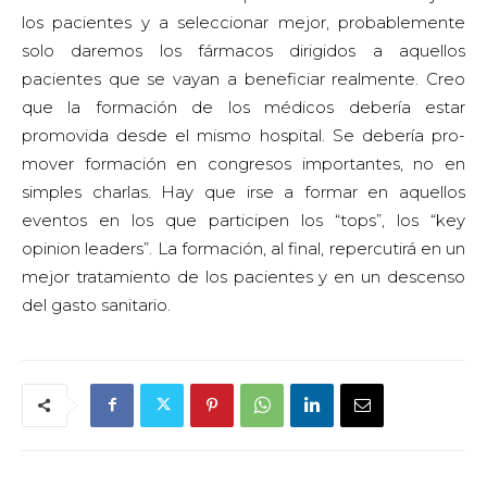
los pacientes y a seleccionar mejor, probablemente
solo daremos los fármacos dirigidos a aquellos
pacientes que se vayan a beneficiar realmente. Creo
que la formación de los médicos debería estar
promovida desde el mismo hospital. Se debería pro-
mover formación en congresos importantes, no en
simples charlas. Hay que irse a formar en aquellos
eventos en los que participen los “tops”, los “key
opinion leaders”. La formación, al final, repercutirá en un
mejor tratamiento de los pacientes y en un descenso
del gasto sanitario.