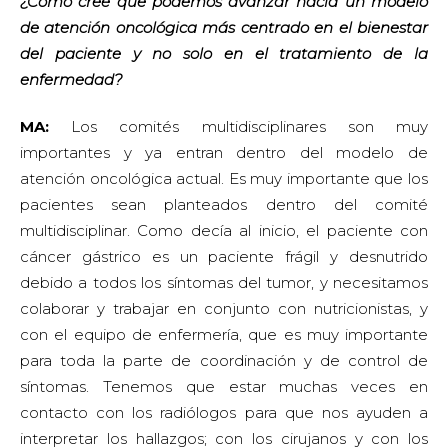
¿Cómo cree que podemos avanzar hacia un modelo
de atención oncológica más centrado en el bienestar
del paciente y no solo en el tratamiento de la
enfermedad?
MA:
Los comités multidisciplinares son muy
importantes y ya entran dentro del modelo de
atención oncológica actual. Es muy importante que los
pacientes sean planteados dentro del comité
multidisciplinar. Como decía al inicio, el paciente con
cáncer gástrico es un paciente frágil y desnutrido
debido a todos los síntomas del tumor, y necesitamos
colaborar y trabajar en conjunto con nutricionistas, y
con el equipo de enfermería, que es muy importante
para toda la parte de coordinación y de control de
síntomas. Tenemos que estar muchas veces en
contacto con los radiólogos para que nos ayuden a
interpretar los hallazgos; con los cirujanos y con los