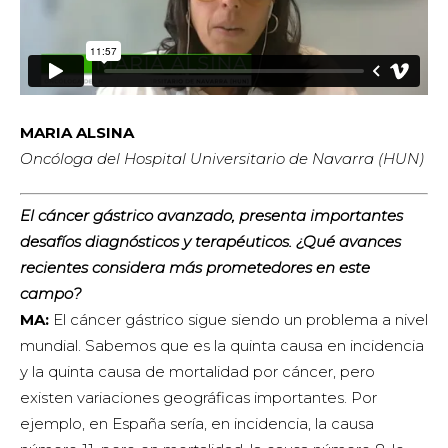
MARIA ALSINA
Oncóloga del Hospital Universitario de Navarra (HUN)
El cáncer gástrico avanzado, presenta importantes
desafíos diagnósticos y terapéuticos. ¿Qué avances
recientes considera más prometedores en este
campo?
MA:
El cáncer gástrico sigue siendo un problema a nivel
mundial. Sabemos que es la quinta causa en incidencia
y la quinta causa de mortalidad por cáncer, pero
existen variaciones geográficas importantes. Por
ejemplo, en España sería, en incidencia, la causa