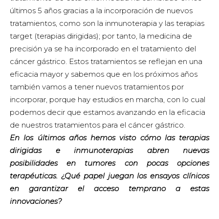
últimos 5 años gracias a la incorporación de nuevos
tratamientos, como son la inmunoterapia y las terapias
target (terapias dirigidas); por tanto, la medicina de
precisión ya se ha incorporado en el tratamiento del
cáncer gástrico. Estos tratamientos se reflejan en una
eficacia mayor y sabemos que en los próximos años
también vamos a tener nuevos tratamientos por
incorporar, porque hay estudios en marcha, con lo cual
podemos decir que estamos avanzando en la eficacia
de nuestros tratamientos para el cáncer gástrico.
En los últimos años hemos visto cómo las terapias
dirigidas e inmunoterapias abren nuevas
posibilidades en tumores con pocas opciones
terapéuticas. ¿Qué papel juegan los ensayos clínicos
en garantizar el acceso temprano a estas
innovaciones?