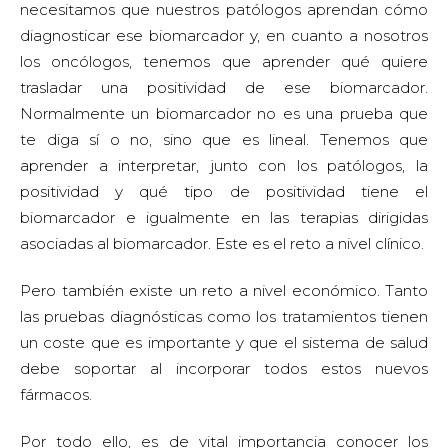
necesitamos que nuestros patólogos aprendan cómo
diagnosticar ese biomarcador y, en cuanto a nosotros
los oncólogos, tenemos que aprender qué quiere
trasladar una positividad de ese biomarcador.
Normalmente un biomarcador no es una prueba que
te diga sí o no, sino que es lineal. Tenemos que
aprender a interpretar, junto con los patólogos, la
positividad y qué tipo de positividad tiene el
biomarcador e igualmente en las terapias dirigidas
asociadas al biomarcador. Este es el reto a nivel clínico.
Pero también existe un reto a nivel económico. Tanto
las pruebas diagnósticas como los tratamientos tienen
un coste que es importante y que el sistema de salud
debe soportar al incorporar todos estos nuevos
fármacos.
Por todo ello, es de vital importancia conocer los