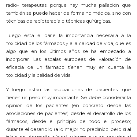
radio- terapeutas, porque hay mucha paliación que
también se puede hacer de forma no médica, sino con
técnicas de radioterapia o técnicas quirúrgicas.
Luego está el darle la importancia necesaria a la
toxicidad de los fármacos y a la calidad de vida, que es
algo que en los últimos años se ha empezado a
incorporar. Las escalas europeas de valoración de
eficacia de un fármaco tienen muy en cuenta la
toxicidad y la calidad de vida.
Y luego están las asociaciones de pacientes, que
tienen un peso muy importante. Se debe considerar la
opinión de los pacientes (en concreto desde las
asociaciones de pacientes) desde el desarrollo de los
fármacos, desde el principio de todo el proceso;
durante el desarrollo (a lo mejor no preclínico, pero sí al