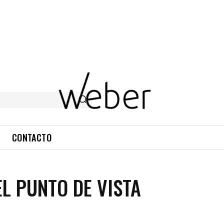
CONTACTO
L PUNTO DE VISTA