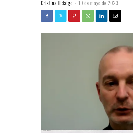
Cristina Hidalgo
-
19 de mayo de 2023