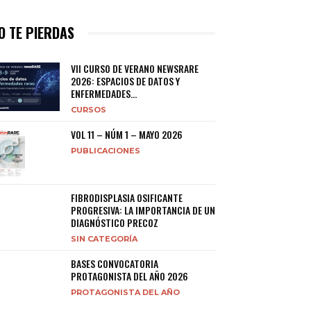
O TE PIERDAS
VII CURSO DE VERANO NEWSRARE
2026: ESPACIOS DE DATOS Y
ENFERMEDADES...
CURSOS
VOL 11 – NÚM 1 – MAYO 2026
PUBLICACIONES
FIBRODISPLASIA OSIFICANTE
PROGRESIVA: LA IMPORTANCIA DE UN
DIAGNÓSTICO PRECOZ
SIN CATEGORÍA
BASES CONVOCATORIA
PROTAGONISTA DEL AÑO 2026
PROTAGONISTA DEL AÑO