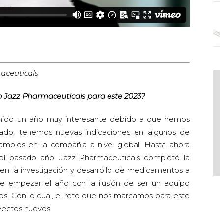
aceuticals
 Jazz Pharmaceuticals para este 2023?
nido un año muy interesante debido a que hemos
do, tenemos nuevas indicaciones en algunos de
ambios en la compañía a nivel global. Hasta ahora
el pasado año, Jazz Pharmaceuticals completó la
en la investigación y desarrollo de medicamentos a
e empezar el año con la ilusión de ser un equipo
os. Con lo cual, el reto que nos marcamos para este
yectos nuevos.