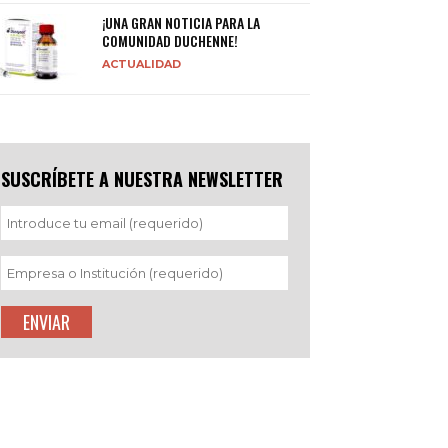
¡UNA GRAN NOTICIA PARA LA
COMUNIDAD DUCHENNE!
ACTUALIDAD
SUSCRÍBETE A NUESTRA NEWSLETTER