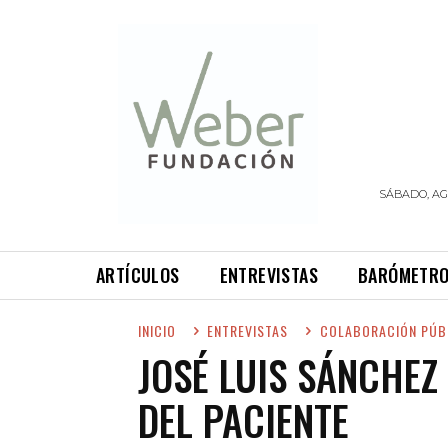
SÁBADO, AG
ARTÍCULOS
ENTREVISTAS
BARÓMETR
INICIO
ENTREVISTAS
COLABORACIÓN PÚB
JOSÉ LUIS SÁNCHEZ
DEL PACIENTE