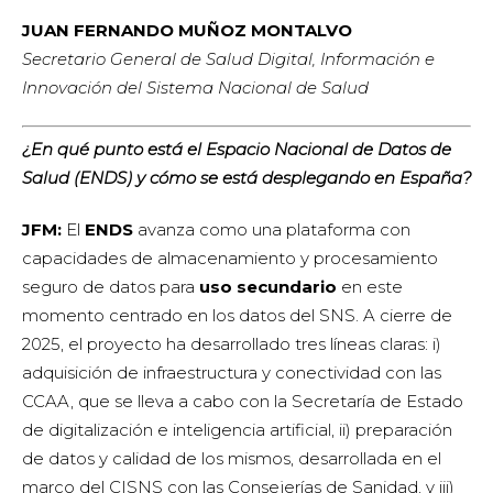
JUAN FERNANDO MUÑOZ MONTALVO
Secretario General de Salud Digital, Información e
Innovación del Sistema Nacional de Salud
¿En qué punto está el Espacio Nacional de Datos de
Salud (ENDS) y cómo se está desplegando en España?
JFM:
El
ENDS
avanza como una plataforma con
capacidades de almacenamiento y procesamiento
seguro de datos para
uso secundario
en este
momento centrado en los datos del SNS. A cierre de
2025, el proyecto ha desarrollado tres líneas claras: i)
adquisición de infraestructura y conectividad con las
CCAA, que se lleva a cabo con la Secretaría de Estado
de digitalización e inteligencia artificial, ii) preparación
de datos y calidad de los mismos, desarrollada en el
marco del CISNS con las Consejerías de Sanidad, y iii)