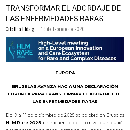
TRANSFORMAR EL ABORDAJE DE
LAS ENFERMEDADES RARAS
Cristina Hidalgo
-
18 de febrero de 2026
EUROPA
BRUSELAS AVANZA HACIA UNA DECLARACIÓN
EUROPEA PARA TRANSFORMAR EL ABORDAJE DE
LAS ENFERMEDADES RARAS
Del 9 al 11 de diciembre de 2025 se celebró en Bruselas
HLM Rare 2025
, un encuentro de alto nivel que reunió