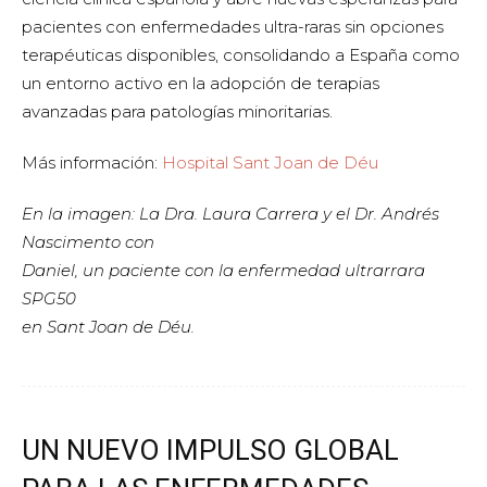
pacientes con enfermedades ultra-raras sin opciones
terapéuticas disponibles, consolidando a España como
un entorno activo en la adopción de terapias
avanzadas para patologías minoritarias.
Más información:
Hospital Sant Joan de Déu
En la imagen: La Dra. Laura Carrera y el Dr. Andrés
Nascimento con
Daniel, un paciente con la enfermedad ultrarrara
SPG50
en Sant Joan de Déu.
UN NUEVO IMPULSO GLOBAL