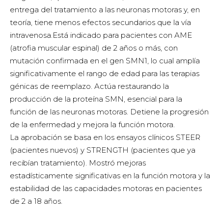
entrega del tratamiento a las neuronas motoras y, en
teoría, tiene menos efectos secundarios que la vía
intravenosa.Está indicado para pacientes con AME
(atrofia muscular espinal) de 2 años o más, con
mutación confirmada en el gen SMN1, lo cual amplía
significativamente el rango de edad para las terapias
génicas de reemplazo. Actúa restaurando la
producción de la proteína SMN, esencial para la
función de las neuronas motoras. Detiene la progresión
de la enfermedad y mejora la función motora.
La aprobación se basa en los ensayos clínicos STEER
(pacientes nuevos) y STRENGTH (pacientes que ya
recibían tratamiento). Mostró mejoras
estadísticamente significativas en la función motora y la
estabilidad de las capacidades motoras en pacientes
de 2 a 18 años.