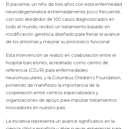
El paciente, un niño de tres años con esta enfermedad
neurodegenerativa extremadamente poco frecuente,
con solo alrededor de 100 casos diagnosticados en
todo el mundo, recibió un tratamiento basado en
modificación genética diseñado para frenar el avance
de los síntomas y mejorar su pronóstico funcional.
Esta intervención se realizó en colaboración entre el
hospital barcelonés, acreditado como centro de
referencia (CSUR) para enfermedades
neuromusculares, y la Columbus Children’s Foundation,
poniendo de manifiesto la importancia de la
cooperación entre centros especializados y
organizaciones de apoyo para impulsar tratamientos
innovadores en nuestro país.
La iniciativa representa un avance significativo en la
ciencia clínica española y abre nuevas esperanzas para