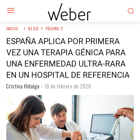
INICIO
BLOG
PÁGINA 2
ESPAÑA APLICA POR PRIMERA
VEZ UNA TERAPIA GÉNICA PARA
UNA ENFERMEDAD ULTRA-RARA
EN UN HOSPITAL DE REFERENCIA
Cristina Hidalgo
-
18 de febrero de 2026