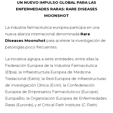
UN NUEVO IMPULSO GLOBAL PARA LAS
ENFERMEDADES RARAS: RARE DISEASES
MOONSHOT
La industria farmacéutica europea participa en una
nueva alianza internacional denominada
Rare
Diseases Moonshot
para acelerar la investigación de
patologías poco frecuentes.
La iniciativa agrupa a siete entidades, entre ellas la
Federación Europea de la Industria Farmacéutica
(Efpia), la Infraestructura Europea de Medicina
Traslacional (Eatris), la Red Europea de Infraestructuras
de Investigación Clínica (Ecrin), la Confederación
Europea de Empresarios Farmacéuticos (Eucope),
EuropaBio, la Organización Europea de Enfermedades
Raras (Eurordis) y el Critical Path Institute (C-Path).