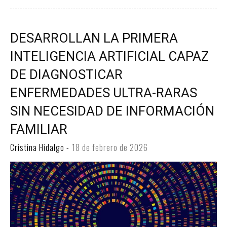
DESARROLLAN LA PRIMERA
INTELIGENCIA ARTIFICIAL CAPAZ
DE DIAGNOSTICAR
ENFERMEDADES ULTRA-RARAS
SIN NECESIDAD DE INFORMACIÓN
FAMILIAR
Cristina Hidalgo
-
18 de febrero de 2026