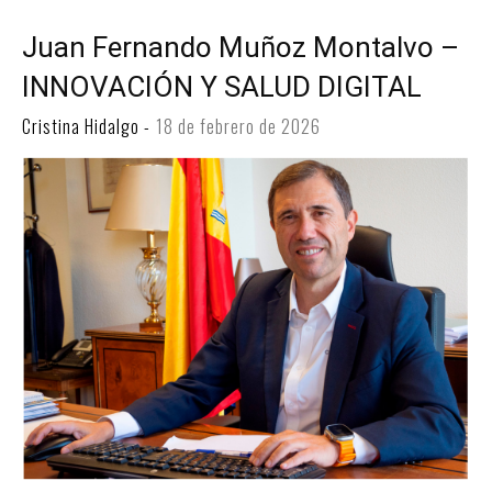
Juan Fernando Muñoz Montalvo –
INNOVACIÓN Y SALUD DIGITAL
Cristina Hidalgo
-
18 de febrero de 2026