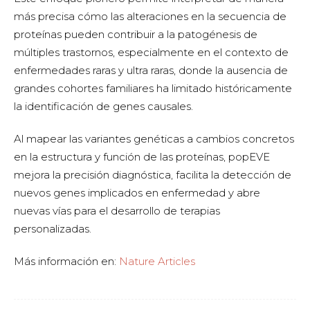
más precisa cómo las alteraciones en la secuencia de
proteínas pueden contribuir a la patogénesis de
múltiples trastornos, especialmente en el contexto de
enfermedades raras y ultra raras, donde la ausencia de
grandes cohortes familiares ha limitado históricamente
la identificación de genes causales.
Al mapear las variantes genéticas a cambios concretos
en la estructura y función de las proteínas, popEVE
mejora la precisión diagnóstica, facilita la detección de
nuevos genes implicados en enfermedad y abre
nuevas vías para el desarrollo de terapias
personalizadas.
Más información en:
Nature Articles