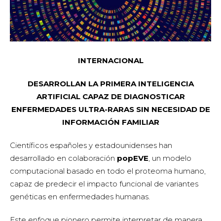
INTERNACIONAL
DESARROLLAN LA PRIMERA INTELIGENCIA
ARTIFICIAL CAPAZ DE DIAGNOSTICAR
ENFERMEDADES ULTRA-RARAS SIN NECESIDAD DE
INFORMACIÓN FAMILIAR
Científicos españoles y estadounidenses han
desarrollado en colaboración
popEVE
, un modelo
computacional basado en todo el proteoma humano,
capaz de predecir el impacto funcional de variantes
genéticas en enfermedades humanas.
Este enfoque pionero permite interpretar de manera