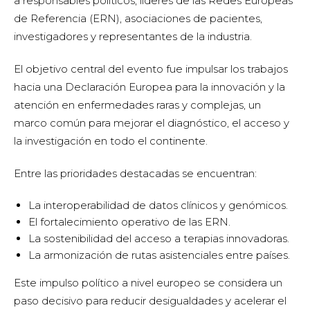
a responsables políticos, líderes de las Redes Europeas
de Referencia (ERN), asociaciones de pacientes,
investigadores y representantes de la industria.
El objetivo central del evento fue impulsar los trabajos
hacia una Declaración Europea para la innovación y la
atención en enfermedades raras y complejas, un
marco común para mejorar el diagnóstico, el acceso y
la investigación en todo el continente.
Entre las prioridades destacadas se encuentran:
La interoperabilidad de datos clínicos y genómicos.
El fortalecimiento operativo de las ERN.
La sostenibilidad del acceso a terapias innovadoras.
La armonización de rutas asistenciales entre países.
Este impulso político a nivel europeo se considera un
paso decisivo para reducir desigualdades y acelerar el