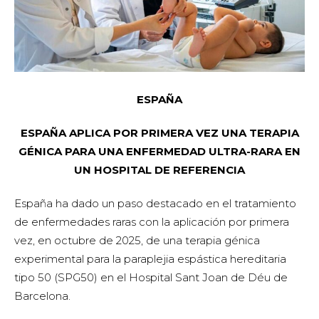
ESPAÑA
ESPAÑA APLICA POR PRIMERA VEZ UNA TERAPIA
GÉNICA PARA UNA ENFERMEDAD ULTRA-RARA EN
UN HOSPITAL DE REFERENCIA
España ha dado un paso destacado en el tratamiento
de enfermedades raras con la aplicación por primera
vez, en octubre de 2025, de una terapia génica
experimental para la paraplejia espástica hereditaria
tipo 50 (SPG50) en el Hospital Sant Joan de Déu de
Barcelona.