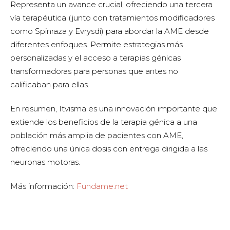
Representa un avance crucial, ofreciendo una tercera
vía terapéutica (junto con tratamientos modificadores
como Spinraza y Evrysdi) para abordar la AME desde
diferentes enfoques. Permite estrategias más
personalizadas y el acceso a terapias génicas
transformadoras para personas que antes no
calificaban para ellas.
En resumen, Itvisma es una innovación importante que
extiende los beneficios de la terapia génica a una
población más amplia de pacientes con AME,
ofreciendo una única dosis con entrega dirigida a las
neuronas motoras.
Más información:
Fundame.net