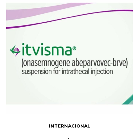
INTERNACIONAL