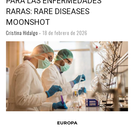
PARA LAS ENFERMEDADES
RARAS: RARE DISEASES
MOONSHOT
Cristina Hidalgo
-
18 de febrero de 2026
EUROPA