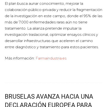
El plan busca aunar conocimiento, mejorar la
colaboración público-privada y reducir la fragmentación
de la investigación en este campo, donde el 95% de las
más de 7.000 enfermedades raras aún no tiene
tratamiento. La alianza pretende impulsar la
investigación traslacional, optimizar ensayos clínicos y
desarrollar infraestructuras que aceleren el camino
entre diagnóstico y tratamiento para estos pacientes.
Más información:
Farmaindustria.es
BRUSELAS AVANZA HACIA UNA
DECLARACIÓN EUROPEA PARA