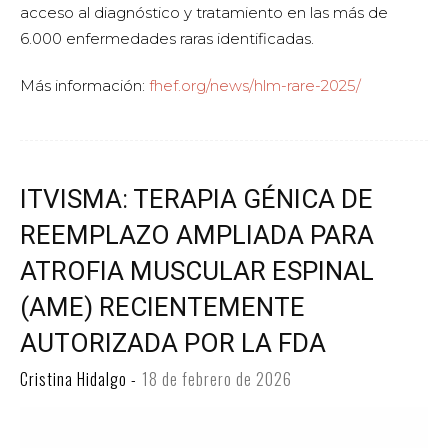
acceso al diagnóstico y tratamiento en las más de
6.000 enfermedades raras identificadas.
Más información:
fhef.org/news/hlm-rare-2025/
ITVISMA: TERAPIA GÉNICA DE
REEMPLAZO AMPLIADA PARA
ATROFIA MUSCULAR ESPINAL
(AME) RECIENTEMENTE
AUTORIZADA POR LA FDA
Cristina Hidalgo
-
18 de febrero de 2026