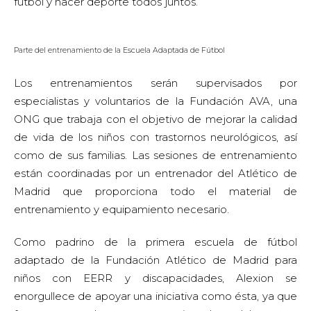
fútbol y hacer deporte todos juntos.
Parte del entrenamiento de la Escuela Adaptada de Fútbol
Los entrenamientos serán supervisados por
especialistas y voluntarios de la Fundación AVA, una
ONG que trabaja con el objetivo de mejorar la calidad
de vida de los niños con trastornos neurológicos, así
como de sus familias. Las sesiones de entrenamiento
están coordinadas por un entrenador del Atlético de
Madrid que proporciona todo el material de
entrenamiento y equipamiento necesario.
Como padrino de la primera escuela de fútbol
adaptado de la Fundación Atlético de Madrid para
niños con EERR y discapacidades, Alexion se
enorgullece de apoyar una iniciativa como ésta, ya que