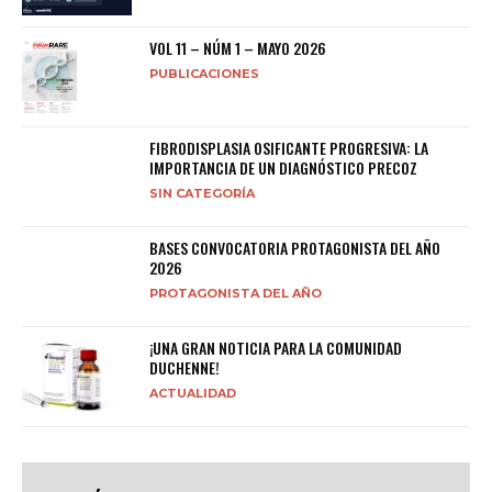
VOL 11 – NÚM 1 – MAYO 2026
PUBLICACIONES
FIBRODISPLASIA OSIFICANTE PROGRESIVA: LA
IMPORTANCIA DE UN DIAGNÓSTICO PRECOZ
SIN CATEGORÍA
BASES CONVOCATORIA PROTAGONISTA DEL AÑO
2026
PROTAGONISTA DEL AÑO
¡UNA GRAN NOTICIA PARA LA COMUNIDAD
DUCHENNE!
ACTUALIDAD