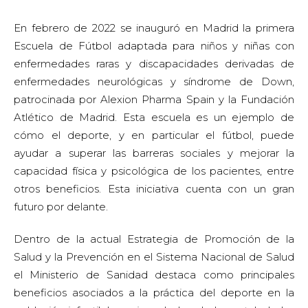
En febrero de 2022 se inauguró en Madrid la primera
Escuela de Fútbol adaptada para niños y niñas con
enfermedades raras y discapacidades derivadas de
enfermedades neurológicas y síndrome de Down,
patrocinada por Alexion Pharma Spain y la Fundación
Atlético de Madrid. Esta escuela es un ejemplo de
cómo el deporte, y en particular el fútbol, puede
ayudar a superar las barreras sociales y mejorar la
capacidad física y psicológica de los pacientes, entre
otros beneficios. Esta iniciativa cuenta con un gran
futuro por delante.
Dentro de la actual Estrategia de Promoción de la
Salud y la Prevención en el Sistema Nacional de Salud
el Ministerio de Sanidad destaca como principales
beneficios asociados a la práctica del deporte en la