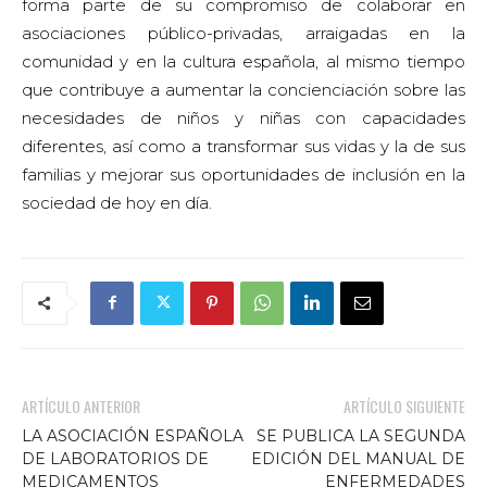
forma parte de su compromiso de colaborar en
asociaciones público-privadas, arraigadas en la
comunidad y en la cultura española, al mismo tiempo
que contribuye a aumentar la concienciación sobre las
necesidades de niños y niñas con capacidades
diferentes, así como a transformar sus vidas y la de sus
familias y mejorar sus oportunidades de inclusión en la
sociedad de hoy en día.
ARTÍCULO ANTERIOR
ARTÍCULO SIGUIENTE
LA ASOCIACIÓN ESPAÑOLA
SE PUBLICA LA SEGUNDA
DE LABORATORIOS DE
EDICIÓN DEL MANUAL DE
MEDICAMENTOS
ENFERMEDADES