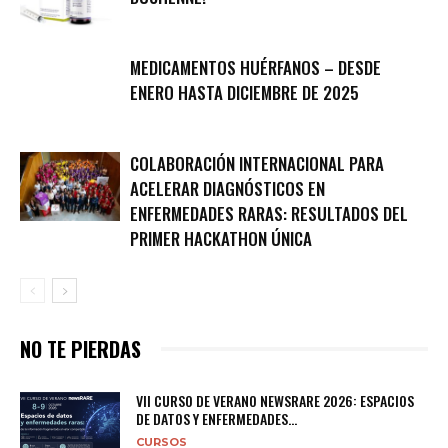
MEDICAMENTOS HUÉRFANOS – DESDE
ENERO HASTA DICIEMBRE DE 2025
COLABORACIÓN INTERNACIONAL PARA
ACELERAR DIAGNÓSTICOS EN
ENFERMEDADES RARAS: RESULTADOS DEL
PRIMER HACKATHON ÚNICA
NO TE PIERDAS
VII CURSO DE VERANO NEWSRARE 2026: ESPACIOS
DE DATOS Y ENFERMEDADES...
CURSOS