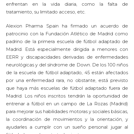
enfrentan en la vida diaria, como la falta de
tratamiento, su limitado acceso, etc.
Alexion Pharma Spain ha firmado un acuerdo de
patrocinio con la Fundación Atlético de Madrid como
padrino de la primera escuela de fútbol adaptado de
Madrid. Está especialmente dirigida a menores con
EERR y discapacidades derivadas de enfermedades
neurológicas y del síndrome de Down. De los 100 niños
de la escuela de fútbol adaptado, 45 están afectados
por una enfermedad rara, no obstante, está previsto
que haya más escuelas de fútbol adaptado fuera de
Madrid. Los niños inscritos tendrán la oportunidad de
entrenar a fútbol en un campo de La Rozas (Madrid)
para mejorar sus habilidades motoras y sociales básicas,
la coordinación de movimientos y la orientación, y
ayudarles a cumplir con un sueño personal: jugar al