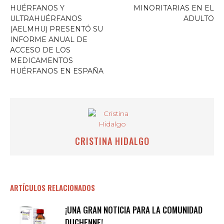
HUÉRFANOS Y
MINORITARIAS EN EL
ULTRAHUÉRFANOS
ADULTO
(AELMHU) PRESENTÓ SU
INFORME ANUAL DE
ACCESO DE LOS
MEDICAMENTOS
HUÉRFANOS EN ESPAÑA
CRISTINA HIDALGO
ARTÍCULOS RELACIONADOS
¡UNA GRAN NOTICIA PARA LA COMUNIDAD
DUCHENNE!