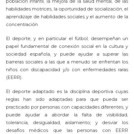
población infantil, la mejora de la salud mental, de las
habilidades motrices, la oportunidad de socialización, el
aprendizaje de habilidades sociales y el aumento de la
concentración.
El deporte, y en particular el fútbol, desempeñan un
papel fundamental de conexión social en la cultura y
sociedad española, y puede ayudar a superar las
barreras sociales a las que a menudo se enfrentan los
niños con discapacidad y/o con enfermedades raras
(EERR).
El deporte adaptado es la disciplina deportiva cuyas
reglas han sido adaptadas para que pueda ser
practicado por personas con capacidades diferentes, y
puede ayudar a abordar la falta de visibilidad,
tolerancia, desigualdad, aislamiento; y desviar los
desafíos médicos que las personas con EERR