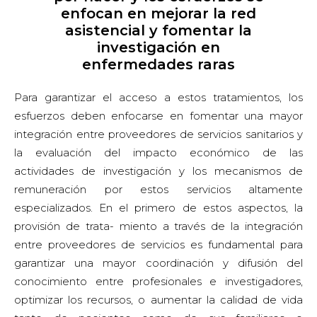
enfocan en mejorar la red
asistencial y fomentar la
investigación en
enfermedades raras
Para garantizar el acceso a estos tratamientos, los
esfuerzos deben enfocarse en fomentar una mayor
integración entre proveedores de servicios sanitarios y
la evaluación del impacto económico de las
actividades de investigación y los mecanismos de
remuneración por estos servicios altamente
especializados. En el primero de estos aspectos, la
provisión de trata- miento a través de la integración
entre proveedores de servicios es fundamental para
garantizar una mayor coordinación y difusión del
conocimiento entre profesionales e investigadores,
optimizar los recursos, o aumentar la calidad de vida