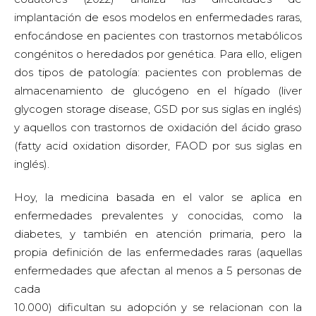
implantación de esos modelos en enfermedades raras,
enfocándose en pacientes con trastornos metabólicos
congénitos o heredados por genética. Para ello, eligen
dos tipos de patología: pacientes con problemas de
almacenamiento de glucógeno en el hígado (liver
glycogen storage disease, GSD por sus siglas en inglés)
y aquellos con trastornos de oxidación del ácido graso
(fatty acid oxidation disorder, FAOD por sus siglas en
inglés).
Hoy, la medicina basada en el valor se aplica en
enfermedades prevalentes y conocidas, como la
diabetes, y también en atención primaria, pero la
propia definición de las enfermedades raras (aquellas
enfermedades que afectan al menos a 5 personas de
cada
10.000) dificultan su adopción y se relacionan con la