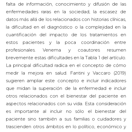
falta de información, conocimiento y difusión de las
enfermedades raras en la sociedad, la escasez de
datos más allá de los relacionados con historias clínicas,
la dificultad en el diagnóstico o la complejidad en la
cuantificación del impacto de los tratamientos en
estos pacientes y la poca coordinación entre
profesionales. Venema y coautores resumen
brevemente estas dificultades en la Tabla 1 del artículo.
La principal dificultad radica en el concepto de cómo
medir la mejora en salud. Fantini y Vaccaro (2019)
sugieren ampliar este concepto e incluir indicadores
que midan la superación de la enfermedad e incluir
otros relacionados con el bienestar del paciente en
aspectos relacionados con su vida. Esta consideración
es importante al incluir no sólo el bienestar del
paciente sino también a sus familias o cuidadores y
trascienden otros ámbitos en lo político, económico y