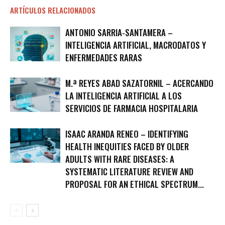
ARTÍCULOS RELACIONADOS
ANTONIO SARRIA-SANTAMERA –
INTELIGENCIA ARTIFICIAL, MACRODATOS Y
ENFERMEDADES RARAS
M.ª REYES ABAD SAZATORNIL – ACERCANDO
LA INTELIGENCIA ARTIFICIAL A LOS
SERVICIOS DE FARMACIA HOSPITALARIA
ISAAC ARANDA RENEO – IDENTIFYING
HEALTH INEQUITIES FACED BY OLDER
ADULTS WITH RARE DISEASES: A
SYSTEMATIC LITERATURE REVIEW AND
PROPOSAL FOR AN ETHICAL SPECTRUM...