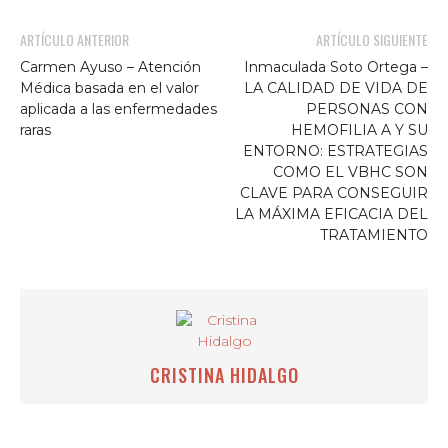
ARTÍCULO ANTERIOR
ARTÍCULO SIGUIENTE
Carmen Ayuso – Atención
Inmaculada Soto Ortega –
Médica basada en el valor
LA CALIDAD DE VIDA DE
aplicada a las enfermedades
PERSONAS CON
raras
HEMOFILIA A Y SU
ENTORNO: ESTRATEGIAS
COMO EL VBHC SON
CLAVE PARA CONSEGUIR
LA MÁXIMA EFICACIA DEL
TRATAMIENTO
CRISTINA HIDALGO