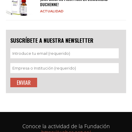
DUCHENNE!
ACTUALIDAD
SUSCRÍBETE A NUESTRA NEWSLETTER
Conoce la actividad de la Fundación