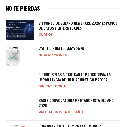
NO TE PIERDAS
VII CURSO DE VERANO NEWSRARE 2026: ESPACIOS
DE DATOS Y ENFERMEDADES...
CURSOS
VOL 11 – NÚM 1 – MAYO 2026
PUBLICACIONES
FIBRODISPLASIA OSIFICANTE PROGRESIVA: LA
IMPORTANCIA DE UN DIAGNÓSTICO PRECOZ
SIN CATEGORÍA
BASES CONVOCATORIA PROTAGONISTA DEL AÑO
2026
PROTAGONISTA DEL AÑO
¡UNA GRAN NOTICIA PARA LA COMUNIDAD