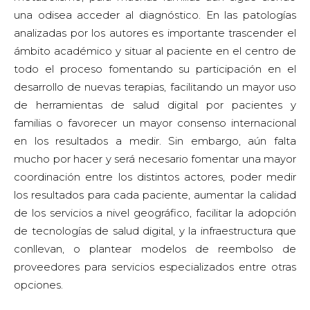
una odisea acceder al diagnóstico. En las patologías
analizadas por los autores es importante trascender el
ámbito académico y situar al paciente en el centro de
todo el proceso fomentando su participación en el
desarrollo de nuevas terapias, facilitando un mayor uso
de herramientas de salud digital por pacientes y
familias o favorecer un mayor consenso internacional
en los resultados a medir. Sin embargo, aún falta
mucho por hacer y será necesario fomentar una mayor
coordinación entre los distintos actores, poder medir
los resultados para cada paciente, aumentar la calidad
de los servicios a nivel geográfico, facilitar la adopción
de tecnologías de salud digital, y la infraestructura que
conllevan, o plantear modelos de reembolso de
proveedores para servicios especializados entre otras
opciones.