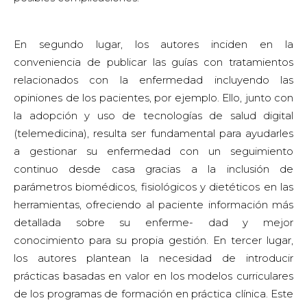
En segundo lugar, los autores inciden en la
conveniencia de publicar las guías con tratamientos
relacionados con la enfermedad incluyendo las
opiniones de los pacientes, por ejemplo. Ello, junto con
la adopción y uso de tecnologías de salud digital
(telemedicina), resulta ser fundamental para ayudarles
a gestionar su enfermedad con un seguimiento
continuo desde casa gracias a la inclusión de
parámetros biomédicos, fisiológicos y dietéticos en las
herramientas, ofreciendo al paciente información más
detallada sobre su enferme- dad y mejor
conocimiento para su propia gestión. En tercer lugar,
los autores plantean la necesidad de introducir
prácticas basadas en valor en los modelos curriculares
de los programas de formación en práctica clínica. Este