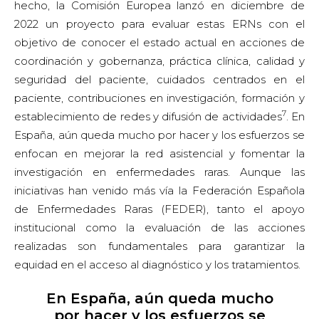
hecho, la Comisión Europea lanzó en diciembre de
2022 un proyecto para evaluar estas ERNs con el
objetivo de conocer el estado actual en acciones de
coordinación y gobernanza, práctica clínica, calidad y
seguridad del paciente, cuidados centrados en el
paciente, contribuciones en investigación, formación y
7
establecimiento de redes y difusión de actividades
. En
España, aún queda mucho por hacer y los esfuerzos se
enfocan en mejorar la red asistencial y fomentar la
investigación en enfermedades raras. Aunque las
iniciativas han venido más vía la Federación Española
de Enfermedades Raras (FEDER), tanto el apoyo
institucional como la evaluación de las acciones
realizadas son fundamentales para garantizar la
equidad en el acceso al diagnóstico y los tratamientos.
En España, aún queda mucho
por hacer y los esfuerzos se