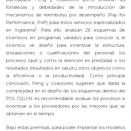
fortalezas y debilidades de la introducción de
mecanismos de reembolso por desempeño (Pay for
Performance, P4P) para estos servicios especializados
5
en Inglaterra
. Para ello analizan 26 esquemas de
incentivos en programas variados para conocer si el
incentivo se diseñó para incentivar la estructura,
(instalaciones o cualificaciones del personal) los
procesos (qué y cómo la atención es prestada) o los
resultados (resultados en salud u otros objetivos como
la eficiencia o la productividad). Como principal
conclusión, Feng y coautores sugieren que dada la
complejidad en el diseño de los esquemas dentro del
PSS CQUIN es recomendable evaluar los procesos e
incentivar a los proveedores por las mejores que se
obtienen en el tiempo.
Bajo estas premisas, para poder implantar los modelos