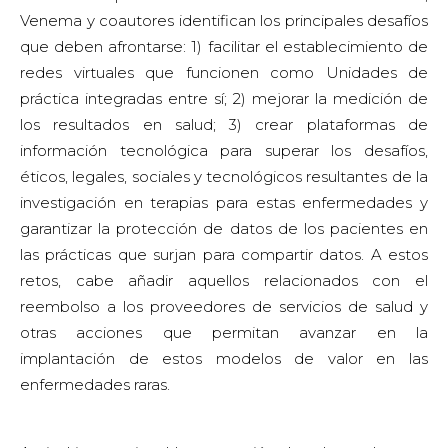
Venema y coautores identifican los principales desafíos
que deben afrontarse: 1) facilitar el establecimiento de
redes virtuales que funcionen como Unidades de
práctica integradas entre sí; 2) mejorar la medición de
los resultados en salud; 3) crear plataformas de
información tecnológica para superar los desafíos,
éticos, legales, sociales y tecnológicos resultantes de la
investigación en terapias para estas enfermedades y
garantizar la protección de datos de los pacientes en
las prácticas que surjan para compartir datos. A estos
retos, cabe añadir aquellos relacionados con el
reembolso a los proveedores de servicios de salud y
otras acciones que permitan avanzar en la
implantación de estos modelos de valor en las
enfermedades raras.