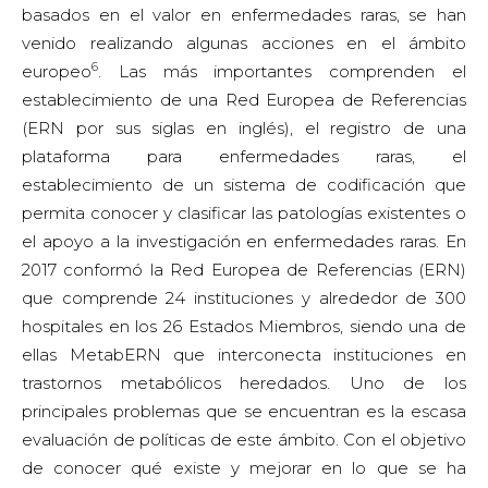
basados en el valor en enfermedades raras, se han
venido realizando algunas acciones en el ámbito
6
europeo
. Las más importantes comprenden el
establecimiento de una Red Europea de Referencias
(ERN por sus siglas en inglés), el registro de una
plataforma para enfermedades raras, el
establecimiento de un sistema de codificación que
permita conocer y clasificar las patologías existentes o
el apoyo a la investigación en enfermedades raras. En
2017 conformó la Red Europea de Referencias (ERN)
que comprende 24 instituciones y alrededor de 300
hospitales en los 26 Estados Miembros, siendo una de
ellas MetabERN que interconecta instituciones en
trastornos metabólicos heredados. Uno de los
principales problemas que se encuentran es la escasa
evaluación de políticas de este ámbito. Con el objetivo
de conocer qué existe y mejorar en lo que se ha