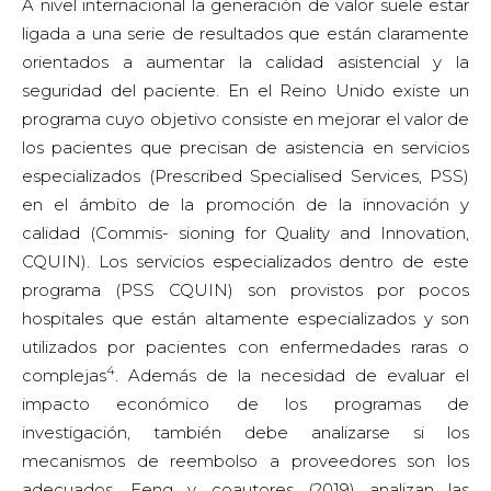
A nivel internacional la generación de valor suele estar
ligada a una serie de resultados que están claramente
orientados a aumentar la calidad asistencial y la
seguridad del paciente. En el Reino Unido existe un
programa cuyo objetivo consiste en mejorar el valor de
los pacientes que precisan de asistencia en servicios
especializados (Prescribed Specialised Services, PSS)
en el ámbito de la promoción de la innovación y
calidad (Commis- sioning for Quality and Innovation,
CQUIN). Los servicios especializados dentro de este
programa (PSS CQUIN) son provistos por pocos
hospitales que están altamente especializados y son
utilizados por pacientes con enfermedades raras o
4
complejas
. Además de la necesidad de evaluar el
impacto económico de los programas de
investigación, también debe analizarse si los
mecanismos de reembolso a proveedores son los
adecuados. Feng y coautores (2019) analizan las