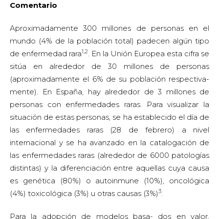
Comentario
Aproximadamente 300 millones de personas en el
mundo (4% de la población total) padecen algún tipo
1,2
de enfermedad rara
. En la Unión Europea esta cifra se
sitúa en alrededor de 30 millones de personas
(aproximadamente el 6% de su población respectiva-
mente). En España, hay alrededor de 3 millones de
personas con enfermedades raras. Para visualizar la
situación de estas personas, se ha establecido el día de
las enfermedades raras (28 de febrero) a nivel
internacional y se ha avanzado en la catalogación de
las enfermedades raras (alrededor de 6000 patologías
distintas) y la diferenciación entre aquellas cuya causa
es genética (80%) o autoinmune (10%), oncológica
3
(4%) toxicológica (3%) u otras causas (3%)
.
Para la adopción de modelos basa- dos en valor,