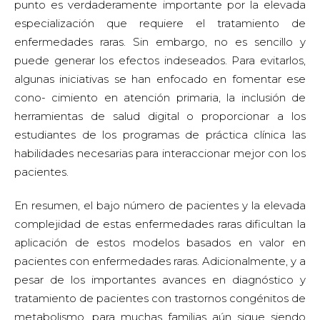
punto es verdaderamente importante por la elevada
especialización que requiere el tratamiento de
enfermedades raras. Sin embargo, no es sencillo y
puede generar los efectos indeseados. Para evitarlos,
algunas iniciativas se han enfocado en fomentar ese
cono- cimiento en atención primaria, la inclusión de
herramientas de salud digital o proporcionar a los
estudiantes de los programas de práctica clínica las
habilidades necesarias para interaccionar mejor con los
pacientes.
En resumen, el bajo número de pacientes y la elevada
complejidad de estas enfermedades raras dificultan la
aplicación de estos modelos basados en valor en
pacientes con enfermedades raras. Adicionalmente, y a
pesar de los importantes avances en diagnóstico y
tratamiento de pacientes con trastornos congénitos de
metabolismo, para muchas familias aún sigue siendo