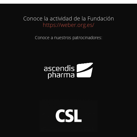
Conoce la actividad de la Fundación
https://weber.org.es/
Conoce a nuestros patrocinadores: