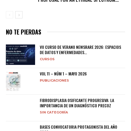
NO TE PIERDAS
VII CURSO DE VERANO NEWSRARE 2026: ESPACIOS
DE DATOS Y ENFERMEDADES...
CURSOS
VOL 11 – NÚM 1 – MAYO 2026
PUBLICACIONES
FIBRODISPLASIA OSIFICANTE PROGRESIVA: LA
IMPORTANCIA DE UN DIAGNÓSTICO PRECOZ
SIN CATEGORÍA
BASES CONVOCATORIA PROTAGONISTA DEL AÑO