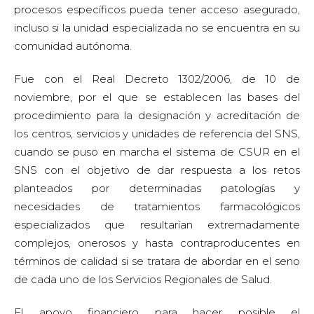
procesos específicos pueda tener acceso asegurado,
incluso si la unidad especializada no se encuentra en su
comunidad autónoma.
Fue con el Real Decreto 1302/2006, de 10 de
noviembre, por el que se establecen las bases del
procedimiento para la designación y acreditación de
los centros, servicios y unidades de referencia del SNS,
cuando se puso en marcha el sistema de CSUR en el
SNS con el objetivo de dar respuesta a los retos
planteados por determinadas patologías y
necesidades de tratamientos farmacológicos
especializados que resultarían extremadamente
complejos, onerosos y hasta contraproducentes en
términos de calidad si se tratara de abordar en el seno
de cada uno de los Servicios Regionales de Salud.
El apoyo financiero para hacer posible el