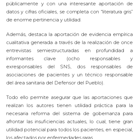
públicamente y con una interesante aportación de
datos y cifras oficiales, se completa con “literatura gris”
de enorme pertinencia y utilidad.
Además, destaca la aportación de evidencia empírica
cualitativa generada a través de la realización de once
entrevistas semiestructuradas en profundidad a
informantes clave (ocho responsables y
exresponsables del SNS, dos responsables de
asociaciones de pacientes y un técnico responsable
del área sanitaria del Defensor del Pueblo).
Todo ello permite asegurar que las aportaciones que
realizan los autores tienen utilidad práctica para la
necesaria reforma del sistema de gobernanza para
afrontar las insuficiencias actuales, lo cual, tiene gran
utilidad potencial para todos los pacientes, en especial,
los afectados por enfermedades raras.