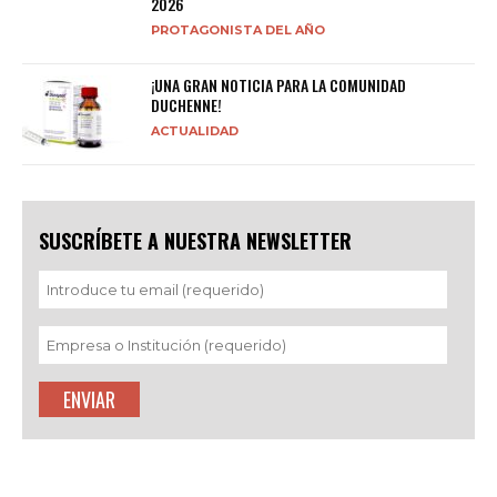
2026
PROTAGONISTA DEL AÑO
¡UNA GRAN NOTICIA PARA LA COMUNIDAD
DUCHENNE!
ACTUALIDAD
SUSCRÍBETE A NUESTRA NEWSLETTER