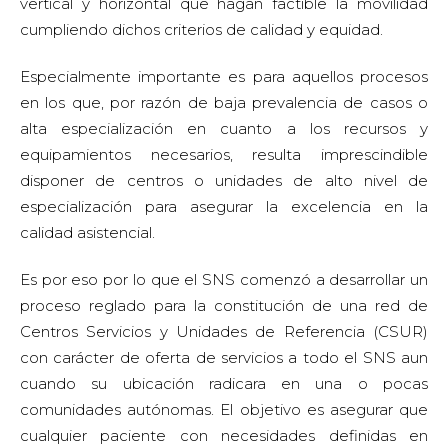
vertical y horizontal que hagan factible la movilidad
cumpliendo dichos criterios de calidad y equidad.
Especialmente importante es para aquellos procesos
en los que, por razón de baja prevalencia de casos o
alta especialización en cuanto a los recursos y
equipamientos necesarios, resulta imprescindible
disponer de centros o unidades de alto nivel de
especialización para asegurar la excelencia en la
calidad asistencial.
Es por eso por lo que el SNS comenzó a desarrollar un
proceso reglado para la constitución de una red de
Centros Servicios y Unidades de Referencia (CSUR)
con carácter de oferta de servicios a todo el SNS aun
cuando su ubicación radicara en una o pocas
comunidades autónomas. El objetivo es asegurar que
cualquier paciente con necesidades definidas en