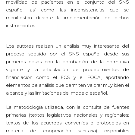
movilidad de pacientes en el conjunto del SNS
español, así como las inconsistencias que se
manifiestan durante la implementación de dichos
instrumentos.
Los autores realizan un análisis muy interesante del
proceso seguido por el SNS español desde sus
primeros pasos con la aprobación de la normativa
vigente y la articulación de procedimientos de
financiación como el FCS y el FOGA, aportando
elementos de análisis que permiten valorar muy bien el
alcance y las limitaciones del modelo español.
La metodología utilizada, con la consulta de fuentes
primarias (textos legislativos nacionales y regionales;
textos de los acuerdos, convenios o protocolos en
materia de cooperación sanitaria) disponibles