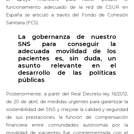
funcionamiento adecuado de la red de CSUR en
España se articuló a través del Fondo de Cohesión
Sanitaria (FCS).
La gobernanza de nuestro
SNS para conseguir la
adecuada movilidad de los
pacientes es, sin duda, un
asunto relevante en el
desarrollo de las políticas
públicas
Posteriormente, a partir del Real Decreto-ley 16/2012,
de 20 de abril, de medidas urgentes para garantizar la
sostenibilidad del SNS y mejorar la calidad y seguridad
de sus prestaciones, la función de compensación
financiera entre comunidades autónomas por la
movilidad de pacientes fue complementada con el