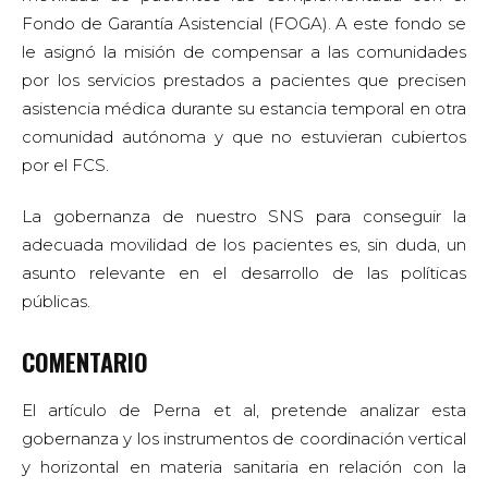
Fondo de Garantía Asistencial (FOGA). A este fondo se
le asignó la misión de compensar a las comunidades
por los servicios prestados a pacientes que precisen
asistencia médica durante su estancia temporal en otra
comunidad autónoma y que no estuvieran cubiertos
por el FCS.
La gobernanza de nuestro SNS para conseguir la
adecuada movilidad de los pacientes es, sin duda, un
asunto relevante en el desarrollo de las políticas
públicas.
COMENTARIO
El artículo de Perna et al, pretende analizar esta
gobernanza y los instrumentos de coordinación vertical
y horizontal en materia sanitaria en relación con la