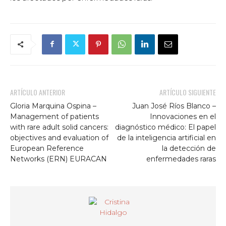
ARTÍCULO ANTERIOR
ARTÍCULO SIGUIENTE
Gloria Marquina Ospina –
Juan José Ríos Blanco –
Management of patients
Innovaciones en el
with rare adult solid cancers:
diagnóstico médico: El papel
objectives and evaluation of
de la inteligencia artificial en
European Reference
la detección de
Networks (ERN) EURACAN
enfermedades raras