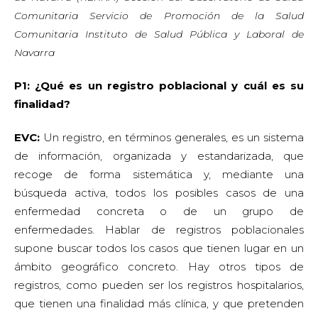
Comunitaria Servicio de Promoción de la Salud
Comunitaria Instituto de Salud Pública y Laboral de
Navarra
P1: ¿Qué es un registro poblacional y cuál es su
finalidad?
EVC:
Un registro, en términos generales, es un sistema
de información, organizada y estandarizada, que
recoge de forma sistemática y, mediante una
búsqueda activa, todos los posibles casos de una
enfermedad concreta o de un grupo de
enfermedades. Hablar de registros poblacionales
supone buscar todos los casos que tienen lugar en un
ámbito geográfico concreto. Hay otros tipos de
registros, como pueden ser los registros hospitalarios,
que tienen una finalidad más clínica, y que pretenden