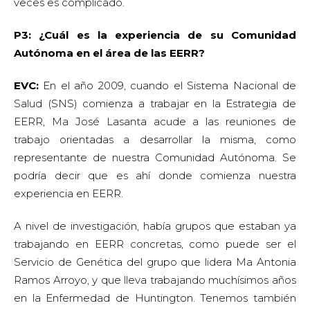
veces es complicado.
P3: ¿Cuál es la experiencia de su Comunidad
Autónoma en el área de las EERR?
EVC:
En el año 2009, cuando el Sistema Nacional de
Salud (SNS) comienza a trabajar en la Estrategia de
EERR, Ma José Lasanta acude a las reuniones de
trabajo orientadas a desarrollar la misma, como
representante de nuestra Comunidad Autónoma. Se
podría decir que es ahí donde comienza nuestra
experiencia en EERR.
A nivel de investigación, había grupos que estaban ya
trabajando en EERR concretas, como puede ser el
Servicio de Genética del grupo que lidera Ma Antonia
Ramos Arroyo, y que lleva trabajando muchísimos años
en la Enfermedad de Huntington. Tenemos también