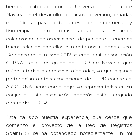
hemos colaborado con la Universidad Pública de
Navarra en el desarrollo de cursos de verano, jornadas
específicas para estudiantes de enfermería y
fisioterapia, entre otras actividades. Estamos
colaborando con asociaciones de pacientes, tenemos
buena relación con ellos e intentamos ir todos a una.
De hecho en el mismo 2012 se creó aquí la asociación
GERNA, siglas del grupo de EERR de Navarra, que
reúne a todas las personas afectadas, ya que algunas
pertenecían a otras asociaciones de EERR concretas.
Así GERNA tiene como objetivo representarlas en su
conjunto. Esta asociación además está integrada
dentro de FEDER.
Ésta ha sido nuestra experiencia, que desde que
comenzó el proyecto de la Red de Registros
SpainRDR se ha potenciado notablemente. En mi