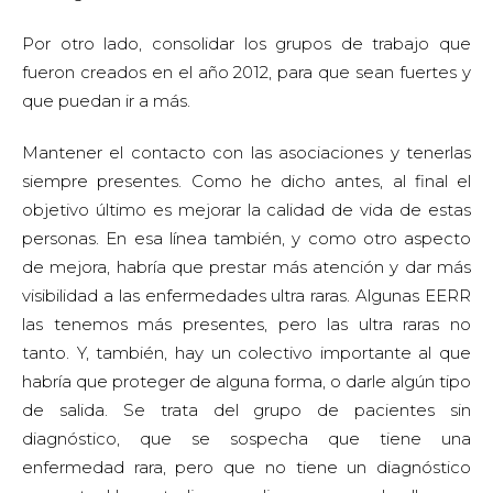
Por otro lado, consolidar los grupos de trabajo que
fueron creados en el año 2012, para que sean fuertes y
que puedan ir a más.
Mantener el contacto con las asociaciones y tenerlas
siempre presentes. Como he dicho antes, al final el
objetivo último es mejorar la calidad de vida de estas
personas. En esa línea también, y como otro aspecto
de mejora, habría que prestar más atención y dar más
visibilidad a las enfermedades ultra raras. Algunas EERR
las tenemos más presentes, pero las ultra raras no
tanto. Y, también, hay un colectivo importante al que
habría que proteger de alguna forma, o darle algún tipo
de salida. Se trata del grupo de pacientes sin
diagnóstico, que se sospecha que tiene una
enfermedad rara, pero que no tiene un diagnóstico