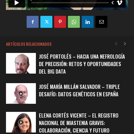
ARTÍCULOS RELACIONADOS
JOSÉ PORTOLÉS – HACIA UNA NEFROLOGÍA
DE PRECISIÓN: RETOS Y OPORTUNIDADES
DEL BIG DATA
JOSÉ MARÍA MILLÁN SALVADOR – TRIPLE
DESAFÍO: DATOS GENÉTICOS EN ESPAÑA
ELENA CORTÉS VICENTE – EL REGISTRO
NACIONAL DE MIASTENIA GRAVIS:
COLABORACIÓN, CIENCIA Y FUTURO