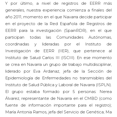
Y por último, a nivel de registros de EERR más
generales, nuestra experiencia comienza a finales del
año 2011, momento en el que Navarra decide participar
en el proyecto de la Red Española de Registros de
EERR para la investigación (SpainRDR), en el que
participan todas las Comunidades Autónomas,
coordinadas y lideradas por el Instituto de
Investigación de EERR (IIER), que pertenece al
Instituto de Salud Carlos III (ISCIII). En ese momento
se crea en Navarra un grupo de trabajo multidisciplinar,
liderado por Eva Ardanaz, jefa de la Sección de
Epidemiología de Enfermedades no transmisibles del
Instituto de Salud Pública y Laboral de Navarra (ISPLN).
El grupo estaba formado por 5 personas: Nerea
Álvarez, representante de Navarra en el CMBD (como
fuente de información importante para el registro);
María Antonia Ramos, jefa del Servicio de Genética; Ma