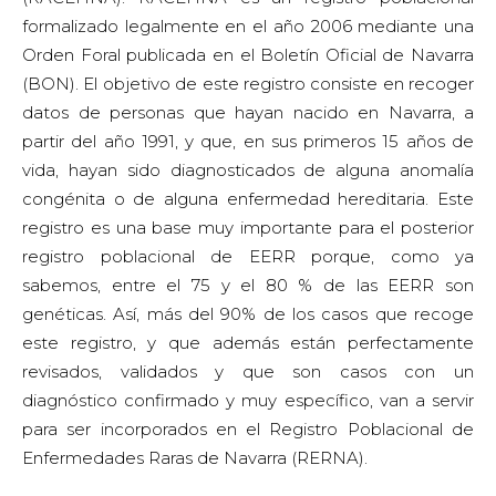
formalizado legalmente en el año 2006 mediante una
Orden Foral publicada en el Boletín Oficial de Navarra
(BON). El objetivo de este registro consiste en recoger
datos de personas que hayan nacido en Navarra, a
partir del año 1991, y que, en sus primeros 15 años de
vida, hayan sido diagnosticados de alguna anomalía
congénita o de alguna enfermedad hereditaria. Este
registro es una base muy importante para el posterior
registro poblacional de EERR porque, como ya
sabemos, entre el 75 y el 80 % de las EERR son
genéticas. Así, más del 90% de los casos que recoge
este registro, y que además están perfectamente
revisados, validados y que son casos con un
diagnóstico confirmado y muy específico, van a servir
para ser incorporados en el Registro Poblacional de
Enfermedades Raras de Navarra (RERNA).