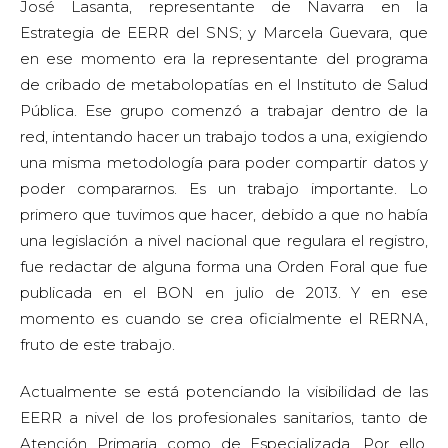
José Lasanta, representante de Navarra en la
Estrategia de EERR del SNS; y Marcela Guevara, que
en ese momento era la representante del programa
de cribado de metabolopatías en el Instituto de Salud
Pública. Ese grupo comenzó a trabajar dentro de la
red, intentando hacer un trabajo todos a una, exigiendo
una misma metodología para poder compartir datos y
poder compararnos. Es un trabajo importante. Lo
primero que tuvimos que hacer, debido a que no había
una legislación a nivel nacional que regulara el registro,
fue redactar de alguna forma una Orden Foral que fue
publicada en el BON en julio de 2013. Y en ese
momento es cuando se crea oficialmente el RERNA,
fruto de este trabajo.
Actualmente se está potenciando la visibilidad de las
EERR a nivel de los profesionales sanitarios, tanto de
Atención Primaria como de Especializada. Por ello,