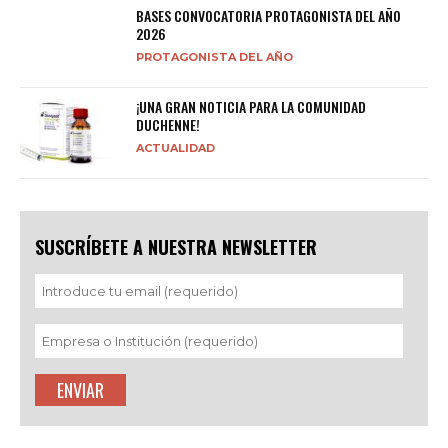
BASES CONVOCATORIA PROTAGONISTA DEL AÑO
2026
PROTAGONISTA DEL AÑO
¡UNA GRAN NOTICIA PARA LA COMUNIDAD
DUCHENNE!
ACTUALIDAD
SUSCRÍBETE A NUESTRA NEWSLETTER