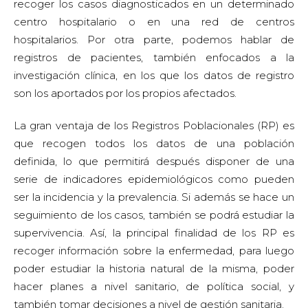
recoger los casos diagnosticados en un determinado
centro hospitalario o en una red de centros
hospitalarios. Por otra parte, podemos hablar de
registros de pacientes, también enfocados a la
investigación clínica, en los que los datos de registro
son los aportados por los propios afectados.
La gran ventaja de los Registros Poblacionales (RP) es
que recogen todos los datos de una población
definida, lo que permitirá después disponer de una
serie de indicadores epidemiológicos como pueden
ser la incidencia y la prevalencia. Si además se hace un
seguimiento de los casos, también se podrá estudiar la
supervivencia. Así, la principal finalidad de los RP es
recoger información sobre la enfermedad, para luego
poder estudiar la historia natural de la misma, poder
hacer planes a nivel sanitario, de política social, y
también tomar decisiones a nivel de gestión sanitaria.