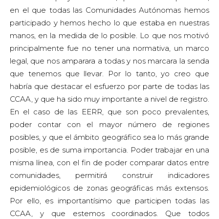
en el que todas las Comunidades Autónomas hemos
participado y hemos hecho lo que estaba en nuestras
manos, en la medida de lo posible. Lo que nos motivó
principalmente fue no tener una normativa, un marco
legal, que nos amparara a todas y nos marcara la senda
que tenemos que llevar. Por lo tanto, yo creo que
habría que destacar el esfuerzo por parte de todas las
CCAA, y que ha sido muy importante a nivel de registro.
En el caso de las EERR, que son poco prevalentes,
poder contar con el mayor número de regiones
posibles, y que el ámbito geográfico sea lo más grande
posible, es de suma importancia. Poder trabajar en una
misma línea, con el fin de poder comparar datos entre
comunidades, permitirá construir indicadores
epidemiológicos de zonas geográficas más extensos.
Por ello, es importantísimo que participen todas las
CCAA, y que estemos coordinados. Que todos