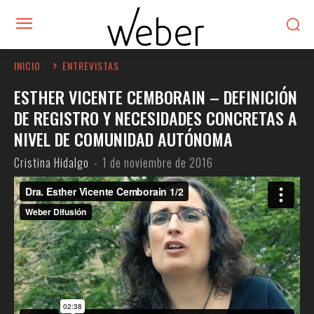
INICIO
ENTREVISTAS
ESTHER VICENTE CEMBORAIN – DEFINICIÓN
DE REGISTRO Y NECESIDADES CONCRETAS A
NIVEL DE COMUNIDAD AUTÓNOMA
Cristina Hidalgo
-
1 de noviembre de 2016