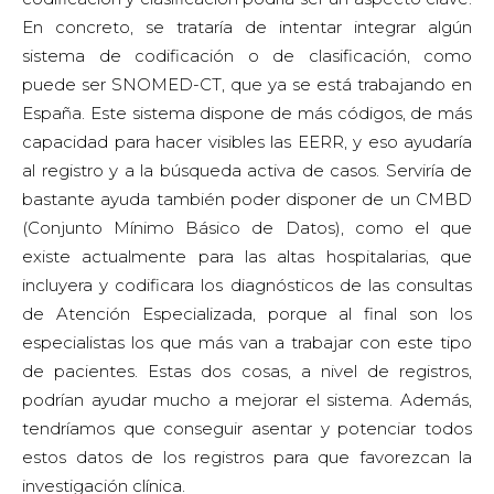
En concreto, se trataría de intentar integrar algún
sistema de codificación o de clasificación, como
puede ser SNOMED-CT, que ya se está trabajando en
España. Este sistema dispone de más códigos, de más
capacidad para hacer visibles las EERR, y eso ayudaría
al registro y a la búsqueda activa de casos. Serviría de
bastante ayuda también poder disponer de un CMBD
(Conjunto Mínimo Básico de Datos), como el que
existe actualmente para las altas hospitalarias, que
incluyera y codificara los diagnósticos de las consultas
de Atención Especializada, porque al final son los
especialistas los que más van a trabajar con este tipo
de pacientes. Estas dos cosas, a nivel de registros,
podrían ayudar mucho a mejorar el sistema. Además,
tendríamos que conseguir asentar y potenciar todos
estos datos de los registros para que favorezcan la
investigación clínica.