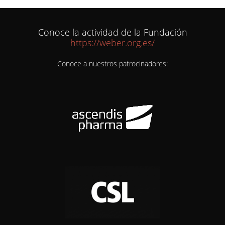
Conoce la actividad de la Fundación
https://weber.org.es/
Conoce a nuestros patrocinadores: