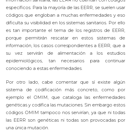
específicos. Para la mayoría de las EERR, se suelen usar
códigos que engloban a muchas enfermedades y eso
dificulta su visibilidad en los sistemas sanitarios. Por ello
es tan importante el tema de los registros de EERR,
porque permitirán rescatar en estos sistemas de
información, los casos correspondientes a EERR, que a
su vez servirán de alimentación a los estudios
epidemiológicos, tan necesarios para continuar
conociendo a estas enfermedades.
Por otro lado, cabe comentar que sí existe algún
sistema de codificación más concreto, como por
ejemplo el OMIM, que cataloga las enfermedades
genéticas y codifica las mutaciones. Sin embargo estos
códigos OMIM tampoco nos servirían, ya que ni todas
las EERR son genéticas ni todas son provocadas por
una única mutación.