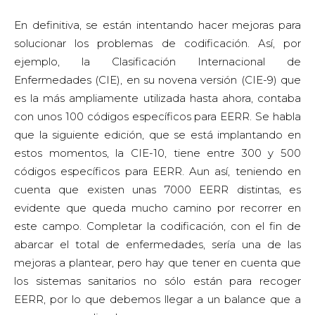
En definitiva, se están intentando hacer mejoras para
solucionar los problemas de codificación. Así, por
ejemplo, la Clasificación Internacional de
Enfermedades (CIE), en su novena versión (CIE-9) que
es la más ampliamente utilizada hasta ahora, contaba
con unos 100 códigos específicos para EERR. Se habla
que la siguiente edición, que se está implantando en
estos momentos, la CIE-10, tiene entre 300 y 500
códigos específicos para EERR. Aun así, teniendo en
cuenta que existen unas 7000 EERR distintas, es
evidente que queda mucho camino por recorrer en
este campo. Completar la codificación, con el fin de
abarcar el total de enfermedades, sería una de las
mejoras a plantear, pero hay que tener en cuenta que
los sistemas sanitarios no sólo están para recoger
EERR, por lo que debemos llegar a un balance que a