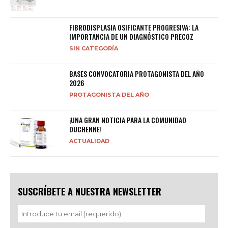
FIBRODISPLASIA OSIFICANTE PROGRESIVA: LA
IMPORTANCIA DE UN DIAGNÓSTICO PRECOZ
SIN CATEGORÍA
BASES CONVOCATORIA PROTAGONISTA DEL AÑO
2026
PROTAGONISTA DEL AÑO
¡UNA GRAN NOTICIA PARA LA COMUNIDAD
DUCHENNE!
ACTUALIDAD
SUSCRÍBETE A NUESTRA NEWSLETTER