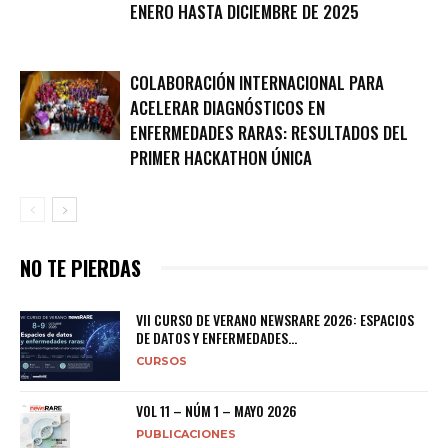
ENERO HASTA DICIEMBRE DE 2025
COLABORACIÓN INTERNACIONAL PARA
ACELERAR DIAGNÓSTICOS EN
ENFERMEDADES RARAS: RESULTADOS DEL
PRIMER HACKATHON ÚNICA
NO TE PIERDAS
VII CURSO DE VERANO NEWSRARE 2026: ESPACIOS
DE DATOS Y ENFERMEDADES...
CURSOS
VOL 11 – NÚM 1 – MAYO 2026
PUBLICACIONES