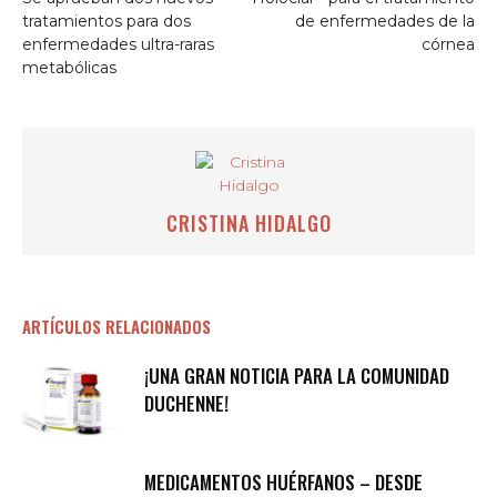
tratamientos para dos
de enfermedades de la
enfermedades ultra-raras
córnea
metabólicas
CRISTINA HIDALGO
ARTÍCULOS RELACIONADOS
¡UNA GRAN NOTICIA PARA LA COMUNIDAD
DUCHENNE!
MEDICAMENTOS HUÉRFANOS – DESDE