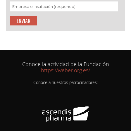
Conoce la actividad de la Fundación
https://weber.org.es/
Conoce a nuestros patrocinadores: