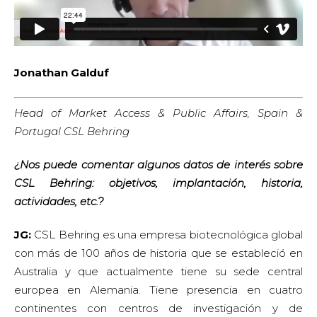
Jonathan Galduf
Head of Market Access & Public Affairs, Spain &
Portugal CSL Behring
¿Nos puede comentar algunos datos de interés sobre
CSL Behring: objetivos, implantación, historia,
actividades, etc.?
JG:
CSL Behring es una empresa biotecnológica global
con más de 100 años de historia que se estableció en
Australia y que actualmente tiene su sede central
europea en Alemania. Tiene presencia en cuatro
continentes con centros de investigación y de