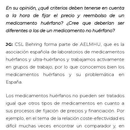
En su opinión, ¿qué criterios deben tenerse en cuenta
a la hora de fijar el precio y reembolso de un
medicamento huérfano? ¿Cree que deberían ser
diferentes a los de un medicamento no huérfano?
JG:
CSL Behring forma parte de AELMHU, que es la
asociación española de laboratorios de medicamentos
huérfanos y ultra-huérfanos y trabajamos activamente
en grupos de trabajo, por lo que conocemos bien los
medicamentos huérfanos y su problemática en
España.
Los medicamentos huérfanos no pueden ser tratados
igual que otros tipos de medicamentos en cuanto a
sus procesos de fijación de precios y financiación. Por
ejemplo, en el tema de la relación coste-efectividad es
difícil muchas veces encontrar un comparador y, en