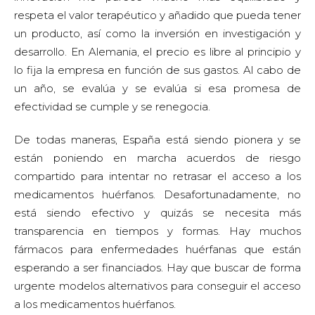
respeta el valor terapéutico y añadido que pueda tener
un producto, así como la inversión en investigación y
desarrollo. En Alemania, el precio es libre al principio y
lo fija la empresa en función de sus gastos. Al cabo de
un año, se evalúa y se evalúa si esa promesa de
efectividad se cumple y se renegocia.
De todas maneras, España está siendo pionera y se
están poniendo en marcha acuerdos de riesgo
compartido para intentar no retrasar el acceso a los
medicamentos huérfanos. Desafortunadamente, no
está siendo efectivo y quizás se necesita más
transparencia en tiempos y formas. Hay muchos
fármacos para enfermedades huérfanas que están
esperando a ser financiados. Hay que buscar de forma
urgente modelos alternativos para conseguir el acceso
a los medicamentos huérfanos.