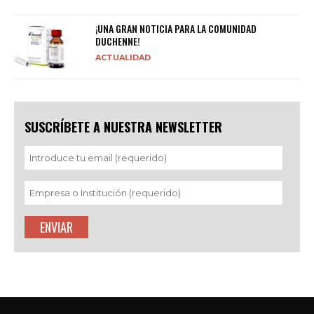
¡UNA GRAN NOTICIA PARA LA COMUNIDAD
DUCHENNE!
ACTUALIDAD
SUSCRÍBETE A NUESTRA NEWSLETTER