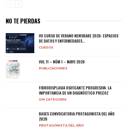
NO TE PIERDAS
VII CURSO DE VERANO NEWSRARE 2026: ESPACIOS
DE DATOS Y ENFERMEDADES...
CURSOS
VOL 11 – NÚM 1 – MAYO 2026
PUBLICACIONES
FIBRODISPLASIA OSIFICANTE PROGRESIVA: LA
IMPORTANCIA DE UN DIAGNÓSTICO PRECOZ
SIN CATEGORÍA
BASES CONVOCATORIA PROTAGONISTA DEL AÑO
2026
PROTAGONISTA DEL AÑO