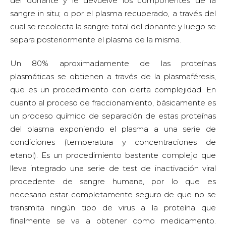
del donante y le devuelve los componentes de la
sangre in situ; o por el plasma recuperado, a través del
cual se recolecta la sangre total del donante y luego se
separa posteriormente el plasma de la misma.
Un 80% aproximadamente de las proteínas
plasmáticas se obtienen a través de la plasmaféresis,
que es un procedimiento con cierta complejidad. En
cuanto al proceso de fraccionamiento, básicamente es
un proceso químico de separación de estas proteínas
del plasma exponiendo el plasma a una serie de
condiciones (temperatura y concentraciones de
etanol). Es un procedimiento bastante complejo que
lleva integrado una serie de test de inactivación viral
procedente de sangre humana, por lo que es
necesario estar completamente seguro de que no se
transmita ningún tipo de virus a la proteína que
finalmente se va a obtener como medicamento.