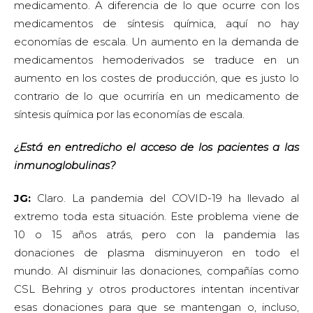
medicamento. A diferencia de lo que ocurre con los
medicamentos de síntesis química, aquí no hay
economías de escala. Un aumento en la demanda de
medicamentos hemoderivados se traduce en un
aumento en los costes de producción, que es justo lo
contrario de lo que ocurriría en un medicamento de
síntesis química por las economías de escala.
¿Está en entredicho el acceso de los pacientes a las
inmunoglobulinas?
JG:
Claro. La pandemia del COVID-19 ha llevado al
extremo toda esta situación. Este problema viene de
10 o 15 años atrás, pero con la pandemia las
donaciones de plasma disminuyeron en todo el
mundo. Al disminuir las donaciones, compañías como
CSL Behring y otros productores intentan incentivar
esas donaciones para que se mantengan o, incluso,