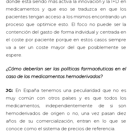
donde está siendo más activa la innovación y la I+D en
medicamentos y que eso se traduzca en que los
pacientes tengan acceso a los mismos encontrando un
proceso que optimice esto. El foco no puede ser la
contención del gasto de forma individual y centrada en
el coste por paciente porque en estos casos siempre
va a ser un coste mayor del que posiblemente se
espere.
¿Cómo deberían ser las políticas farmacéuticas en el
caso de los medicamentos hemoderivados?
JG:
En España tenemos una peculiaridad que no es
muy común con otros países y es que todos los
medicamentos, independientemente de si son
hemoderivados de origen o no, una vez pasan diez
años de su comercialización, entran en lo que se
conoce como el sistema de precios de referencia.