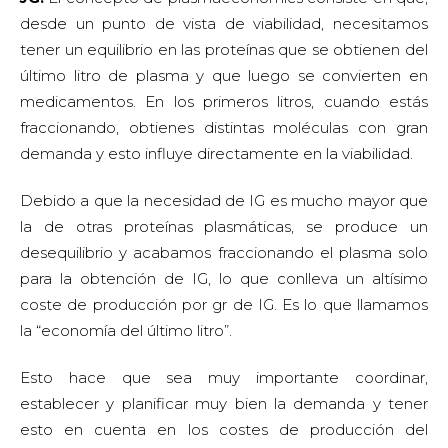
desde un punto de vista de viabilidad, necesitamos
tener un equilibrio en las proteínas que se obtienen del
último litro de plasma y que luego se convierten en
medicamentos. En los primeros litros, cuando estás
fraccionando, obtienes distintas moléculas con gran
demanda y esto influye directamente en la viabilidad.
Debido a que la necesidad de IG es mucho mayor que
la de otras proteínas plasmáticas, se produce un
desequilibrio y acabamos fraccionando el plasma solo
para la obtención de IG, lo que conlleva un altísimo
coste de producción por gr de IG. Es lo que llamamos
la “economía del último litro”.
Esto hace que sea muy importante coordinar,
establecer y planificar muy bien la demanda y tener
esto en cuenta en los costes de producción del