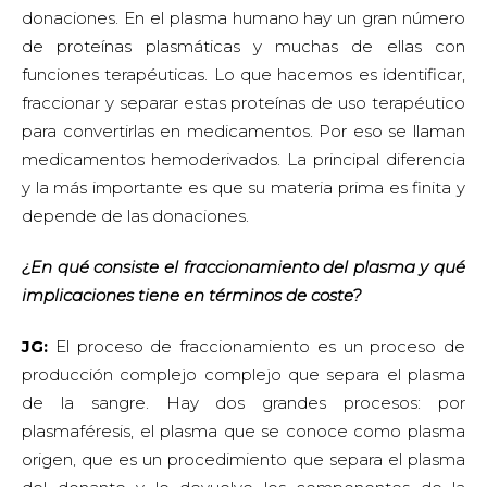
donaciones. En el plasma humano hay un gran número
de proteínas plasmáticas y muchas de ellas con
funciones terapéuticas. Lo que hacemos es identificar,
fraccionar y separar estas proteínas de uso terapéutico
para convertirlas en medicamentos. Por eso se llaman
medicamentos hemoderivados. La principal diferencia
y la más importante es que su materia prima es finita y
depende de las donaciones.
¿En qué consiste el fraccionamiento del plasma y qué
implicaciones tiene en términos de coste?
JG:
El proceso de fraccionamiento es un proceso de
producción complejo complejo que separa el plasma
de la sangre. Hay dos grandes procesos: por
plasmaféresis, el plasma que se conoce como plasma
origen, que es un procedimiento que separa el plasma