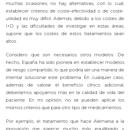
muchas ocasiones, no hay alternativas, con lo cual,
establecer criterios de coste-efectividad o de coste-
utilidad es muy difícil. Además, debido a los costes de
I+D y las dificultades de investigar en estas áreas,
supone que los costes de estos tratamientos sean
altos.
Considero que son necesarios otros modelos. De
hecho, España ha sido pionera en establecer modelos
de riesgo compartido, lo que podría ser una manera de
intentar solucionar este problema. En cualquier caso,
además de valorar el beneficio clínico adicional,
deberíamos apoyarnos más en la calidad de vida del
paciente. En mi opinión, no se pueden aplicar los
mismos criterios que para otro tipo de medicamentos.
Por ejemplo, el tratamiento que hace Alemania a la
innovación me parece mucho más equilibrado y