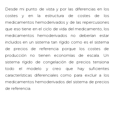
Desde mi punto de vista y por las diferencias en los
costes y en la estructura de costes de los
medicamentos hemoderivados y de las repercusiones
que eso tiene en el ciclo de vida del medicamento, los
medicamentos hemoderivados no deberían estar
incluidos en un sistema tan rígido como es el sistema
de precios de referencia porque los costes de
producción no tienen economías de escala. Un
sistema rígido de congelación de precios tensiona
todo el modelo y creo que hay suficientes
características diferenciales como para excluir a los
medicamentos hemoderivados del sistema de precios
de referencia.