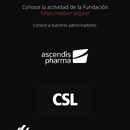
Conoce la actividad de la Fundación
https://weber.org.es/
Conoce a nuestros patrocinadores: