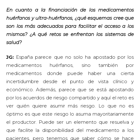
En cuanto a la financiación de los medicamentos
huérfanos y ultra-huérfanos, ¿qué esquemas cree que
son los más adecuados para facilitar el acceso a los
mismos? ¿A qué retos se enfrentan los sistemas de
salud?
JG:
España parece que no solo ha apostado por los
medicamentos huérfanos, sino también por
medicamentos donde puede haber una cierta
incertidumbre desde el punto de vista clínico y
económico. Además, parece que se está apostando
por los acuerdos de riesgo compartido y aquí el reto es
ver quién quiere asumir más riesgo. Lo que no es
óptimo es que este riesgo lo asuma mayoritariamente
el productor. Puede ser un elemento que resuelva y
que facilite la disponibilidad del medicamento a los
pacientes, pero tenemos que saber cómo se hace