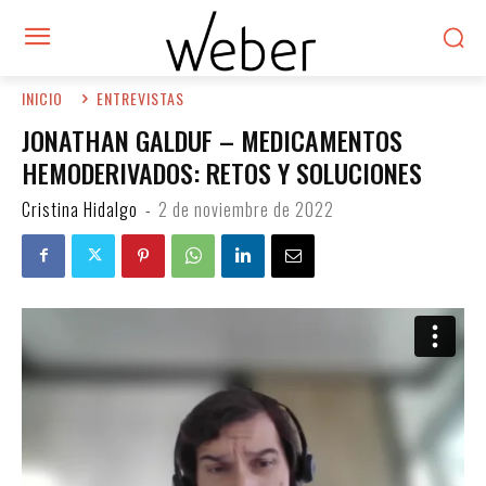
INICIO
ENTREVISTAS
JONATHAN GALDUF – MEDICAMENTOS
HEMODERIVADOS: RETOS Y SOLUCIONES
Cristina Hidalgo
-
2 de noviembre de 2022