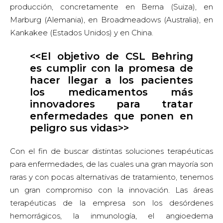
producción, concretamente en Berna (Suiza), en
Marburg (Alemania), en Broadmeadows (Australia), en
Kankakee (Estados Unidos) y en China.
<<El objetivo de CSL Behring
es cumplir con la promesa de
hacer llegar a los pacientes
los medicamentos más
innovadores para tratar
enfermedades que ponen en
peligro sus vidas>>
Con el fin de buscar distintas soluciones terapéuticas
para enfermedades, de las cuales una gran mayoría son
raras y con pocas alternativas de tratamiento, tenemos
un gran compromiso con la innovación. Las áreas
terapéuticas de la empresa son los desórdenes
hemorrágicos, la inmunología, el angioedema