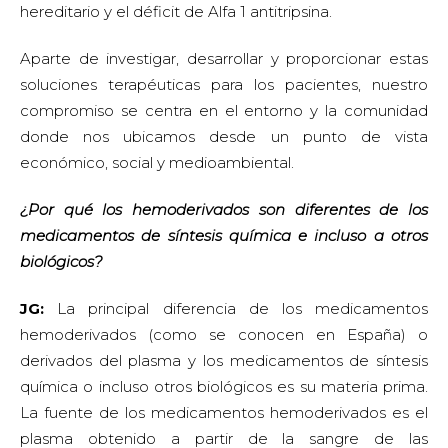
hereditario y el déficit de Alfa 1 antitripsina.
Aparte de investigar, desarrollar y proporcionar estas
soluciones terapéuticas para los pacientes, nuestro
compromiso se centra en el entorno y la comunidad
donde nos ubicamos desde un punto de vista
económico, social y medioambiental.
¿Por qué los hemoderivados son diferentes de los
medicamentos de síntesis química e incluso a otros
biológicos?
JG:
La principal diferencia de los medicamentos
hemoderivados (como se conocen en España) o
derivados del plasma y los medicamentos de síntesis
química o incluso otros biológicos es su materia prima.
La fuente de los medicamentos hemoderivados es el
plasma obtenido a partir de la sangre de las