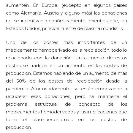
aumenten. En Europa, (excepto en algunos países
como Alemania, Austria y alguno más) las donaciones
no se incentivan económicamente, mientras que, en
Estados Unidos, principal fuente de plasma mundial, sí.
Uno de los costes más importantes de un
medicamento hemoderivado es la recolección, todo lo
relacionado con la donación. Un aumento de estos
costes se traduce en un aumento en los costes de
producción. Estamos hablando de un aumento de más
del 50% de los costes de recolección desde la
pandemia. Afortunadamente, se están empezando a
recuperar esas donaciones, pero se mantiene el
problema estructural de concepto de los
medicamentos hemoderivados y las implicaciones que
tiene el plasmaeconomics en los costes de
producción.