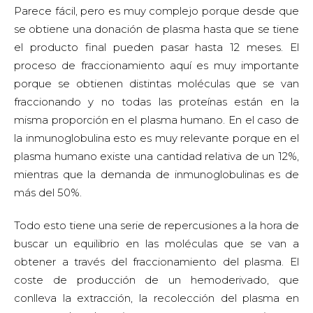
Parece fácil, pero es muy complejo porque desde que
se obtiene una donación de plasma hasta que se tiene
el producto final pueden pasar hasta 12 meses. El
proceso de fraccionamiento aquí es muy importante
porque se obtienen distintas moléculas que se van
fraccionando y no todas las proteínas están en la
misma proporción en el plasma humano. En el caso de
la inmunoglobulina esto es muy relevante porque en el
plasma humano existe una cantidad relativa de un 12%,
mientras que la demanda de inmunoglobulinas es de
más del 50%.
Todo esto tiene una serie de repercusiones a la hora de
buscar un equilibrio en las moléculas que se van a
obtener a través del fraccionamiento del plasma. El
coste de producción de un hemoderivado, que
conlleva la extracción, la recolección del plasma en