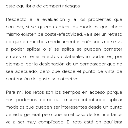
este equilibrio de compartir riesgos.
Respecto a la evaluación y a los problemas que
conlleva, si se quieren aplicar los modelos que ahora
mismo existen de coste-efectividad, va a ser un retraso
porque en muchos medicamentos huérfanos no se va
a poder aplicar o si se aplica se pueden cometer
errores o tener efectos colaterales importantes, por
ejemplo, por la designación de un comparador que no
sea adecuado, pero que desde el punto de vista de
contención del gasto sea atractivo.
Para mí, los retos son los tiempos en acceso porque
nos podemos complicar mucho intentando aplicar
modelos que pueden ser interesantes desde un punto
de vista general, pero que en el caso de los huérfanos
va a ser muy complicado. El reto está en equilibrar