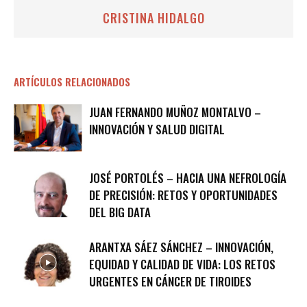
CRISTINA HIDALGO
ARTÍCULOS RELACIONADOS
JUAN FERNANDO MUÑOZ MONTALVO –
INNOVACIÓN Y SALUD DIGITAL
JOSÉ PORTOLÉS – HACIA UNA NEFROLOGÍA
DE PRECISIÓN: RETOS Y OPORTUNIDADES
DEL BIG DATA
ARANTXA SÁEZ SÁNCHEZ – INNOVACIÓN,
EQUIDAD Y CALIDAD DE VIDA: LOS RETOS
URGENTES EN CÁNCER DE TIROIDES