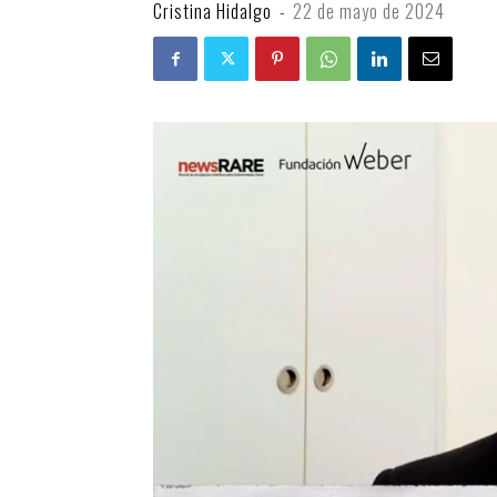
Cristina Hidalgo
-
22 de mayo de 2024