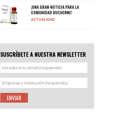
¡UNA GRAN NOTICIA PARA LA
COMUNIDAD DUCHENNE!
ACTUALIDAD
SUSCRÍBETE A NUESTRA NEWSLETTER