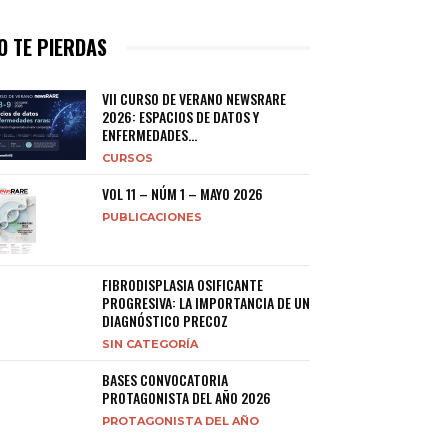
O TE PIERDAS
VII CURSO DE VERANO NEWSRARE
2026: ESPACIOS DE DATOS Y
ENFERMEDADES...
CURSOS
VOL 11 – NÚM 1 – MAYO 2026
PUBLICACIONES
FIBRODISPLASIA OSIFICANTE
PROGRESIVA: LA IMPORTANCIA DE UN
DIAGNÓSTICO PRECOZ
SIN CATEGORÍA
BASES CONVOCATORIA
PROTAGONISTA DEL AÑO 2026
PROTAGONISTA DEL AÑO