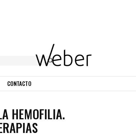
CONTACTO
LA HEMOFILIA.
ERAPIAS