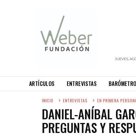
JUEVES, AGO
ARTÍCULOS
ENTREVISTAS
BARÓMETR
INICIO
ENTREVISTAS
EN PRIMERA PERSON
DANIEL-ANÍBAL GAR
PREGUNTAS Y RESP