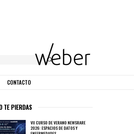
CONTACTO
O TE PIERDAS
VII CURSO DE VERANO NEWSRARE
2026: ESPACIOS DE DATOS Y
ENFERMEDADES...