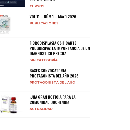
CURSOS
VOL 11 – NÚM 1 – MAYO 2026
PUBLICACIONES
FIBRODISPLASIA OSIFICANTE
PROGRESIVA: LA IMPORTANCIA DE UN
DIAGNÓSTICO PRECOZ
SIN CATEGORÍA
BASES CONVOCATORIA
PROTAGONISTA DEL AÑO 2026
PROTAGONISTA DEL AÑO
¡UNA GRAN NOTICIA PARA LA
COMUNIDAD DUCHENNE!
ACTUALIDAD