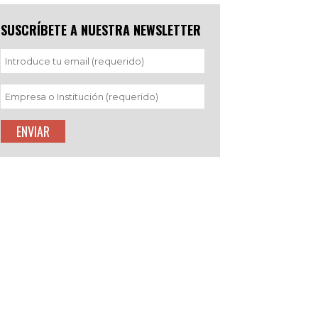
SUSCRÍBETE A NUESTRA NEWSLETTER