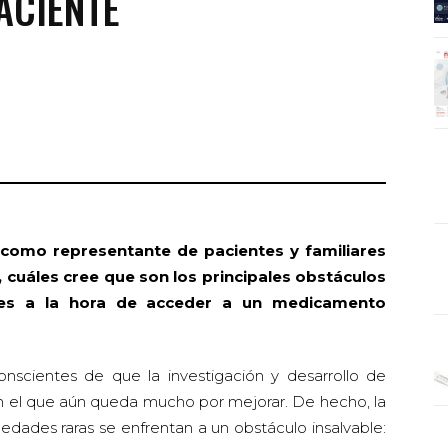
ACIENTE
 como representante de pacientes y familiares
cuáles cree que son los principales obstáculos
tes a la hora de acceder a un medicamento
nscientes de que la investigación y desarrollo de
el que aún queda mucho por mejorar. De hecho, la
dades raras se enfrentan a un obstáculo insalvable: