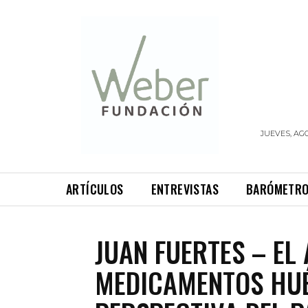
JUEVES, AGO
ARTÍCULOS
ENTREVISTAS
BARÓMETR
JUAN FUERTES – EL
MEDICAMENTOS HUÉ